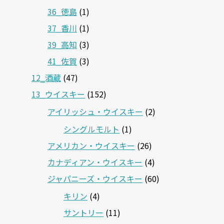
36_徳島
(1)
37_香川
(1)
39_高知
(3)
41_佐賀
(3)
12‗酒蔵
(47)
13_ウイスキー
(152)
アイリッシュ・ウイスキー
(2)
シングルモルト
(1)
アメリカン・ウイスキー
(26)
カナディアン・ウイスキー
(4)
ジャパニーズ・ウイスキー
(60)
キリン
(4)
サントリー
(11)