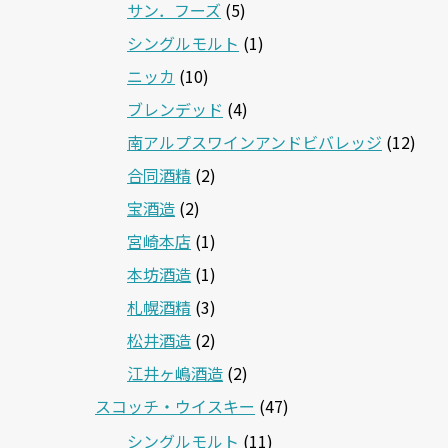
サン．フーズ
(5)
シングルモルト
(1)
ニッカ
(10)
ブレンデッド
(4)
南アルプスワインアンドビバレッジ
(12)
合同酒精
(2)
宝酒造
(2)
宮崎本店
(1)
本坊酒造
(1)
札幌酒精
(3)
松井酒造
(2)
江井ヶ嶋酒造
(2)
スコッチ・ウイスキー
(47)
シングルモルト
(11)