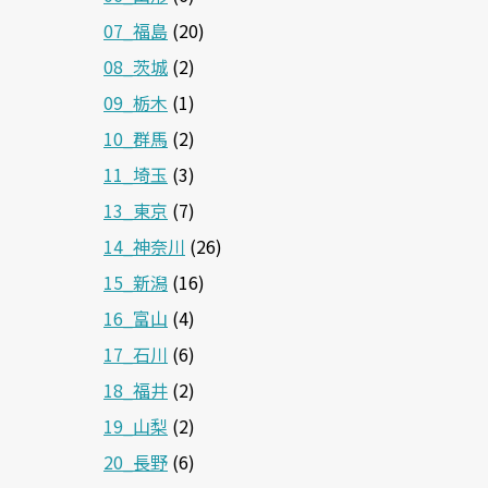
07_福島
(20)
08_茨城
(2)
09_栃木
(1)
10_群馬
(2)
11_埼玉
(3)
13_東京
(7)
14_神奈川
(26)
15_新潟
(16)
16_富山
(4)
17_石川
(6)
18_福井
(2)
19_山梨
(2)
20_長野
(6)