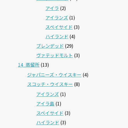
アイラ
(2)
アイランズ
(1)
スペイサイド
(3)
ハイランド
(4)
ブレンデッド
(29)
ヴァテッドモルト
(3)
14_蒸留所
(13)
ジャパニーズ・ウイスキー
(4)
スコッチ・ウイスキー
(8)
アイランズ
(1)
アイラ島
(1)
スペイサイド
(3)
ハイランド
(3)