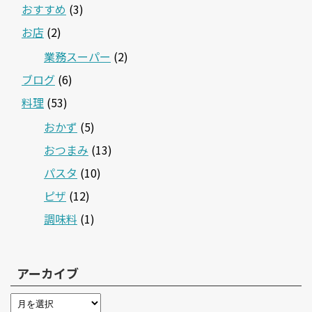
おすすめ
(3)
お店
(2)
業務スーパー
(2)
ブログ
(6)
料理
(53)
おかず
(5)
おつまみ
(13)
パスタ
(10)
ピザ
(12)
調味料
(1)
アーカイブ