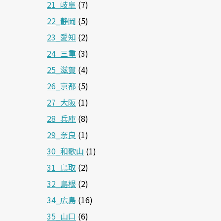
21_岐阜
(7)
22_静岡
(5)
23_愛知
(2)
24_三重
(3)
25_滋賀
(4)
26_京都
(5)
27_大阪
(1)
28_兵庫
(8)
29_奈良
(1)
30_和歌山
(1)
31_鳥取
(2)
32_島根
(2)
34_広島
(16)
35_山口
(6)