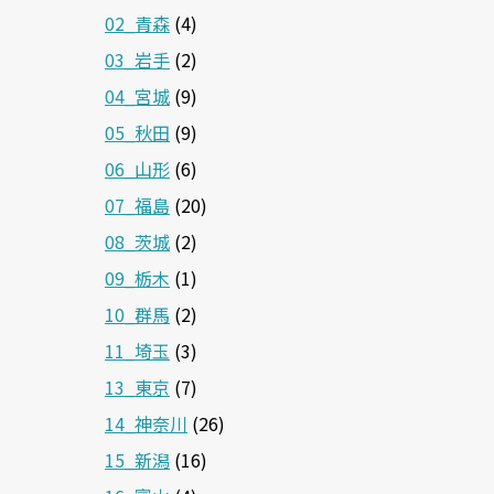
02_青森
(4)
03_岩手
(2)
04_宮城
(9)
05_秋田
(9)
06_山形
(6)
07_福島
(20)
08_茨城
(2)
09_栃木
(1)
10_群馬
(2)
11_埼玉
(3)
13_東京
(7)
14_神奈川
(26)
15_新潟
(16)