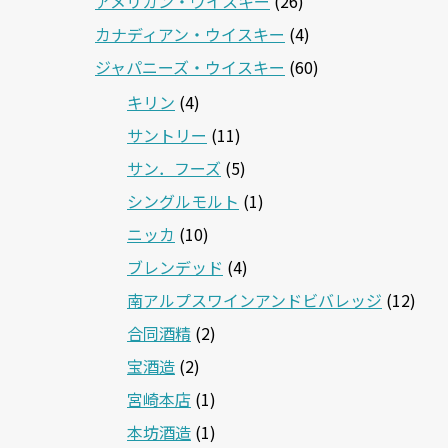
アメリカン・ウイスキー
(26)
カナディアン・ウイスキー
(4)
ジャパニーズ・ウイスキー
(60)
キリン
(4)
サントリー
(11)
サン．フーズ
(5)
シングルモルト
(1)
ニッカ
(10)
ブレンデッド
(4)
南アルプスワインアンドビバレッジ
(12)
合同酒精
(2)
宝酒造
(2)
宮崎本店
(1)
本坊酒造
(1)