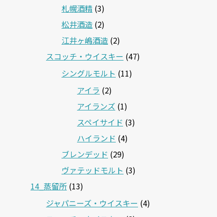
札幌酒精
(3)
松井酒造
(2)
江井ヶ嶋酒造
(2)
スコッチ・ウイスキー
(47)
シングルモルト
(11)
アイラ
(2)
アイランズ
(1)
スペイサイド
(3)
ハイランド
(4)
ブレンデッド
(29)
ヴァテッドモルト
(3)
14_蒸留所
(13)
ジャパニーズ・ウイスキー
(4)