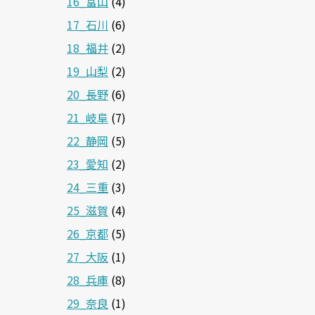
16_富山
(4)
17_石川
(6)
18_福井
(2)
19_山梨
(2)
20_長野
(6)
21_岐阜
(7)
22_静岡
(5)
23_愛知
(2)
24_三重
(3)
25_滋賀
(4)
26_京都
(5)
27_大阪
(1)
28_兵庫
(8)
29_奈良
(1)