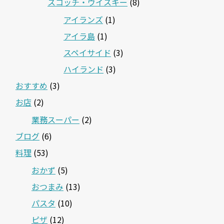
スコッチ・ウイスキー
(8)
アイランズ
(1)
アイラ島
(1)
スペイサイド
(3)
ハイランド
(3)
おすすめ
(3)
お店
(2)
業務スーパー
(2)
ブログ
(6)
料理
(53)
おかず
(5)
おつまみ
(13)
パスタ
(10)
ピザ
(12)