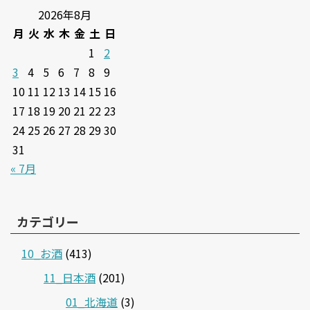
2026年8月
月
火
水
木
金
土
日
1
2
3
4
5
6
7
8
9
10
11
12
13
14
15
16
17
18
19
20
21
22
23
24
25
26
27
28
29
30
31
« 7月
カテゴリー
10_お酒
(413)
11_日本酒
(201)
01_北海道
(3)