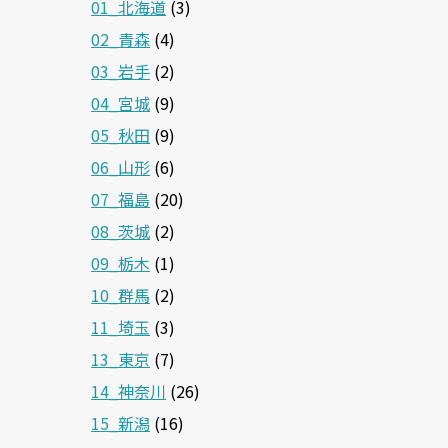
01_北海道
(3)
02_青森
(4)
03_岩手
(2)
04_宮城
(9)
05_秋田
(9)
06_山形
(6)
07_福島
(20)
08_茨城
(2)
09_栃木
(1)
10_群馬
(2)
11_埼玉
(3)
13_東京
(7)
14_神奈川
(26)
15_新潟
(16)