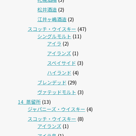
松井酒造
(2)
江井ヶ嶋酒造
(2)
スコッチ・ウイスキー
(47)
シングルモルト
(11)
アイラ
(2)
アイランズ
(1)
スペイサイド
(3)
ハイランド
(4)
ブレンデッド
(29)
ヴァテッドモルト
(3)
14_蒸留所
(13)
ジャパニーズ・ウイスキー
(4)
スコッチ・ウイスキー
(8)
アイランズ
(1)
アイラ島
(1)