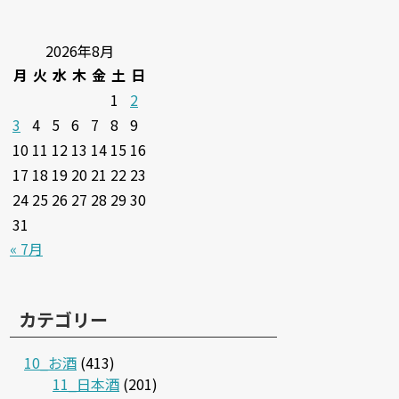
2026年8月
月
火
水
木
金
土
日
1
2
3
4
5
6
7
8
9
10
11
12
13
14
15
16
17
18
19
20
21
22
23
24
25
26
27
28
29
30
31
« 7月
カテゴリー
10_お酒
(413)
11_日本酒
(201)