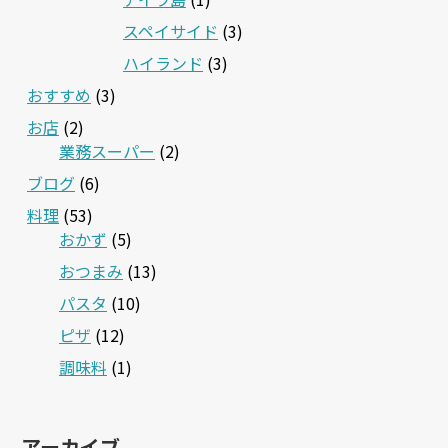
スペイサイド
(3)
ハイランド
(3)
おすすめ
(3)
お店
(2)
業務スーパー
(2)
ブログ
(6)
料理
(53)
おかず
(5)
おつまみ
(13)
パスタ
(10)
ピザ
(12)
調味料
(1)
アーカイブ