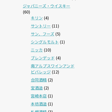
ジャパニーズ・ウイスキー
(60)
キリン
(4)
サントリー
(11)
サン．フーズ
(5)
シングルモルト
(1)
ニッカ
(10)
ブレンデッド
(4)
南アルプスワインアンド
ビバレッジ
(12)
合同酒精
(2)
宝酒造
(2)
宮崎本店
(1)
本坊酒造
(1)
札幌酒精
(3)