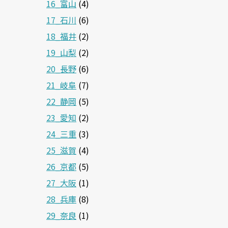
16_富山
(4)
17_石川
(6)
18_福井
(2)
19_山梨
(2)
20_長野
(6)
21_岐阜
(7)
22_静岡
(5)
23_愛知
(2)
24_三重
(3)
25_滋賀
(4)
26_京都
(5)
27_大阪
(1)
28_兵庫
(8)
29_奈良
(1)