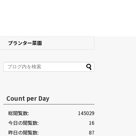
プランター菜園
Count per Day
総閲覧数:
145029
今日の閲覧数:
16
昨日の閲覧数:
87