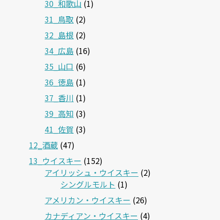
30_和歌山
(1)
31_鳥取
(2)
32_島根
(2)
34_広島
(16)
35_山口
(6)
36_徳島
(1)
37_香川
(1)
39_高知
(3)
41_佐賀
(3)
12‗酒蔵
(47)
13_ウイスキー
(152)
アイリッシュ・ウイスキー
(2)
シングルモルト
(1)
アメリカン・ウイスキー
(26)
カナディアン・ウイスキー
(4)