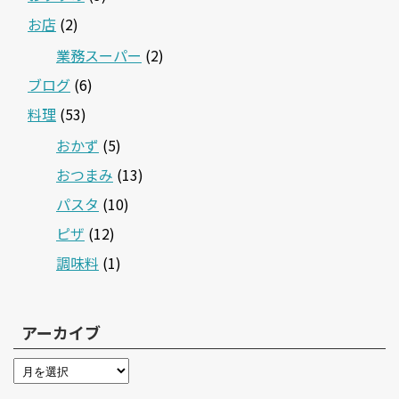
お店
(2)
業務スーパー
(2)
ブログ
(6)
料理
(53)
おかず
(5)
おつまみ
(13)
パスタ
(10)
ピザ
(12)
調味料
(1)
アーカイブ