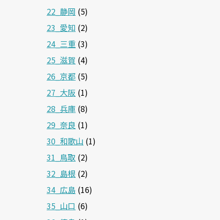
22_静岡
(5)
23_愛知
(2)
24_三重
(3)
25_滋賀
(4)
26_京都
(5)
27_大阪
(1)
28_兵庫
(8)
29_奈良
(1)
30_和歌山
(1)
31_鳥取
(2)
32_島根
(2)
34_広島
(16)
35_山口
(6)