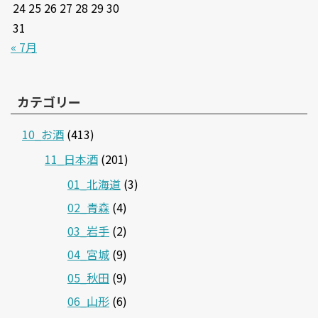
24
25
26
27
28
29
30
31
« 7月
カテゴリー
10_お酒
(413)
11_日本酒
(201)
01_北海道
(3)
02_青森
(4)
03_岩手
(2)
04_宮城
(9)
05_秋田
(9)
06_山形
(6)