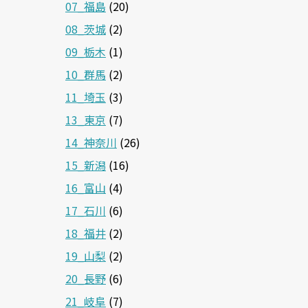
07_福島
(20)
08_茨城
(2)
09_栃木
(1)
10_群馬
(2)
11_埼玉
(3)
13_東京
(7)
14_神奈川
(26)
15_新潟
(16)
16_富山
(4)
17_石川
(6)
18_福井
(2)
19_山梨
(2)
20_長野
(6)
21_岐阜
(7)