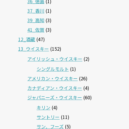
36_徳島
(1)
37_香川
(1)
39_高知
(3)
41_佐賀
(3)
12‗酒蔵
(47)
13_ウイスキー
(152)
アイリッシュ・ウイスキー
(2)
シングルモルト
(1)
アメリカン・ウイスキー
(26)
カナディアン・ウイスキー
(4)
ジャパニーズ・ウイスキー
(60)
キリン
(4)
サントリー
(11)
サン．フーズ
(5)