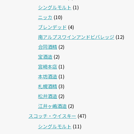
シングルモルト
(1)
ニッカ
(10)
ブレンデッド
(4)
南アルプスワインアンドビバレッジ
(12)
合同酒精
(2)
宝酒造
(2)
宮崎本店
(1)
本坊酒造
(1)
札幌酒精
(3)
松井酒造
(2)
江井ヶ嶋酒造
(2)
スコッチ・ウイスキー
(47)
シングルモルト
(11)