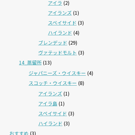
アイラ
(2)
アイランズ
(1)
スペイサイド
(3)
ハイランド
(4)
ブレンデッド
(29)
ヴァテッドモルト
(3)
14_蒸留所
(13)
ジャパニーズ・ウイスキー
(4)
スコッチ・ウイスキー
(8)
アイランズ
(1)
アイラ島
(1)
スペイサイド
(3)
ハイランド
(3)
おすすめ
(3)