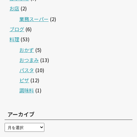
お店
(2)
業務スーパー
(2)
ブログ
(6)
料理
(53)
おかず
(5)
おつまみ
(13)
パスタ
(10)
ピザ
(12)
調味料
(1)
アーカイブ