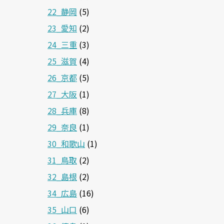
22_静岡
(5)
23_愛知
(2)
24_三重
(3)
25_滋賀
(4)
26_京都
(5)
27_大阪
(1)
28_兵庫
(8)
29_奈良
(1)
30_和歌山
(1)
31_鳥取
(2)
32_島根
(2)
34_広島
(16)
35_山口
(6)