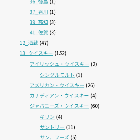
36_徳島
(1)
37_香川
(1)
39_高知
(3)
41_佐賀
(3)
12‗酒蔵
(47)
13_ウイスキー
(152)
アイリッシュ・ウイスキー
(2)
シングルモルト
(1)
アメリカン・ウイスキー
(26)
カナディアン・ウイスキー
(4)
ジャパニーズ・ウイスキー
(60)
キリン
(4)
サントリー
(11)
サン．フーズ
(5)