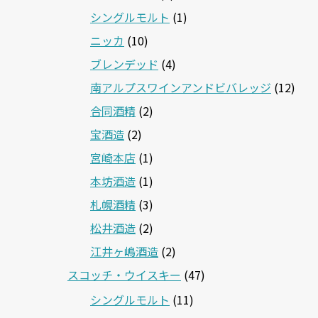
シングルモルト
(1)
ニッカ
(10)
ブレンデッド
(4)
南アルプスワインアンドビバレッジ
(12)
合同酒精
(2)
宝酒造
(2)
宮崎本店
(1)
本坊酒造
(1)
札幌酒精
(3)
松井酒造
(2)
江井ヶ嶋酒造
(2)
スコッチ・ウイスキー
(47)
シングルモルト
(11)