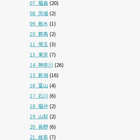
07_福島
(20)
08_茨城
(2)
09_栃木
(1)
10_群馬
(2)
11_埼玉
(3)
13_東京
(7)
14_神奈川
(26)
15_新潟
(16)
16_富山
(4)
17_石川
(6)
18_福井
(2)
19_山梨
(2)
20_長野
(6)
21_岐阜
(7)