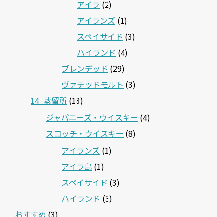
アイラ
(2)
アイランズ
(1)
スペイサイド
(3)
ハイランド
(4)
ブレンデッド
(29)
ヴァテッドモルト
(3)
14_蒸留所
(13)
ジャパニーズ・ウイスキー
(4)
スコッチ・ウイスキー
(8)
アイランズ
(1)
アイラ島
(1)
スペイサイド
(3)
ハイランド
(3)
おすすめ
(3)