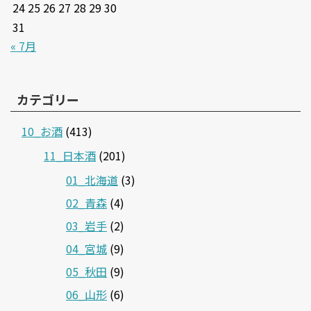
24
25
26
27
28
29
30
31
« 7月
カテゴリー
10_お酒
(413)
11_日本酒
(201)
01_北海道
(3)
02_青森
(4)
03_岩手
(2)
04_宮城
(9)
05_秋田
(9)
06_山形
(6)