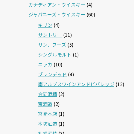
カナディアン・ウイスキー
(4)
ジャパニーズ・ウイスキー
(60)
キリン
(4)
サントリー
(11)
サン．フーズ
(5)
シングルモルト
(1)
ニッカ
(10)
ブレンデッド
(4)
南アルプスワインアンドビバレッジ
(12)
合同酒精
(2)
宝酒造
(2)
宮崎本店
(1)
本坊酒造
(1)
札幌酒精
(3)