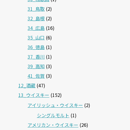
31_鳥取
(2)
32_島根
(2)
34_広島
(16)
35_山口
(6)
36_徳島
(1)
37_香川
(1)
39_高知
(3)
41_佐賀
(3)
12‗酒蔵
(47)
13_ウイスキー
(152)
アイリッシュ・ウイスキー
(2)
シングルモルト
(1)
アメリカン・ウイスキー
(26)