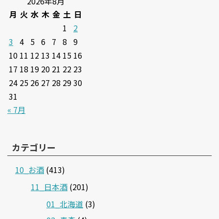
2026年8月
月
火
水
木
金
土
日
1
2
3
4
5
6
7
8
9
10
11
12
13
14
15
16
17
18
19
20
21
22
23
24
25
26
27
28
29
30
31
« 7月
カテゴリー
10_お酒
(413)
11_日本酒
(201)
01_北海道
(3)