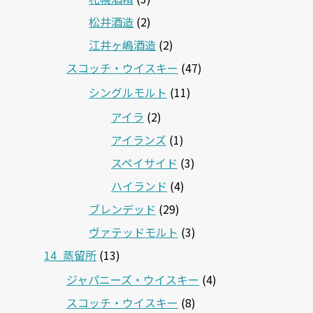
松井酒造
(2)
江井ヶ嶋酒造
(2)
スコッチ・ウイスキー
(47)
シングルモルト
(11)
アイラ
(2)
アイランズ
(1)
スペイサイド
(3)
ハイランド
(4)
ブレンデッド
(29)
ヴァテッドモルト
(3)
14_蒸留所
(13)
ジャパニーズ・ウイスキー
(4)
スコッチ・ウイスキー
(8)