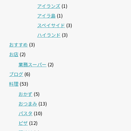
アイランズ
(1)
アイラ島
(1)
スペイサイド
(3)
ハイランド
(3)
おすすめ
(3)
お店
(2)
業務スーパー
(2)
ブログ
(6)
料理
(53)
おかず
(5)
おつまみ
(13)
パスタ
(10)
ピザ
(12)