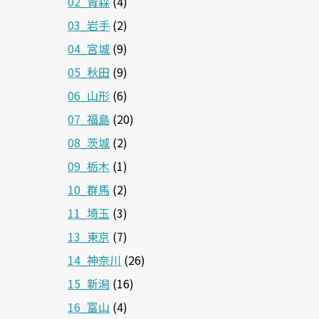
02_青森
(4)
03_岩手
(2)
04_宮城
(9)
05_秋田
(9)
06_山形
(6)
07_福島
(20)
08_茨城
(2)
09_栃木
(1)
10_群馬
(2)
11_埼玉
(3)
13_東京
(7)
14_神奈川
(26)
15_新潟
(16)
16_富山
(4)