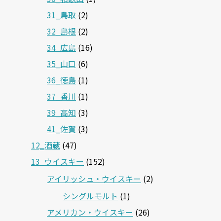
31_鳥取
(2)
32_島根
(2)
34_広島
(16)
35_山口
(6)
36_徳島
(1)
37_香川
(1)
39_高知
(3)
41_佐賀
(3)
12‗酒蔵
(47)
13_ウイスキー
(152)
アイリッシュ・ウイスキー
(2)
シングルモルト
(1)
アメリカン・ウイスキー
(26)