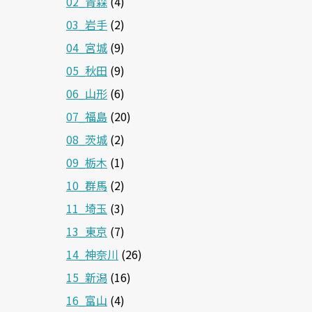
02_青森
(4)
03_岩手
(2)
04_宮城
(9)
05_秋田
(9)
06_山形
(6)
07_福島
(20)
08_茨城
(2)
09_栃木
(1)
10_群馬
(2)
11_埼玉
(3)
13_東京
(7)
14_神奈川
(26)
15_新潟
(16)
16_富山
(4)