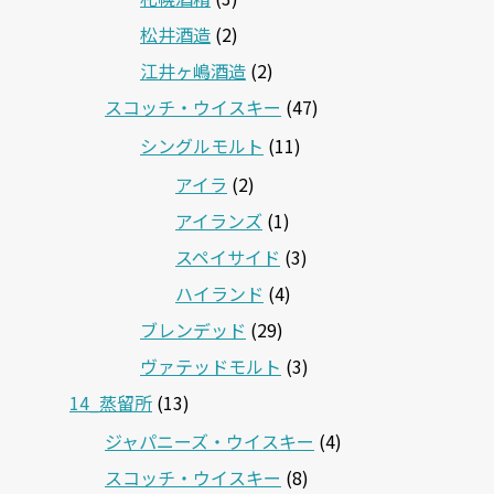
松井酒造
(2)
江井ヶ嶋酒造
(2)
スコッチ・ウイスキー
(47)
シングルモルト
(11)
アイラ
(2)
アイランズ
(1)
スペイサイド
(3)
ハイランド
(4)
ブレンデッド
(29)
ヴァテッドモルト
(3)
14_蒸留所
(13)
ジャパニーズ・ウイスキー
(4)
スコッチ・ウイスキー
(8)