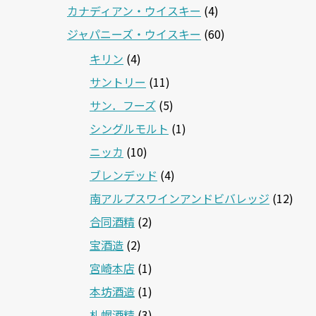
カナディアン・ウイスキー
(4)
ジャパニーズ・ウイスキー
(60)
キリン
(4)
サントリー
(11)
サン．フーズ
(5)
シングルモルト
(1)
ニッカ
(10)
ブレンデッド
(4)
南アルプスワインアンドビバレッジ
(12)
合同酒精
(2)
宝酒造
(2)
宮崎本店
(1)
本坊酒造
(1)
札幌酒精
(3)