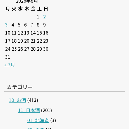
2026年8月
月
火
水
木
金
土
日
1
2
3
4
5
6
7
8
9
10
11
12
13
14
15
16
17
18
19
20
21
22
23
24
25
26
27
28
29
30
31
« 7月
カテゴリー
10_お酒
(413)
11_日本酒
(201)
01_北海道
(3)