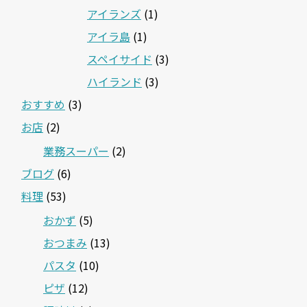
アイランズ
(1)
アイラ島
(1)
スペイサイド
(3)
ハイランド
(3)
おすすめ
(3)
お店
(2)
業務スーパー
(2)
ブログ
(6)
料理
(53)
おかず
(5)
おつまみ
(13)
パスタ
(10)
ピザ
(12)