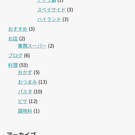
スペイサイド
(3)
ハイランド
(3)
おすすめ
(3)
お店
(2)
業務スーパー
(2)
ブログ
(6)
料理
(53)
おかず
(5)
おつまみ
(13)
パスタ
(10)
ピザ
(12)
調味料
(1)
アーカイブ