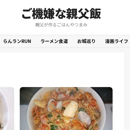
ご機嫌な親父飯
親父が作るごはんやつまみ
らんランRUN
ラーメン食道
お城巡り
漫画ライフ