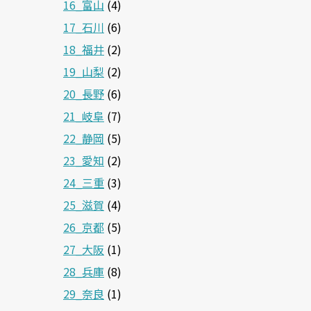
16_富山
(4)
17_石川
(6)
18_福井
(2)
19_山梨
(2)
20_長野
(6)
21_岐阜
(7)
22_静岡
(5)
23_愛知
(2)
24_三重
(3)
25_滋賀
(4)
26_京都
(5)
27_大阪
(1)
28_兵庫
(8)
29_奈良
(1)