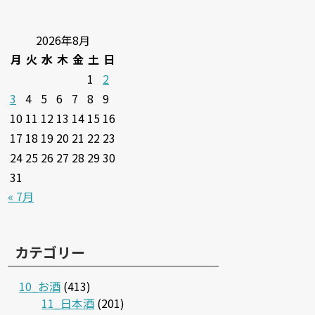
2026年8月
月
火
水
木
金
土
日
1
2
3
4
5
6
7
8
9
10
11
12
13
14
15
16
17
18
19
20
21
22
23
24
25
26
27
28
29
30
31
« 7月
カテゴリー
10_お酒
(413)
11_日本酒
(201)