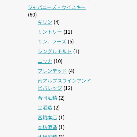
ジャパニーズ・ウイスキー
(60)
キリン
(4)
サントリー
(11)
サン．フーズ
(5)
シングルモルト
(1)
ニッカ
(10)
ブレンデッド
(4)
南アルプスワインアンド
ビバレッジ
(12)
合同酒精
(2)
宝酒造
(2)
宮崎本店
(1)
本坊酒造
(1)
札幌酒精
(3)