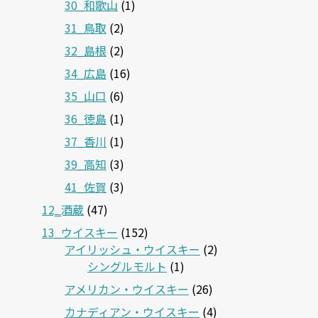
30_和歌山
(1)
31_鳥取
(2)
32_島根
(2)
34_広島
(16)
35_山口
(6)
36_徳島
(1)
37_香川
(1)
39_高知
(3)
41_佐賀
(3)
12‗酒蔵
(47)
13_ウイスキー
(152)
アイリッシュ・ウイスキー
(2)
シングルモルト
(1)
アメリカン・ウイスキー
(26)
カナディアン・ウイスキー
(4)