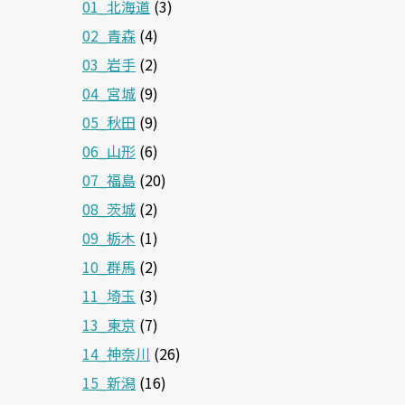
01_北海道
(3)
02_青森
(4)
03_岩手
(2)
04_宮城
(9)
05_秋田
(9)
06_山形
(6)
07_福島
(20)
08_茨城
(2)
09_栃木
(1)
10_群馬
(2)
11_埼玉
(3)
13_東京
(7)
14_神奈川
(26)
15_新潟
(16)