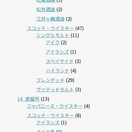
松井酒造
(2)
江井ヶ嶋酒造
(2)
スコッチ・ウイスキー
(47)
シングルモルト
(11)
アイラ
(2)
アイランズ
(1)
スペイサイド
(3)
ハイランド
(4)
ブレンデッド
(29)
ヴァテッドモルト
(3)
14_蒸留所
(13)
ジャパニーズ・ウイスキー
(4)
スコッチ・ウイスキー
(8)
アイランズ
(1)
アイラ島
(1)