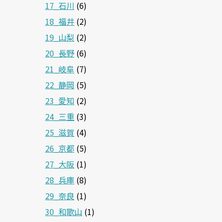
17_石川
(6)
18_福井
(2)
19_山梨
(2)
20_長野
(6)
21_岐阜
(7)
22_静岡
(5)
23_愛知
(2)
24_三重
(3)
25_滋賀
(4)
26_京都
(5)
27_大阪
(1)
28_兵庫
(8)
29_奈良
(1)
30_和歌山
(1)