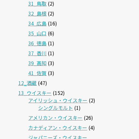
31_鳥取
(2)
32_島根
(2)
34_広島
(16)
35_山口
(6)
36_徳島
(1)
37_香川
(1)
39_高知
(3)
41_佐賀
(3)
12‗酒蔵
(47)
13_ウイスキー
(152)
アイリッシュ・ウイスキー
(2)
シングルモルト
(1)
アメリカン・ウイスキー
(26)
カナディアン・ウイスキー
(4)
ジャパニーズ・ウイスキー