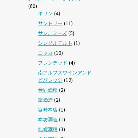
(60)
キリン
(4)
サントリー
(11)
サン．フーズ
(5)
シングルモルト
(1)
ニッカ
(10)
ブレンデッド
(4)
南アルプスワインアンド
ビバレッジ
(12)
合同酒精
(2)
宝酒造
(2)
宮崎本店
(1)
本坊酒造
(1)
札幌酒精
(3)