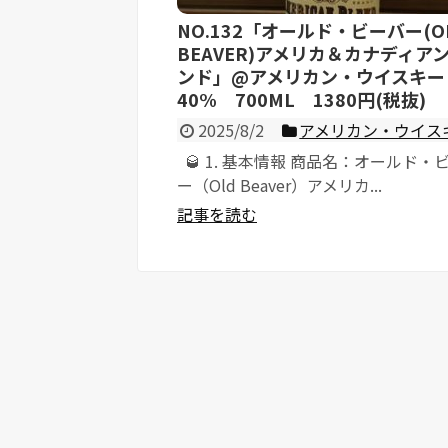
NO.132「オールド・ビーバー(O
BEAVER)アメリカ＆カナディア
ンド」@アメリカン・ウイスキ
40% 700ML 1380円(税抜)
2025/8/2
アメリカン・ウイス
🥃 1. 基本情報 商品名：オールド・
ー（Old Beaver）アメリカ...
記事を読む