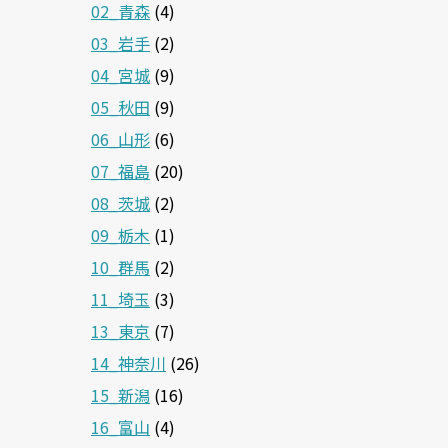
02_青森
(4)
03_岩手
(2)
04_宮城
(9)
05_秋田
(9)
06_山形
(6)
07_福島
(20)
08_茨城
(2)
09_栃木
(1)
10_群馬
(2)
11_埼玉
(3)
13_東京
(7)
14_神奈川
(26)
15_新潟
(16)
16_富山
(4)