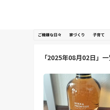
ご機嫌な日々
家づくり
子育て
「
2025年08月02日
」
一