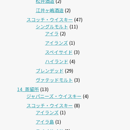
松井酒造
(2)
江井ヶ嶋酒造
(2)
スコッチ・ウイスキー
(47)
シングルモルト
(11)
アイラ
(2)
アイランズ
(1)
スペイサイド
(3)
ハイランド
(4)
ブレンデッド
(29)
ヴァテッドモルト
(3)
14_蒸留所
(13)
ジャパニーズ・ウイスキー
(4)
スコッチ・ウイスキー
(8)
アイランズ
(1)
アイラ島
(1)