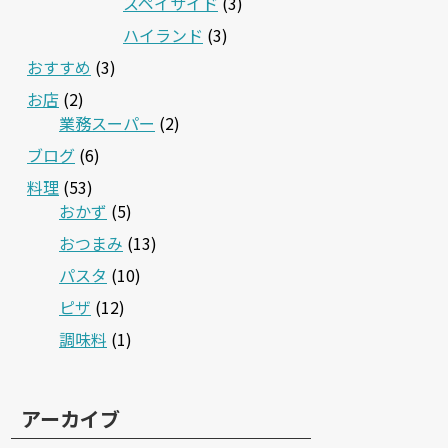
スペイサイド
(3)
ハイランド
(3)
おすすめ
(3)
お店
(2)
業務スーパー
(2)
ブログ
(6)
料理
(53)
おかず
(5)
おつまみ
(13)
パスタ
(10)
ピザ
(12)
調味料
(1)
アーカイブ