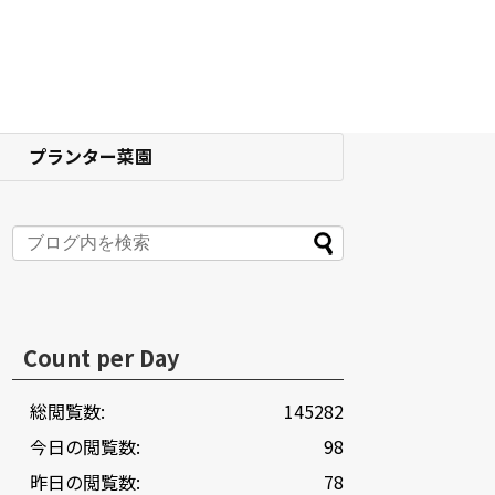
プランター菜園
Count per Day
総閲覧数:
145282
今日の閲覧数:
98
昨日の閲覧数:
78