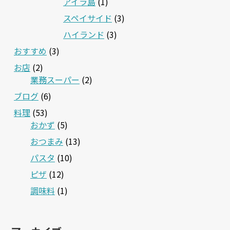
アイラ島
(1)
スペイサイド
(3)
ハイランド
(3)
おすすめ
(3)
お店
(2)
業務スーパー
(2)
ブログ
(6)
料理
(53)
おかず
(5)
おつまみ
(13)
パスタ
(10)
ピザ
(12)
調味料
(1)