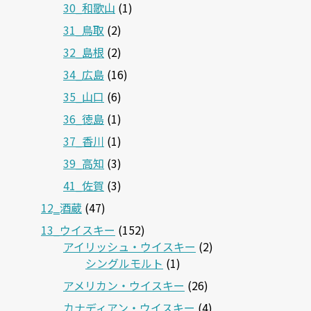
30_和歌山
(1)
31_鳥取
(2)
32_島根
(2)
34_広島
(16)
35_山口
(6)
36_徳島
(1)
37_香川
(1)
39_高知
(3)
41_佐賀
(3)
12‗酒蔵
(47)
13_ウイスキー
(152)
アイリッシュ・ウイスキー
(2)
シングルモルト
(1)
アメリカン・ウイスキー
(26)
カナディアン・ウイスキー
(4)