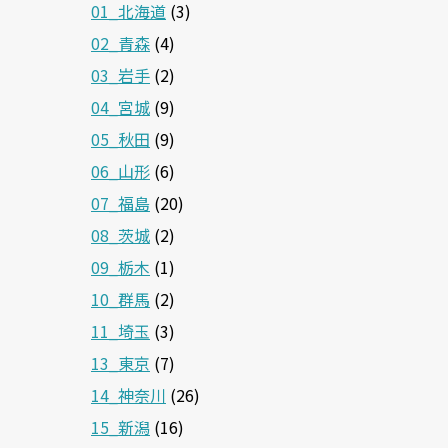
01_北海道
(3)
02_青森
(4)
03_岩手
(2)
04_宮城
(9)
05_秋田
(9)
06_山形
(6)
07_福島
(20)
08_茨城
(2)
09_栃木
(1)
10_群馬
(2)
11_埼玉
(3)
13_東京
(7)
14_神奈川
(26)
15_新潟
(16)