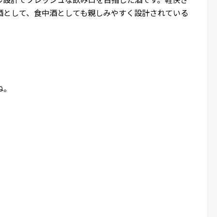
酒として、食中酒としても親しみやすく設計されている
ね。