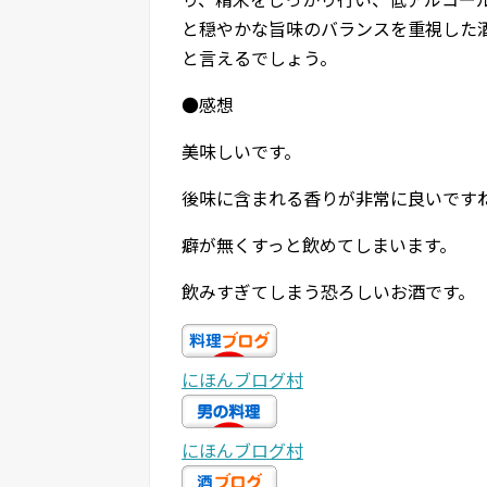
と穏やかな旨味のバランスを重視した
と言えるでしょう。
●感想
美味しいです。
後味に含まれる香りが非常に良いです
癖が無くすっと飲めてしまいます。
飲みすぎてしまう恐ろしいお酒です。
にほんブログ村
にほんブログ村