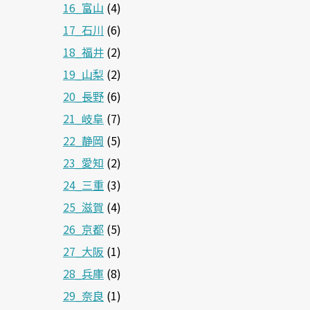
16_富山
(4)
17_石川
(6)
18_福井
(2)
19_山梨
(2)
20_長野
(6)
21_岐阜
(7)
22_静岡
(5)
23_愛知
(2)
24_三重
(3)
25_滋賀
(4)
26_京都
(5)
27_大阪
(1)
28_兵庫
(8)
29_奈良
(1)