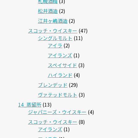
札幌酒精
(3)
松井酒造
(2)
江井ヶ嶋酒造
(2)
スコッチ・ウイスキー
(47)
シングルモルト
(11)
アイラ
(2)
アイランズ
(1)
スペイサイド
(3)
ハイランド
(4)
ブレンデッド
(29)
ヴァテッドモルト
(3)
14_蒸留所
(13)
ジャパニーズ・ウイスキー
(4)
スコッチ・ウイスキー
(8)
アイランズ
(1)