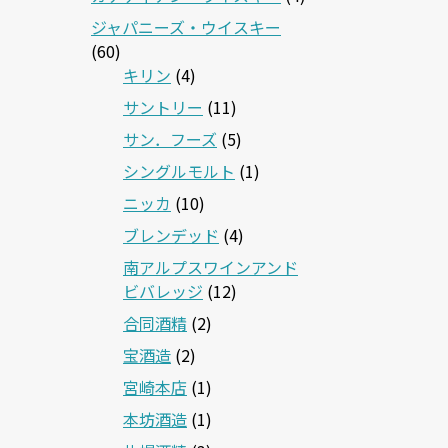
ジャパニーズ・ウイスキー
(60)
キリン
(4)
サントリー
(11)
サン．フーズ
(5)
シングルモルト
(1)
ニッカ
(10)
ブレンデッド
(4)
南アルプスワインアンド
ビバレッジ
(12)
合同酒精
(2)
宝酒造
(2)
宮崎本店
(1)
本坊酒造
(1)