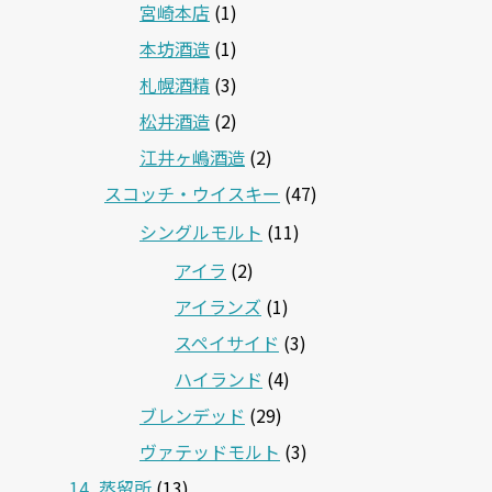
宮崎本店
(1)
本坊酒造
(1)
札幌酒精
(3)
松井酒造
(2)
江井ヶ嶋酒造
(2)
スコッチ・ウイスキー
(47)
シングルモルト
(11)
アイラ
(2)
アイランズ
(1)
スペイサイド
(3)
ハイランド
(4)
ブレンデッド
(29)
ヴァテッドモルト
(3)
14_蒸留所
(13)