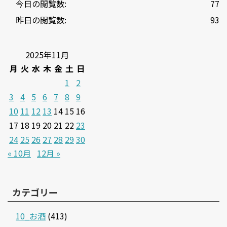
今日の閲覧数:
77
昨日の閲覧数:
93
2025年11月
月
火
水
木
金
土
日
1
2
3
4
5
6
7
8
9
10
11
12
13
14
15
16
17
18
19
20
21
22
23
24
25
26
27
28
29
30
« 10月
12月 »
カテゴリー
10_お酒
(413)