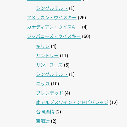
シングルモルト
(1)
アメリカン・ウイスキー
(26)
カナディアン・ウイスキー
(4)
ジャパニーズ・ウイスキー
(60)
キリン
(4)
サントリー
(11)
サン．フーズ
(5)
シングルモルト
(1)
ニッカ
(10)
ブレンデッド
(4)
南アルプスワインアンドビバレッジ
(12)
合同酒精
(2)
宝酒造
(2)