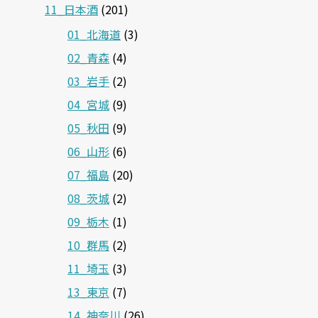
11_日本酒
(201)
01_北海道
(3)
02_青森
(4)
03_岩手
(2)
04_宮城
(9)
05_秋田
(9)
06_山形
(6)
07_福島
(20)
08_茨城
(2)
09_栃木
(1)
10_群馬
(2)
11_埼玉
(3)
13_東京
(7)
14_神奈川
(26)