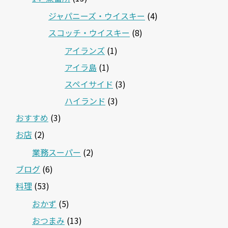
ジャパニーズ・ウイスキー
(4)
スコッチ・ウイスキー
(8)
アイランズ
(1)
アイラ島
(1)
スペイサイド
(3)
ハイランド
(3)
おすすめ
(3)
お店
(2)
業務スーパー
(2)
ブログ
(6)
料理
(53)
おかず
(5)
おつまみ
(13)