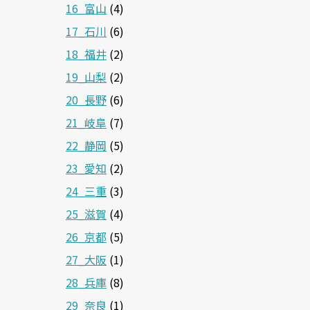
16_富山
(4)
17_石川
(6)
18_福井
(2)
19_山梨
(2)
20_長野
(6)
21_岐阜
(7)
22_静岡
(5)
23_愛知
(2)
24_三重
(3)
25_滋賀
(4)
26_京都
(5)
27_大阪
(1)
28_兵庫
(8)
29_奈良
(1)