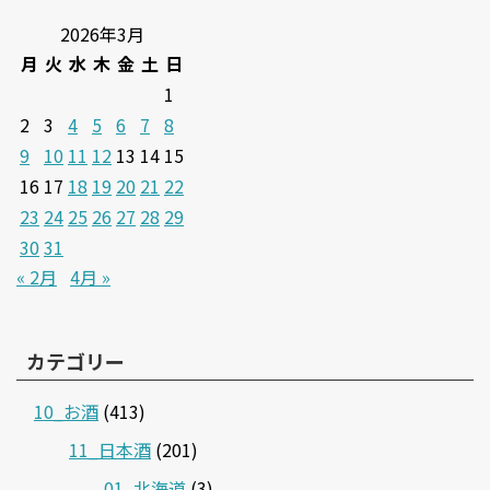
2026年3月
月
火
水
木
金
土
日
1
2
3
4
5
6
7
8
9
10
11
12
13
14
15
16
17
18
19
20
21
22
23
24
25
26
27
28
29
30
31
« 2月
4月 »
カテゴリー
10_お酒
(413)
11_日本酒
(201)
01_北海道
(3)