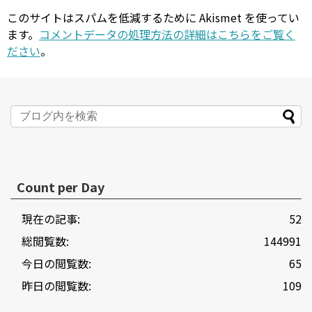
このサイトはスパムを低減するために Akismet を使ってい
ます。
コメントデータの処理方法の詳細はこちらをご覧く
ださい
。
Count per Day
現在の記事:
52
総閲覧数:
144991
今日の閲覧数:
65
昨日の閲覧数:
109