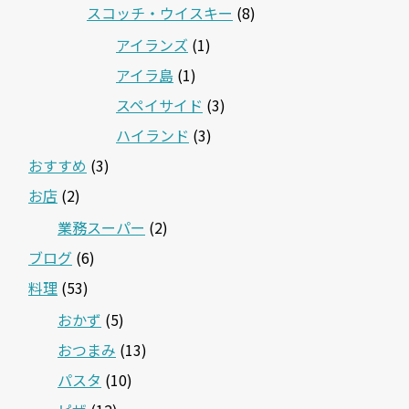
スコッチ・ウイスキー
(8)
アイランズ
(1)
アイラ島
(1)
スペイサイド
(3)
ハイランド
(3)
おすすめ
(3)
お店
(2)
業務スーパー
(2)
ブログ
(6)
料理
(53)
おかず
(5)
おつまみ
(13)
パスタ
(10)