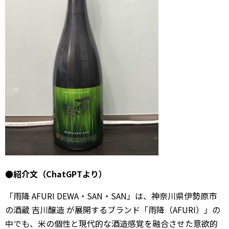
●紹介文（ChatGPTより）
「雨降 AFURI DEWA・SAN・SAN」は、神奈川県伊勢原市
の酒蔵
吉川醸造
が展開するブランド「雨降（AFURI）」の
中でも、米の個性と現代的な酒造感覚を融合させた意欲的