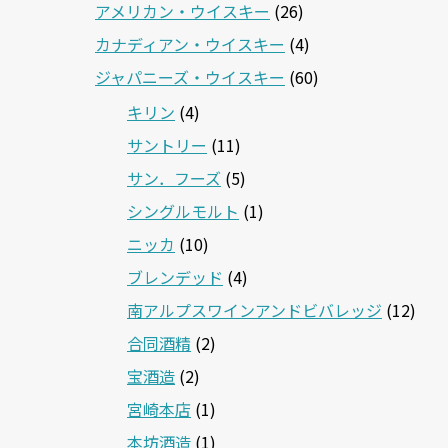
アメリカン・ウイスキー
(26)
カナディアン・ウイスキー
(4)
ジャパニーズ・ウイスキー
(60)
キリン
(4)
サントリー
(11)
サン．フーズ
(5)
シングルモルト
(1)
ニッカ
(10)
ブレンデッド
(4)
南アルプスワインアンドビバレッジ
(12)
合同酒精
(2)
宝酒造
(2)
宮崎本店
(1)
本坊酒造
(1)