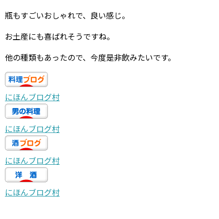
瓶もすごいおしゃれで、良い感じ。
お土産にも喜ばれそうですね。
他の種類もあったので、今度是非飲みたいです。
にほんブログ村
にほんブログ村
にほんブログ村
にほんブログ村