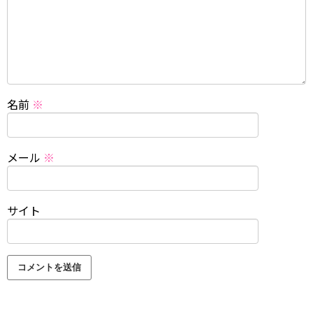
名前
※
メール
※
サイト