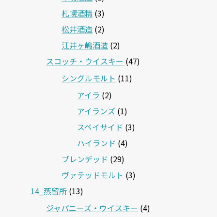
札幌酒精
(3)
松井酒造
(2)
江井ヶ嶋酒造
(2)
スコッチ・ウイスキー
(47)
シングルモルト
(11)
アイラ
(2)
アイランズ
(1)
スペイサイド
(3)
ハイランド
(4)
ブレンデッド
(29)
ヴァテッドモルト
(3)
14_蒸留所
(13)
ジャパニーズ・ウイスキー
(4)