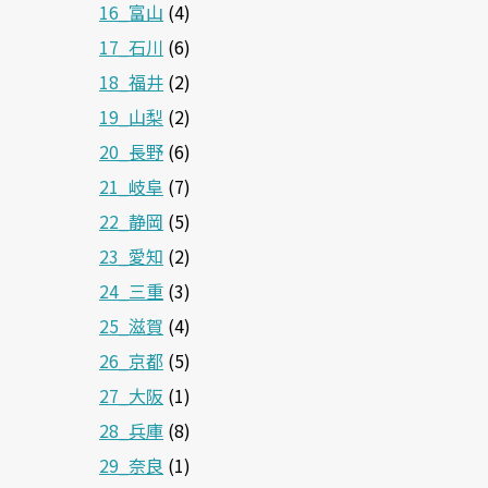
16_富山
(4)
17_石川
(6)
18_福井
(2)
19_山梨
(2)
20_長野
(6)
21_岐阜
(7)
22_静岡
(5)
23_愛知
(2)
24_三重
(3)
25_滋賀
(4)
26_京都
(5)
27_大阪
(1)
28_兵庫
(8)
29_奈良
(1)