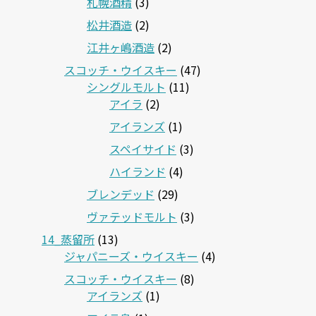
札幌酒精
(3)
松井酒造
(2)
江井ヶ嶋酒造
(2)
スコッチ・ウイスキー
(47)
シングルモルト
(11)
アイラ
(2)
アイランズ
(1)
スペイサイド
(3)
ハイランド
(4)
ブレンデッド
(29)
ヴァテッドモルト
(3)
14_蒸留所
(13)
ジャパニーズ・ウイスキー
(4)
スコッチ・ウイスキー
(8)
アイランズ
(1)