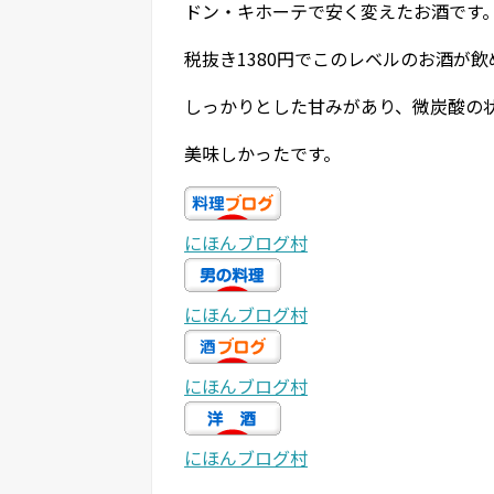
ドン・キホーテで安く変えたお酒です
税抜き1380円でこのレベルのお酒が
しっかりとした甘みがあり、微炭酸の
美味しかったです。
にほんブログ村
にほんブログ村
にほんブログ村
にほんブログ村