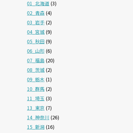
01_北海道
(3)
02_青森
(4)
03_岩手
(2)
04_宮城
(9)
05_秋田
(9)
06_山形
(6)
07_福島
(20)
08_茨城
(2)
09_栃木
(1)
10_群馬
(2)
11_埼玉
(3)
13_東京
(7)
14_神奈川
(26)
15_新潟
(16)