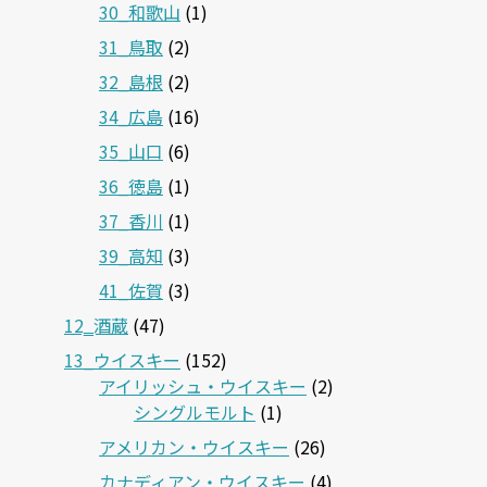
30_和歌山
(1)
31_鳥取
(2)
32_島根
(2)
34_広島
(16)
35_山口
(6)
36_徳島
(1)
37_香川
(1)
39_高知
(3)
41_佐賀
(3)
12‗酒蔵
(47)
13_ウイスキー
(152)
アイリッシュ・ウイスキー
(2)
シングルモルト
(1)
アメリカン・ウイスキー
(26)
カナディアン・ウイスキー
(4)