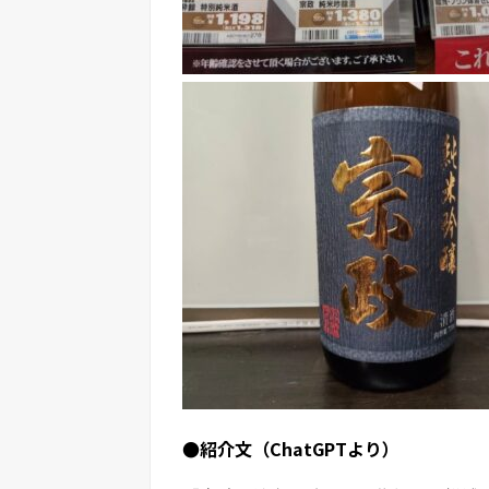
●紹介文（ChatGPTより）