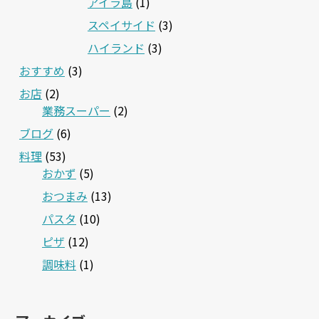
アイラ島
(1)
スペイサイド
(3)
ハイランド
(3)
おすすめ
(3)
お店
(2)
業務スーパー
(2)
ブログ
(6)
料理
(53)
おかず
(5)
おつまみ
(13)
パスタ
(10)
ピザ
(12)
調味料
(1)