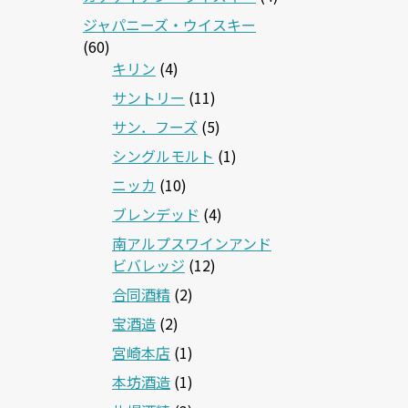
ジャパニーズ・ウイスキー
(60)
キリン
(4)
サントリー
(11)
サン．フーズ
(5)
シングルモルト
(1)
ニッカ
(10)
ブレンデッド
(4)
南アルプスワインアンド
ビバレッジ
(12)
合同酒精
(2)
宝酒造
(2)
宮崎本店
(1)
本坊酒造
(1)