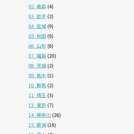
02_青森
(4)
03_岩手
(2)
04_宮城
(9)
05_秋田
(9)
06_山形
(6)
07_福島
(20)
08_茨城
(2)
09_栃木
(1)
10_群馬
(2)
11_埼玉
(3)
13_東京
(7)
14_神奈川
(26)
15_新潟
(16)