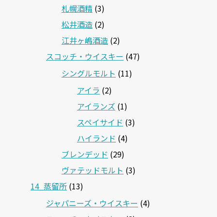
札幌酒精
(3)
松井酒造
(2)
江井ヶ嶋酒造
(2)
スコッチ・ウイスキー
(47)
シングルモルト
(11)
アイラ
(2)
アイランズ
(1)
スペイサイド
(3)
ハイランド
(4)
ブレンデッド
(29)
ヴァテッドモルト
(3)
14_蒸留所
(13)
ジャパニーズ・ウイスキー
(4)