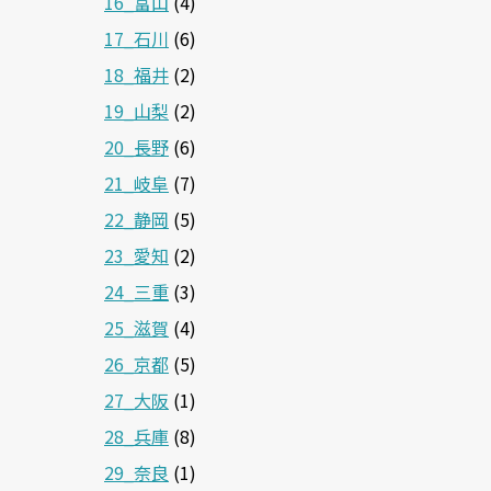
16_富山
(4)
17_石川
(6)
18_福井
(2)
19_山梨
(2)
20_長野
(6)
21_岐阜
(7)
22_静岡
(5)
23_愛知
(2)
24_三重
(3)
25_滋賀
(4)
26_京都
(5)
27_大阪
(1)
28_兵庫
(8)
29_奈良
(1)