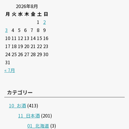
2026年8月
月
火
水
木
金
土
日
1
2
3
4
5
6
7
8
9
10
11
12
13
14
15
16
17
18
19
20
21
22
23
24
25
26
27
28
29
30
31
« 7月
カテゴリー
10_お酒
(413)
11_日本酒
(201)
01_北海道
(3)