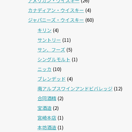
アメリカン・ウイスキー
(26)
カナディアン・ウイスキー
(4)
ジャパニーズ・ウイスキー
(60)
キリン
(4)
サントリー
(11)
サン．フーズ
(5)
シングルモルト
(1)
ニッカ
(10)
ブレンデッド
(4)
南アルプスワインアンドビバレッジ
(12)
合同酒精
(2)
宝酒造
(2)
宮崎本店
(1)
本坊酒造
(1)