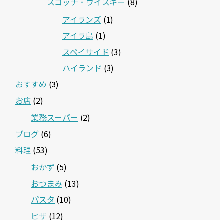
スコッチ・ウイスキー
(8)
アイランズ
(1)
アイラ島
(1)
スペイサイド
(3)
ハイランド
(3)
おすすめ
(3)
お店
(2)
業務スーパー
(2)
ブログ
(6)
料理
(53)
おかず
(5)
おつまみ
(13)
パスタ
(10)
ピザ
(12)