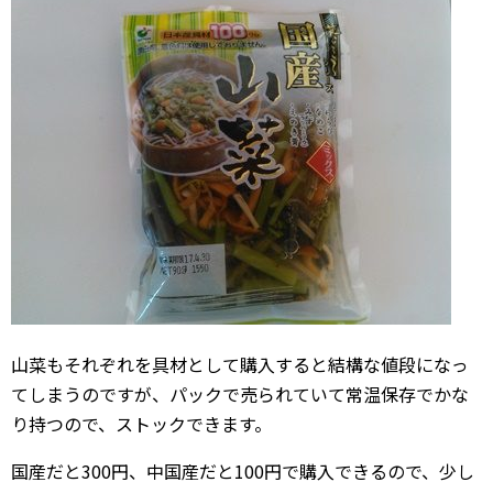
山菜もそれぞれを具材として購入すると結構な値段になっ
てしまうのですが、パックで売られていて常温保存でかな
り持つので、ストックできます。
国産だと300円、中国産だと100円で購入できるので、少し