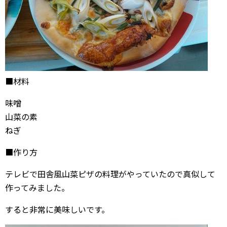
■材料
味噌
山菜の素
ねぎ
■作り方
テレビで田舎風山菜ピザの料理がやっていたので真似して
作ってみました。
すると非常に美味しいです。