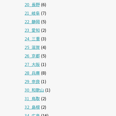
20_長野
(6)
21_岐阜
(7)
22_静岡
(5)
23_愛知
(2)
24_三重
(3)
25_滋賀
(4)
26_京都
(5)
27_大阪
(1)
28_兵庫
(8)
29_奈良
(1)
30_和歌山
(1)
31_鳥取
(2)
32_島根
(2)
34_広島
(16)