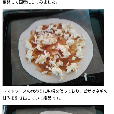
奮発して国産にしてみました。
トマトソースの代わりに味噌を使っており、ピザはネギの
甘みを引き出していて絶品です。