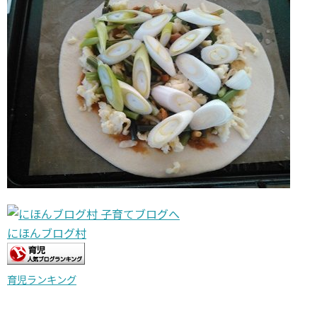
にほんブログ村
育児ランキング