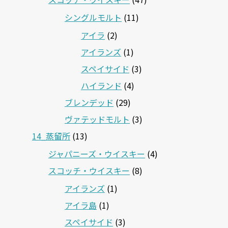
シングルモルト
(11)
アイラ
(2)
アイランズ
(1)
スペイサイド
(3)
ハイランド
(4)
ブレンデッド
(29)
ヴァテッドモルト
(3)
14_蒸留所
(13)
ジャパニーズ・ウイスキー
(4)
スコッチ・ウイスキー
(8)
アイランズ
(1)
アイラ島
(1)
スペイサイド
(3)