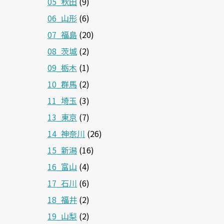
05_秋田
(9)
06_山形
(6)
07_福島
(20)
08_茨城
(2)
09_栃木
(1)
10_群馬
(2)
11_埼玉
(3)
13_東京
(7)
14_神奈川
(26)
15_新潟
(16)
16_富山
(4)
17_石川
(6)
18_福井
(2)
19_山梨
(2)