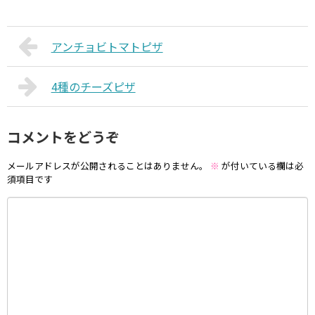
アンチョビトマトピザ
4種のチーズピザ
コメントをどうぞ
メールアドレスが公開されることはありません。
※
が付いている欄は必
須項目です