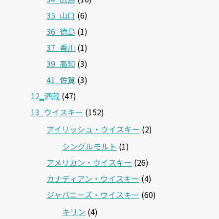
35_山口
(6)
36_徳島
(1)
37_香川
(1)
39_高知
(3)
41_佐賀
(3)
12‗酒蔵
(47)
13_ウイスキー
(152)
アイリッシュ・ウイスキー
(2)
シングルモルト
(1)
アメリカン・ウイスキー
(26)
カナディアン・ウイスキー
(4)
ジャパニーズ・ウイスキー
(60)
キリン
(4)