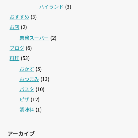
ハイランド
(3)
おすすめ
(3)
お店
(2)
業務スーパー
(2)
ブログ
(6)
料理
(53)
おかず
(5)
おつまみ
(13)
パスタ
(10)
ピザ
(12)
調味料
(1)
アーカイブ