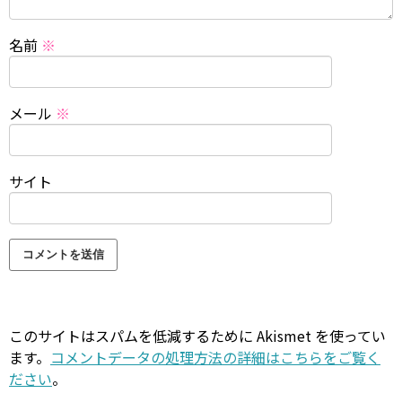
名前
※
メール
※
サイト
このサイトはスパムを低減するために Akismet を使ってい
ます。
コメントデータの処理方法の詳細はこちらをご覧く
ださい
。