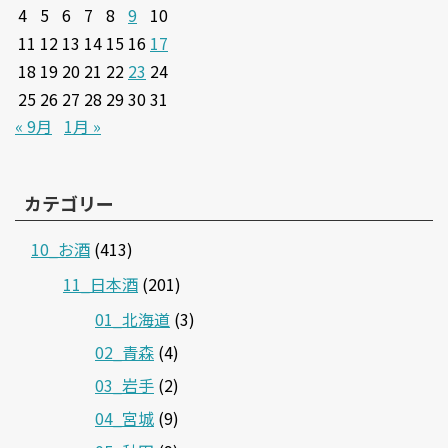
4
5
6
7
8
9
10
11
12
13
14
15
16
17
18
19
20
21
22
23
24
25
26
27
28
29
30
31
« 9月
1月 »
カテゴリー
10_お酒
(413)
11_日本酒
(201)
01_北海道
(3)
02_青森
(4)
03_岩手
(2)
04_宮城
(9)