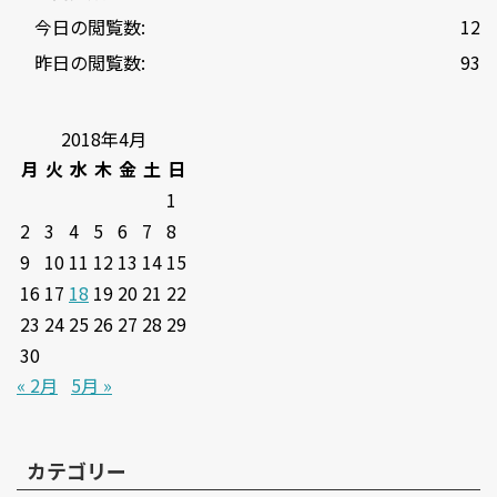
今日の閲覧数:
12
昨日の閲覧数:
93
2018年4月
月
火
水
木
金
土
日
1
2
3
4
5
6
7
8
9
10
11
12
13
14
15
16
17
18
19
20
21
22
23
24
25
26
27
28
29
30
« 2月
5月 »
カテゴリー