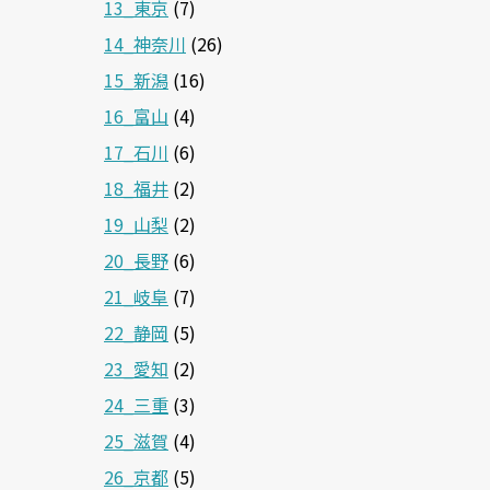
13_東京
(7)
14_神奈川
(26)
15_新潟
(16)
16_富山
(4)
17_石川
(6)
18_福井
(2)
19_山梨
(2)
20_長野
(6)
21_岐阜
(7)
22_静岡
(5)
23_愛知
(2)
24_三重
(3)
25_滋賀
(4)
26_京都
(5)