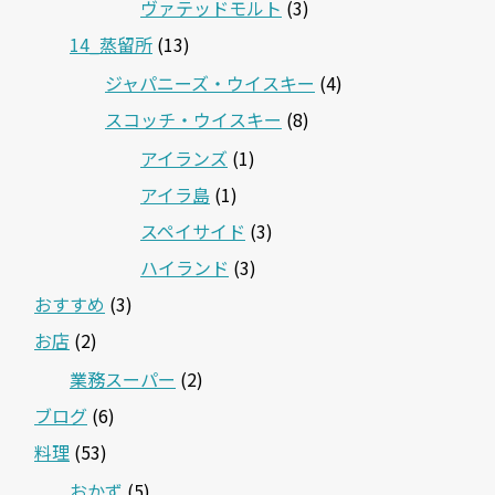
ヴァテッドモルト
(3)
14_蒸留所
(13)
ジャパニーズ・ウイスキー
(4)
スコッチ・ウイスキー
(8)
アイランズ
(1)
アイラ島
(1)
スペイサイド
(3)
ハイランド
(3)
おすすめ
(3)
お店
(2)
業務スーパー
(2)
ブログ
(6)
料理
(53)
おかず
(5)