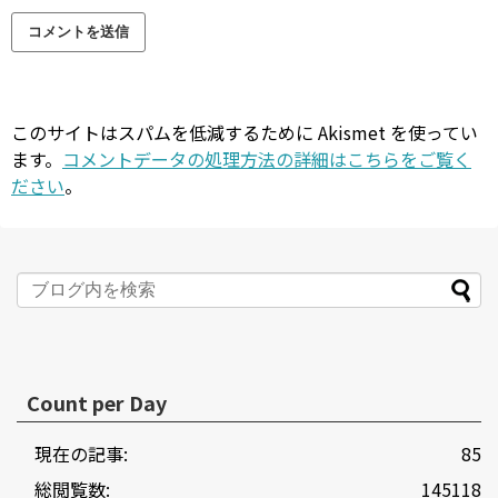
このサイトはスパムを低減するために Akismet を使ってい
ます。
コメントデータの処理方法の詳細はこちらをご覧く
ださい
。
Count per Day
現在の記事:
85
総閲覧数:
145118