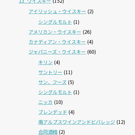
13_ウイスキー
(152)
アイリッシュ・ウイスキー
(2)
シングルモルト
(1)
アメリカン・ウイスキー
(26)
カナディアン・ウイスキー
(4)
ジャパニーズ・ウイスキー
(60)
キリン
(4)
サントリー
(11)
サン．フーズ
(5)
シングルモルト
(1)
ニッカ
(10)
ブレンデッド
(4)
南アルプスワインアンドビバレッジ
(12)
合同酒精
(2)