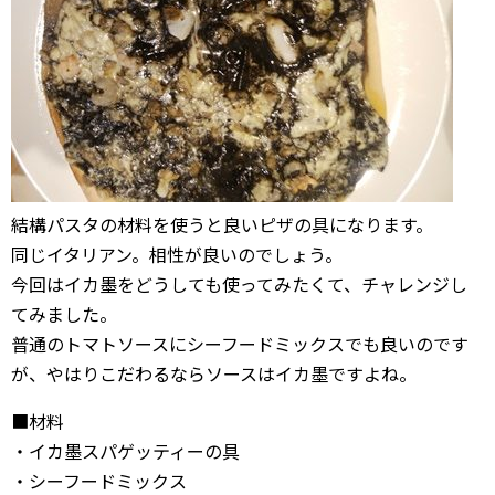
結構パスタの材料を使うと良いピザの具になります。
同じイタリアン。相性が良いのでしょう。
今回はイカ墨をどうしても使ってみたくて、チャレンジし
てみました。
普通のトマトソースにシーフードミックスでも良いのです
が、やはりこだわるならソースはイカ墨ですよね。
■材料
・イカ墨スパゲッティーの具
・シーフードミックス