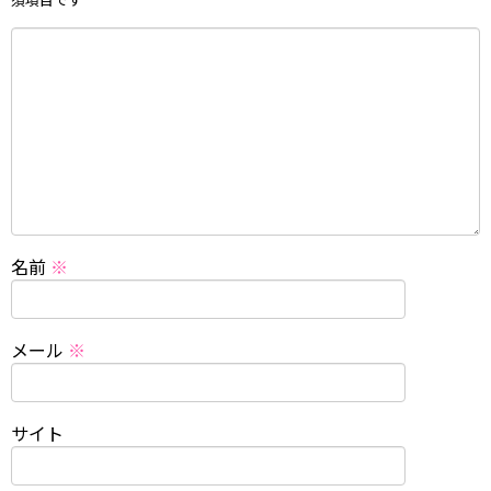
名前
※
メール
※
サイト