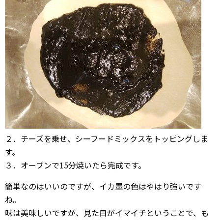
２．チーズを乗せ、シーフードミックスをトッピングしま
す。
３．オーブンで15分焼いたら完成です。
簡単なのはいいのですが、イカ墨の色はやはり強いです
ね。
味は美味しいですが、見た目がイマイチということで、も