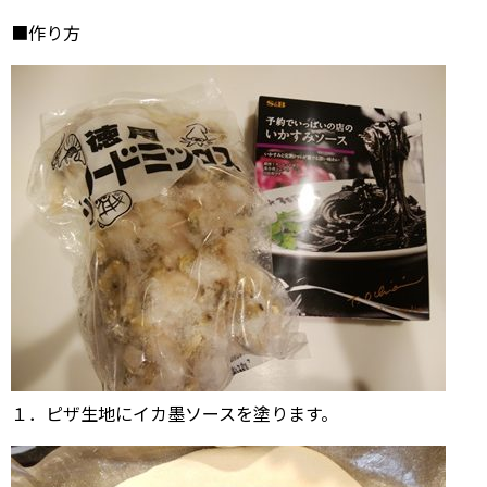
■作り方
１．ピザ生地にイカ墨ソースを塗ります。