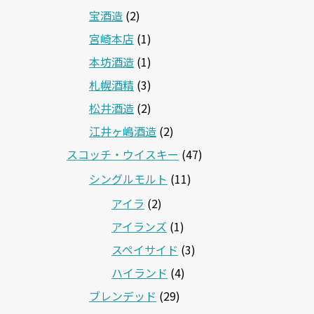
宝酒造
(2)
宮崎本店
(1)
本坊酒造
(1)
札幌酒精
(3)
松井酒造
(2)
江井ヶ嶋酒造
(2)
スコッチ・ウイスキー
(47)
シングルモルト
(11)
アイラ
(2)
アイランズ
(1)
スペイサイド
(3)
ハイランド
(4)
ブレンデッド
(29)