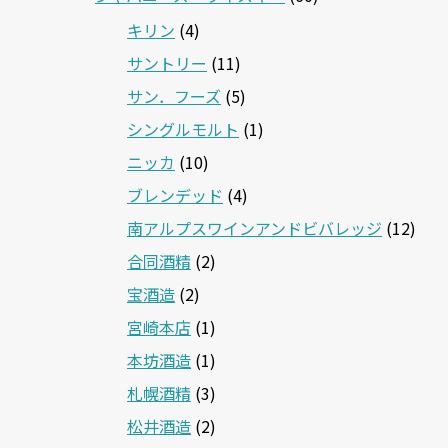
キリン
(4)
サントリー
(11)
サン．フーズ
(5)
シングルモルト
(1)
ニッカ
(10)
ブレンデッド
(4)
南アルプスワインアンドビバレッジ
(12)
合同酒精
(2)
宝酒造
(2)
宮崎本店
(1)
本坊酒造
(1)
札幌酒精
(3)
松井酒造
(2)