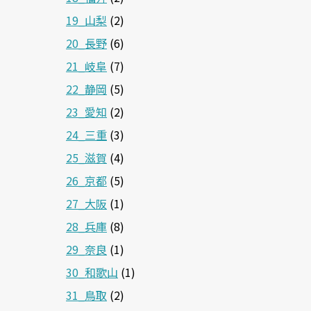
19_山梨
(2)
20_長野
(6)
21_岐阜
(7)
22_静岡
(5)
23_愛知
(2)
24_三重
(3)
25_滋賀
(4)
26_京都
(5)
27_大阪
(1)
28_兵庫
(8)
29_奈良
(1)
30_和歌山
(1)
31_鳥取
(2)