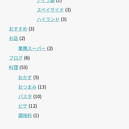
スペイサイド
(3)
ハイランド
(3)
おすすめ
(3)
お店
(2)
業務スーパー
(2)
ブログ
(6)
料理
(53)
おかず
(5)
おつまみ
(13)
パスタ
(10)
ピザ
(12)
調味料
(1)