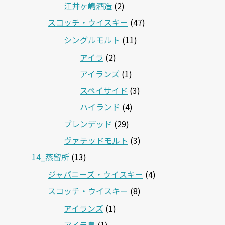
江井ヶ嶋酒造
(2)
スコッチ・ウイスキー
(47)
シングルモルト
(11)
アイラ
(2)
アイランズ
(1)
スペイサイド
(3)
ハイランド
(4)
ブレンデッド
(29)
ヴァテッドモルト
(3)
14_蒸留所
(13)
ジャパニーズ・ウイスキー
(4)
スコッチ・ウイスキー
(8)
アイランズ
(1)
アイラ島
(1)