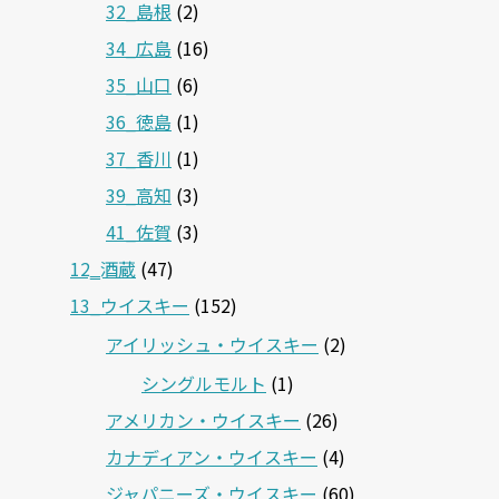
32_島根
(2)
34_広島
(16)
35_山口
(6)
36_徳島
(1)
37_香川
(1)
39_高知
(3)
41_佐賀
(3)
12‗酒蔵
(47)
13_ウイスキー
(152)
アイリッシュ・ウイスキー
(2)
シングルモルト
(1)
アメリカン・ウイスキー
(26)
カナディアン・ウイスキー
(4)
ジャパニーズ・ウイスキー
(60)