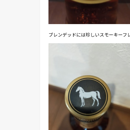
ブレンデッドには珍しいスモーキーフ