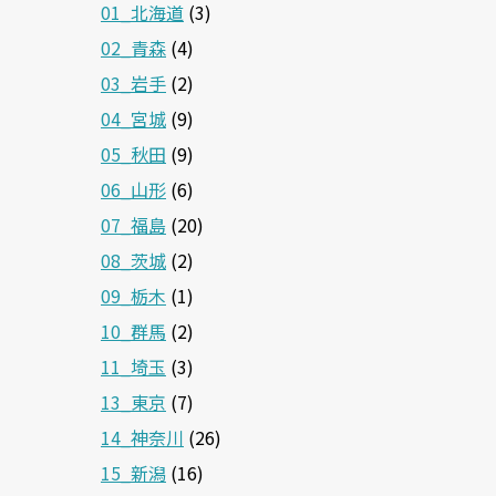
01_北海道
(3)
02_青森
(4)
03_岩手
(2)
04_宮城
(9)
05_秋田
(9)
06_山形
(6)
07_福島
(20)
08_茨城
(2)
09_栃木
(1)
10_群馬
(2)
11_埼玉
(3)
13_東京
(7)
14_神奈川
(26)
15_新潟
(16)