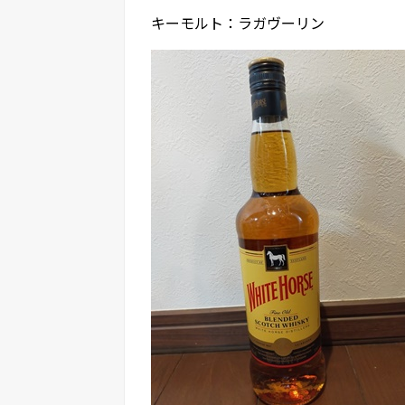
キーモルト：ラガヴーリン