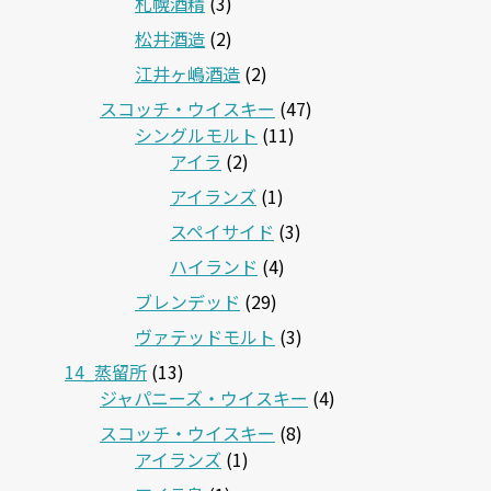
札幌酒精
(3)
松井酒造
(2)
江井ヶ嶋酒造
(2)
スコッチ・ウイスキー
(47)
シングルモルト
(11)
アイラ
(2)
アイランズ
(1)
スペイサイド
(3)
ハイランド
(4)
ブレンデッド
(29)
ヴァテッドモルト
(3)
14_蒸留所
(13)
ジャパニーズ・ウイスキー
(4)
スコッチ・ウイスキー
(8)
アイランズ
(1)