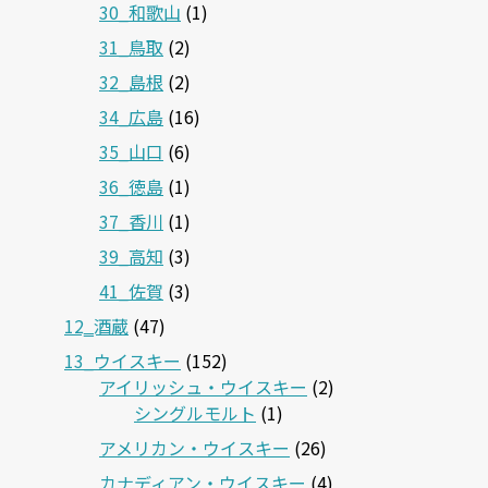
30_和歌山
(1)
31_鳥取
(2)
32_島根
(2)
34_広島
(16)
35_山口
(6)
36_徳島
(1)
37_香川
(1)
39_高知
(3)
41_佐賀
(3)
12‗酒蔵
(47)
13_ウイスキー
(152)
アイリッシュ・ウイスキー
(2)
シングルモルト
(1)
アメリカン・ウイスキー
(26)
カナディアン・ウイスキー
(4)