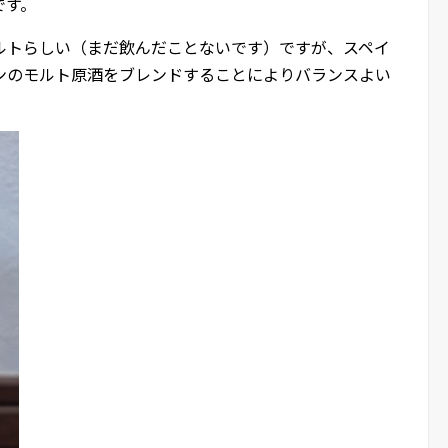
です。
ルトらしい（まだ飲んだことないです）ですが、スペイ
ンのモルト原酒をブレンドすることによりバランスよい