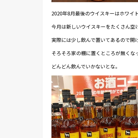
2020年8月最後のウイスキーはホワイ
今月は新しいウイスキーをたくさん空
実際には少し飲んで置いてあるので開
そろそろ家の棚に置くところが無くな
どんどん飲んでいかないとな。