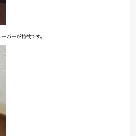
レーバーが特徴です。