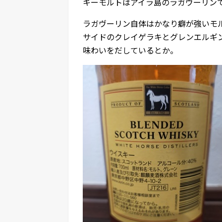
キーモルトはアイラ島のラガヴーリン
ラガヴーリン自体はかなり癖が強いモ
サイドのクレイゲラキとグレンエルギ
味わいをだしているとか。