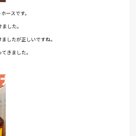
トホースです。
けました。
けましたが正しいですね。
ってきました。