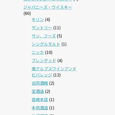
ジャパニーズ・ウイスキー
(60)
キリン
(4)
サントリー
(11)
サン．フーズ
(5)
シングルモルト
(1)
ニッカ
(10)
ブレンデッド
(4)
南アルプスワインアンド
ビバレッジ
(12)
合同酒精
(2)
宝酒造
(2)
宮崎本店
(1)
本坊酒造
(1)