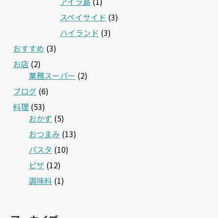
アイラ島
(1)
スペイサイド
(3)
ハイランド
(3)
おすすめ
(3)
お店
(2)
業務スーパー
(2)
ブログ
(6)
料理
(53)
おかず
(5)
おつまみ
(13)
パスタ
(10)
ピザ
(12)
調味料
(1)