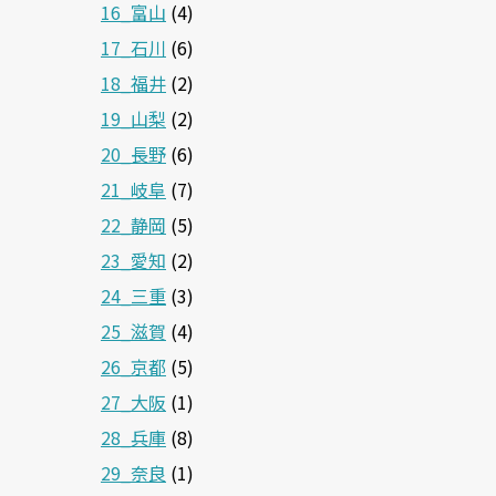
16_富山
(4)
17_石川
(6)
18_福井
(2)
19_山梨
(2)
20_長野
(6)
21_岐阜
(7)
22_静岡
(5)
23_愛知
(2)
24_三重
(3)
25_滋賀
(4)
26_京都
(5)
27_大阪
(1)
28_兵庫
(8)
29_奈良
(1)