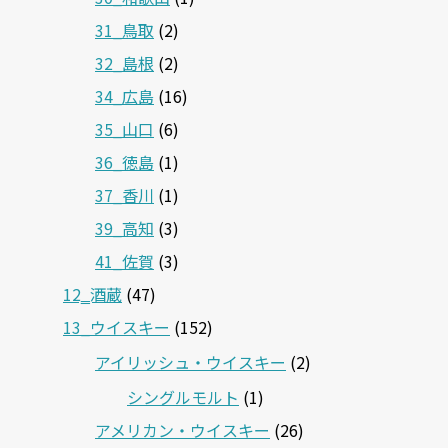
31_鳥取
(2)
32_島根
(2)
34_広島
(16)
35_山口
(6)
36_徳島
(1)
37_香川
(1)
39_高知
(3)
41_佐賀
(3)
12‗酒蔵
(47)
13_ウイスキー
(152)
アイリッシュ・ウイスキー
(2)
シングルモルト
(1)
アメリカン・ウイスキー
(26)