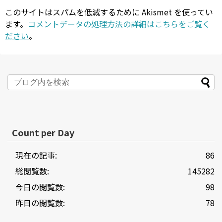
このサイトはスパムを低減するために Akismet を使ってい
ます。
コメントデータの処理方法の詳細はこちらをご覧く
ださい
。
Count per Day
現在の記事:
86
総閲覧数:
145282
今日の閲覧数:
98
昨日の閲覧数:
78