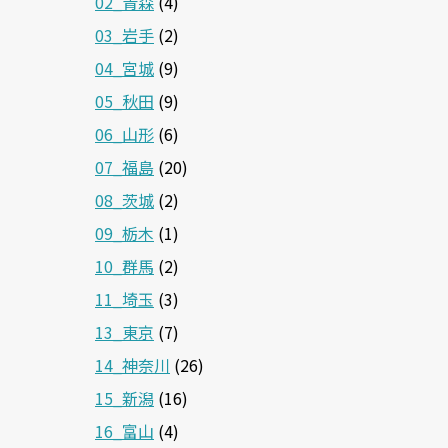
02_青森
(4)
03_岩手
(2)
04_宮城
(9)
05_秋田
(9)
06_山形
(6)
07_福島
(20)
08_茨城
(2)
09_栃木
(1)
10_群馬
(2)
11_埼玉
(3)
13_東京
(7)
14_神奈川
(26)
15_新潟
(16)
16_富山
(4)