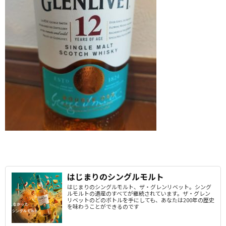
はじまりのシングルモルト
はじまりのシングルモルト、ザ・グレンリベット。シング
ルモルトの遺産のすべてが継続されています。ザ・グレン
リベットのどのボトルを手にしても、あなたは200年の歴史
を味わうことができるのです