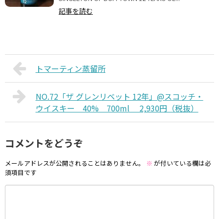
記事を読む
トマーティン蒸留所
NO.72「ザ グレンリベット 12年」@スコッチ・
ウイスキー 40% 700ml 2,930円（税抜）
コメントをどうぞ
メールアドレスが公開されることはありません。
※
が付いている欄は必
須項目です