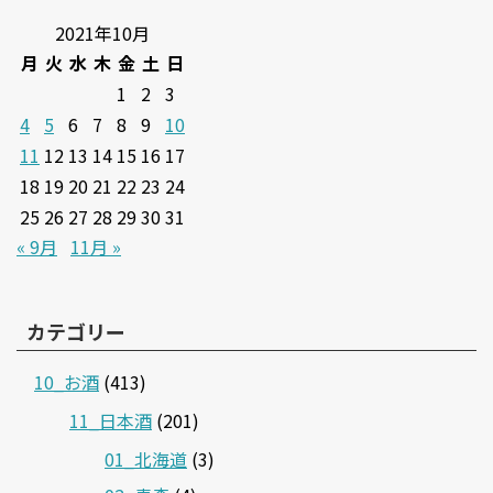
2021年10月
月
火
水
木
金
土
日
1
2
3
4
5
6
7
8
9
10
11
12
13
14
15
16
17
18
19
20
21
22
23
24
25
26
27
28
29
30
31
« 9月
11月 »
カテゴリー
10_お酒
(413)
11_日本酒
(201)
01_北海道
(3)