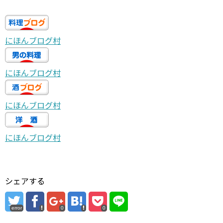
にほんブログ村
にほんブログ村
にほんブログ村
にほんブログ村
シェアする
error
0
0