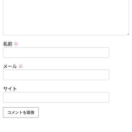
名前
※
メール
※
サイト