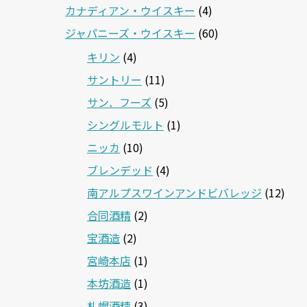
カナディアン・ウイスキー
(4)
ジャパニーズ・ウイスキー
(60)
キリン
(4)
サントリー
(11)
サン．フーズ
(5)
シングルモルト
(1)
ニッカ
(10)
ブレンデッド
(4)
南アルプスワインアンドビバレッジ
(12)
合同酒精
(2)
宝酒造
(2)
宮崎本店
(1)
本坊酒造
(1)
札幌酒精
(3)