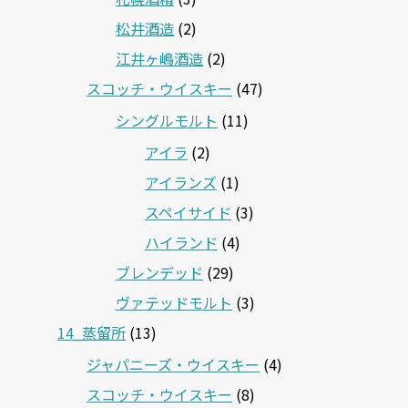
松井酒造
(2)
江井ヶ嶋酒造
(2)
スコッチ・ウイスキー
(47)
シングルモルト
(11)
アイラ
(2)
アイランズ
(1)
スペイサイド
(3)
ハイランド
(4)
ブレンデッド
(29)
ヴァテッドモルト
(3)
14_蒸留所
(13)
ジャパニーズ・ウイスキー
(4)
スコッチ・ウイスキー
(8)