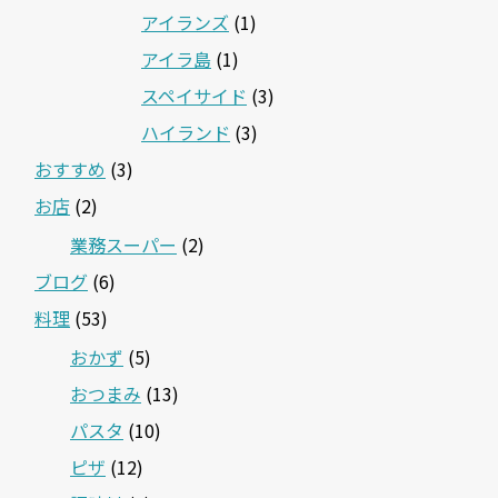
アイランズ
(1)
アイラ島
(1)
スペイサイド
(3)
ハイランド
(3)
おすすめ
(3)
お店
(2)
業務スーパー
(2)
ブログ
(6)
料理
(53)
おかず
(5)
おつまみ
(13)
パスタ
(10)
ピザ
(12)