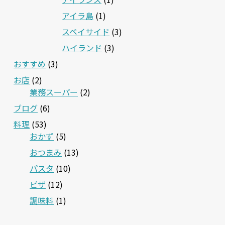
アイラ島
(1)
スペイサイド
(3)
ハイランド
(3)
おすすめ
(3)
お店
(2)
業務スーパー
(2)
ブログ
(6)
料理
(53)
おかず
(5)
おつまみ
(13)
パスタ
(10)
ピザ
(12)
調味料
(1)