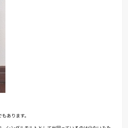
でもあります。
で、シングルモルトとして出回っているのは少ないみた