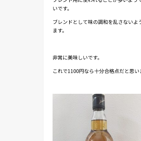
いです。
ブレンドとして味の調和を乱さないよ
ます。
非常に美味しいです。
これで1100円なら十分合格点だと思い