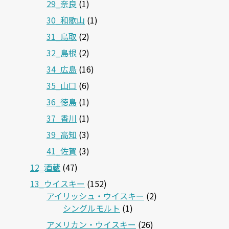
29_奈良
(1)
30_和歌山
(1)
31_鳥取
(2)
32_島根
(2)
34_広島
(16)
35_山口
(6)
36_徳島
(1)
37_香川
(1)
39_高知
(3)
41_佐賀
(3)
12‗酒蔵
(47)
13_ウイスキー
(152)
アイリッシュ・ウイスキー
(2)
シングルモルト
(1)
アメリカン・ウイスキー
(26)