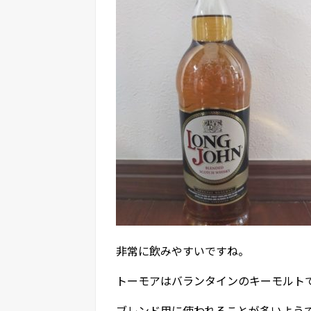
非常に飲みやすいですね。
トーモアはバランタインのキーモルト
ブレンド用に使われることが多いよう