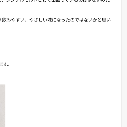
う飲みやすい、やさしい味になったのではないかと思い
ます。