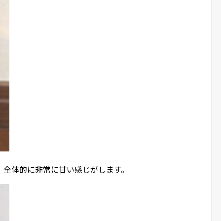
、全体的に非常に甘い感じがします。