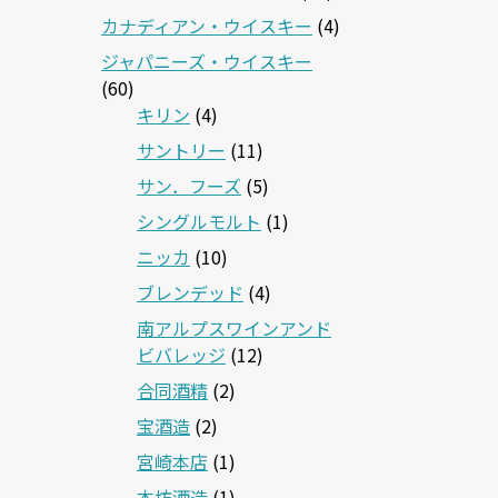
カナディアン・ウイスキー
(4)
ジャパニーズ・ウイスキー
(60)
キリン
(4)
サントリー
(11)
サン．フーズ
(5)
シングルモルト
(1)
ニッカ
(10)
ブレンデッド
(4)
南アルプスワインアンド
ビバレッジ
(12)
合同酒精
(2)
宝酒造
(2)
宮崎本店
(1)
本坊酒造
(1)