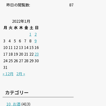
昨日の閲覧数:
87
2022年1月
月
火
水
木
金
土
日
1
2
3
4
5
6
7
8
9
10
11
12
13
14
15
16
17
18
19
20
21
22
23
24
25
26
27
28
29
30
31
« 12月
2月 »
カテゴリー
10_お酒
(413)