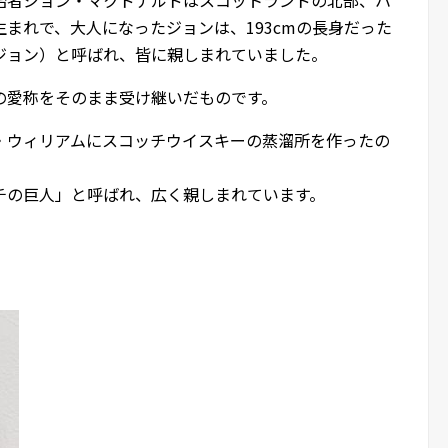
まれで、大人になったジョンは、193cmの長身だった
ジョン）と呼ばれ、皆に親しまれていました。
の愛称をそのまま受け継いだものです。
・ウィリアムにスコッチウイスキーの蒸溜所を作ったの
チの巨人」と呼ばれ、広く親しまれています。