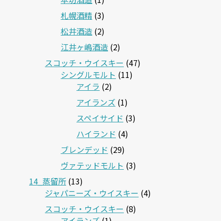
札幌酒精
(3)
松井酒造
(2)
江井ヶ嶋酒造
(2)
スコッチ・ウイスキー
(47)
シングルモルト
(11)
アイラ
(2)
アイランズ
(1)
スペイサイド
(3)
ハイランド
(4)
ブレンデッド
(29)
ヴァテッドモルト
(3)
14_蒸留所
(13)
ジャパニーズ・ウイスキー
(4)
スコッチ・ウイスキー
(8)
アイランズ
(1)