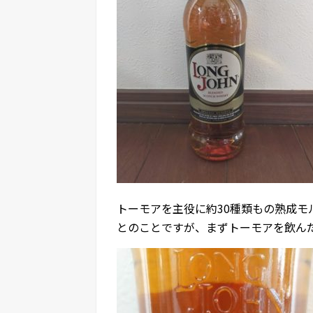
トーモアを主役に約30種類もの熟成
とのことですが、まずトーモアを飲ん