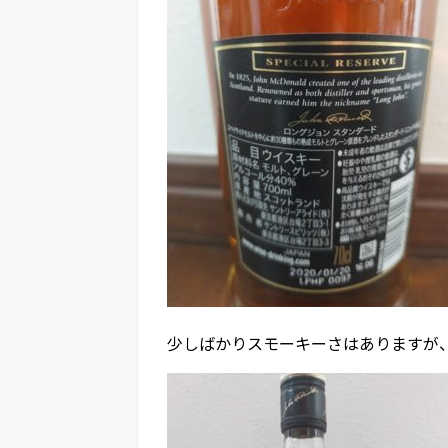
少しばかりスモーキーさはありますが