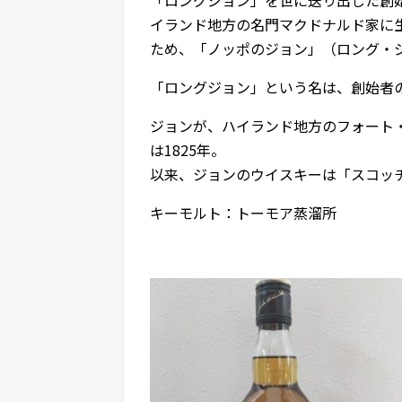
イランド地方の名門マクドナルド家に生
ため、「ノッポのジョン」（ロング・
「ロングジョン」という名は、創始者
ジョンが、ハイランド地方のフォート
は1825年。
以来、ジョンのウイスキーは「スコッ
キーモルト：トーモア蒸溜所