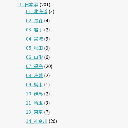
11_日本酒
(201)
01_北海道
(3)
02_青森
(4)
03_岩手
(2)
04_宮城
(9)
05_秋田
(9)
06_山形
(6)
07_福島
(20)
08_茨城
(2)
09_栃木
(1)
10_群馬
(2)
11_埼玉
(3)
13_東京
(7)
14_神奈川
(26)