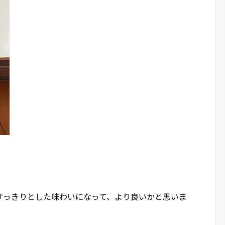
すっきりとした味わいになって、より良いかと思いま