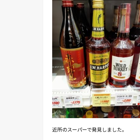
近所のスーパーで発見しました。