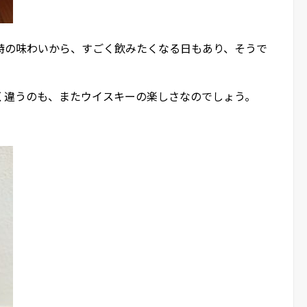
特の味わいから、すごく飲みたくなる日もあり、そうで
く違うのも、またウイスキーの楽しさなのでしょう。