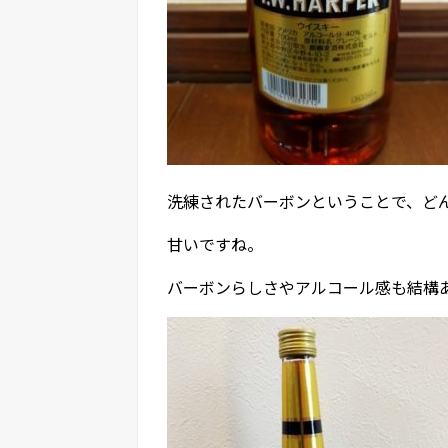
洗練されたバーボンということで、ど
甘いですね。
バーボンらしさやアルコール感も結構