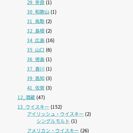
29_奈良
(1)
30_和歌山
(1)
31_鳥取
(2)
32_島根
(2)
34_広島
(16)
35_山口
(6)
36_徳島
(1)
37_香川
(1)
39_高知
(3)
41_佐賀
(3)
12‗酒蔵
(47)
13_ウイスキー
(152)
アイリッシュ・ウイスキー
(2)
シングルモルト
(1)
アメリカン・ウイスキー
(26)