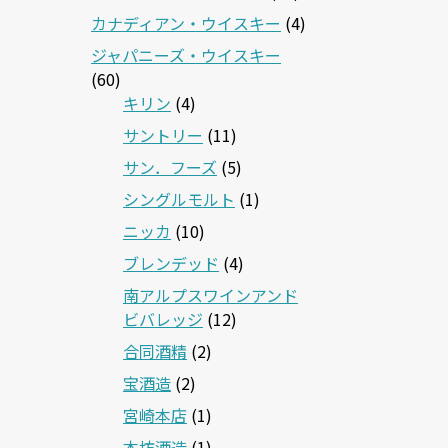
カナディアン・ウイスキー
(4)
ジャパニーズ・ウイスキー
(60)
キリン
(4)
サントリー
(11)
サン．フーズ
(5)
シングルモルト
(1)
ニッカ
(10)
ブレンデッド
(4)
南アルプスワインアンド
ビバレッジ
(12)
合同酒精
(2)
宝酒造
(2)
宮崎本店
(1)
本坊酒造
(1)