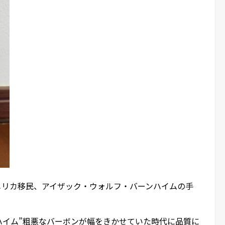
のアメリカ移民、アイザック・ウォルフ・バーンハイムの手
ハイム”粗悪なバーボンが幅をきかせていた時代に品質に