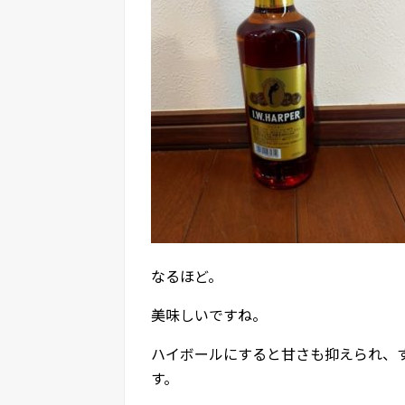
なるほど。
美味しいですね。
ハイボールにすると甘さも抑えられ、
す。