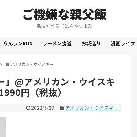
ご機嫌な親父飯
親父が作るごはんやつまみ
らんランRUN
ラーメン食道
お城巡り
漫画ライフ
アメリカン・ウイスキー
ーパー」@アメリカン・ウイスキ
 1990円（税抜）
2022/5/29
アメリカン・ウイスキー