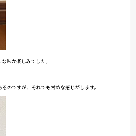
んな味か楽しみでした。
あるのですが、それでも甘めな感じがします。