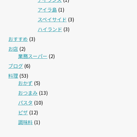
アイラ島
(1)
スペイサイド
(3)
ハイランド
(3)
おすすめ
(3)
お店
(2)
業務スーパー
(2)
ブログ
(6)
料理
(53)
おかず
(5)
おつまみ
(13)
パスタ
(10)
ピザ
(12)
調味料
(1)