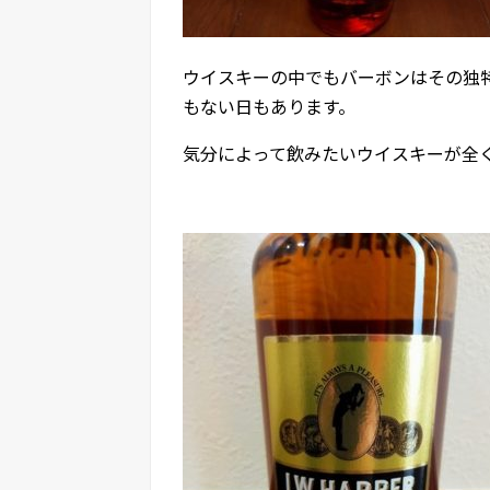
ウイスキーの中でもバーボンはその独
もない日もあります。
気分によって飲みたいウイスキーが全