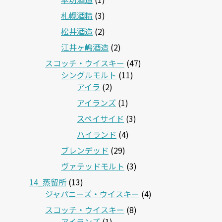
札幌酒精
(3)
松井酒造
(2)
江井ヶ嶋酒造
(2)
スコッチ・ウイスキー
(47)
シングルモルト
(11)
アイラ
(2)
アイランズ
(1)
スペイサイド
(3)
ハイランド
(4)
ブレンデッド
(29)
ヴァテッドモルト
(3)
14_蒸留所
(13)
ジャパニーズ・ウイスキー
(4)
スコッチ・ウイスキー
(8)
アイランズ
(1)