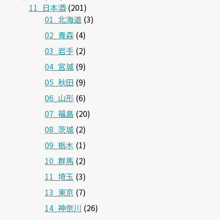
11_日本酒
(201)
01_北海道
(3)
02_青森
(4)
03_岩手
(2)
04_宮城
(9)
05_秋田
(9)
06_山形
(6)
07_福島
(20)
08_茨城
(2)
09_栃木
(1)
10_群馬
(2)
11_埼玉
(3)
13_東京
(7)
14_神奈川
(26)