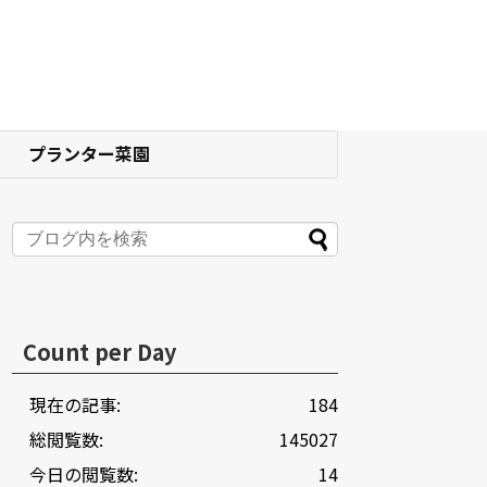
プランター菜園
Count per Day
現在の記事:
184
総閲覧数:
145027
今日の閲覧数:
14