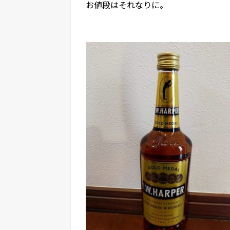
お値段はそれなりに。