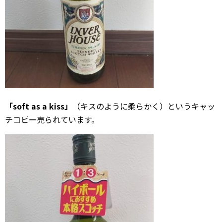
「soft as a kiss」
（キスのように柔らかく）というキャッ
チコピー売られています。