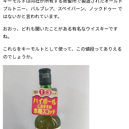
キーモルトは同社が所有する蒸留所で製造されたオールド
プルトニー、バルブレア、スペイバーン、ノックドゥー で
はないかと言われています。
おおっ、どれも聞いたことがある有名なウイスキーです
ね。
これらをキーモルトとして使って、この値段ってありえる
のでしょうか。