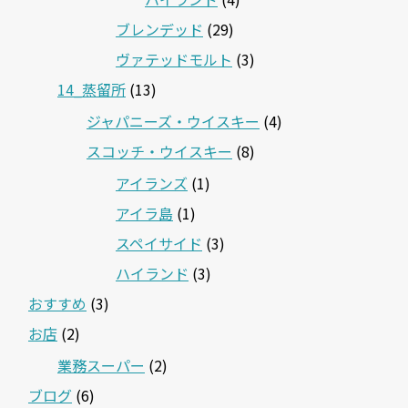
ブレンデッド
(29)
ヴァテッドモルト
(3)
14_蒸留所
(13)
ジャパニーズ・ウイスキー
(4)
スコッチ・ウイスキー
(8)
アイランズ
(1)
アイラ島
(1)
スペイサイド
(3)
ハイランド
(3)
おすすめ
(3)
お店
(2)
業務スーパー
(2)
ブログ
(6)