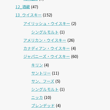
12‗酒蔵
(47)
13_ウイスキー
(152)
アイリッシュ・ウイスキー
(2)
シングルモルト
(1)
アメリカン・ウイスキー
(26)
カナディアン・ウイスキー
(4)
ジャパニーズ・ウイスキー
(60)
キリン
(4)
サントリー
(11)
サン．フーズ
(5)
シングルモルト
(1)
ニッカ
(10)
ブレンデッド
(4)