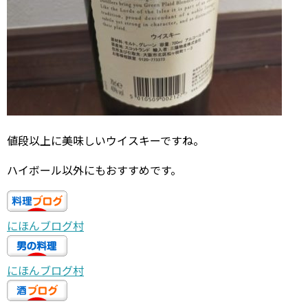
値段以上に美味しいウイスキーですね。
ハイボール以外にもおすすめです。
にほんブログ村
にほんブログ村