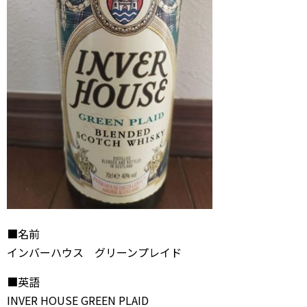
■名前
インバーハウス グリーンプレイド
■英語
INVER HOUSE GREEN PLAID