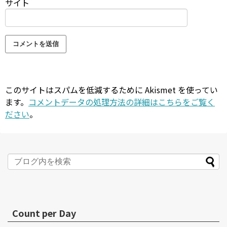
サイト
このサイトはスパムを低減するために Akismet を使ってい
ます。
コメントデータの処理方法の詳細はこちらをご覧く
ださい
。
Count per Day