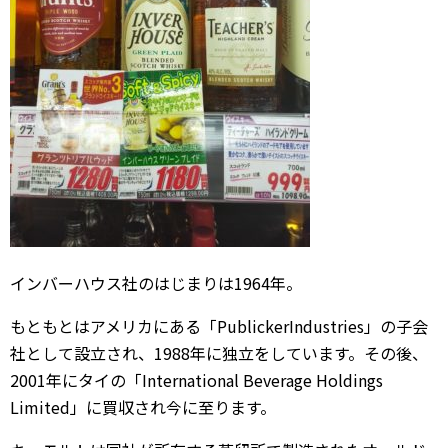
インバーハウス社のはじまりは1964年。
もともとはアメリカにある「PublickerIndustries」の子会
社として設立され、1988年に独立をしています。その後、
2001年にタイの「International Beverage Holdings
Limited」に買収され今に至ります。