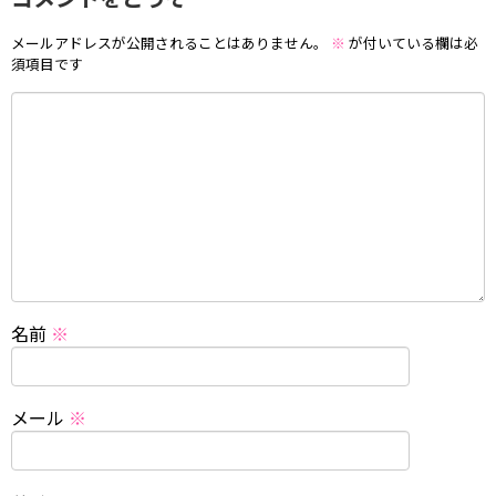
メールアドレスが公開されることはありません。
※
が付いている欄は必
須項目です
名前
※
メール
※