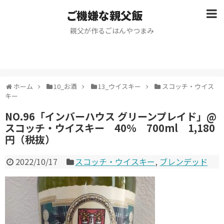
ご機嫌な親父飯
親父が作るごはんやつまみ
ホーム
10_お酒
13_ウイスキー
スコッチ・ウイス
キー
NO.96「インバーハウス グリーンプレイド」@
スコッチ・ウイスキー 40％ 700ml 1,180
円（税抜）
2022/10/17
スコッチ・ウイスキー
,
ブレンデッド