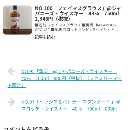
NO.100「フェイマスグラウス」@ジャ
パニーズ・ウイスキー 43% 750ml
1,346円（税抜）
■名前 フェイマスグラウス ■英語 The FAMOUS
GROUSE ■産地 スコットランド / スペイサイド ...
記事を読む
NO.95「隼天」@ジャパニーズ・ウイスキー
40% 700ml 980円（税抜）（ファミリーマー
ト限定）
NO.97「ヘッジス＆バトラー スタンダード 」＠
スコッチ・ウイスキー 40％ 700ml 898円
コメントをどうぞ