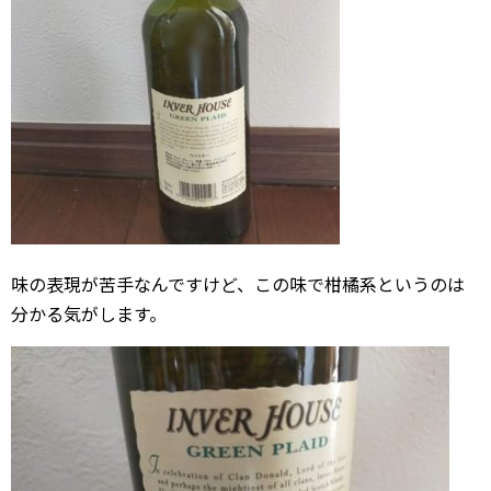
味の表現が苦手なんですけど、この味で柑橘系というのは
分かる気がします。