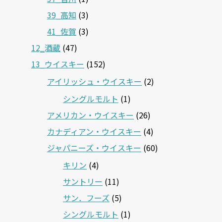
39_高知
(3)
41_佐賀
(3)
12‗酒蔵
(47)
13_ウイスキー
(152)
アイリッシュ・ウイスキー
(2)
シングルモルト
(1)
アメリカン・ウイスキー
(26)
カナディアン・ウイスキー
(4)
ジャパニーズ・ウイスキー
(60)
キリン
(4)
サントリー
(11)
サン．フーズ
(5)
シングルモルト
(1)