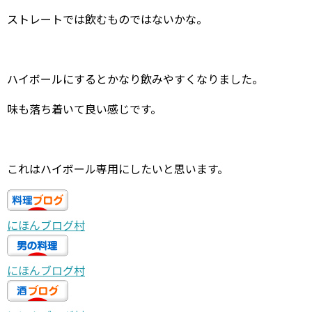
ストレートでは飲むものではないかな。
ハイボールにするとかなり飲みやすくなりました。
味も落ち着いて良い感じです。
これはハイボール専用にしたいと思います。
にほんブログ村
にほんブログ村