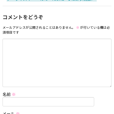
コメントをどうぞ
メールアドレスが公開されることはありません。
※
が付いている欄は必
須項目です
名前
※
メール
※