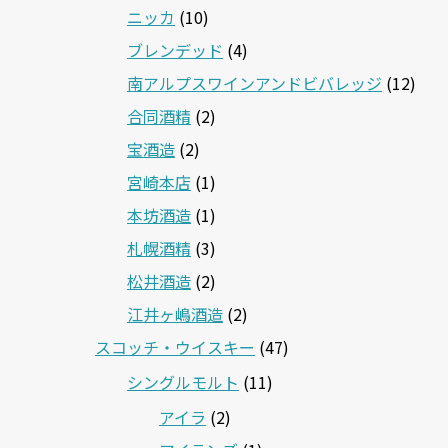
ニッカ
(10)
ブレンデッド
(4)
南アルプスワインアンドビバレッジ
(12)
合同酒精
(2)
宝酒造
(2)
宮崎本店
(1)
本坊酒造
(1)
札幌酒精
(3)
松井酒造
(2)
江井ヶ嶋酒造
(2)
スコッチ・ウイスキー
(47)
シングルモルト
(11)
アイラ
(2)