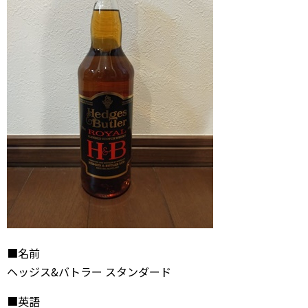
■名前
ヘッジス&バトラー スタンダード
■英語