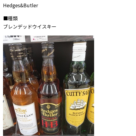
Hedges&Butler
■種類
ブレンデッドウイスキー