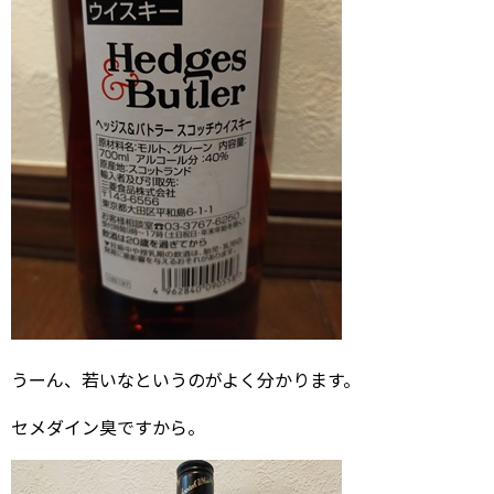
うーん、若いなというのがよく分かります。
セメダイン臭ですから。