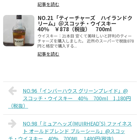
記事を読む
NO.21「ティーチャーズ ハイランドク
リーム」＠スコッチ・ウイスキー
40％ ￥878（税抜） 700ml
ウイスキー：21本目 安くて美味しいと評判のティー
チャーズを購入しました。 近所のスーパーで税抜878
円と格安で購入する...
記事を読む
NO.96「インバーハウス グリーンプレイド」@
スコッチ・ウイスキー 40％ 700ml 1,180円
（税抜）
NO.98「ミュアヘッズ(MUIRHEAD'S) ファイネス
ト オールドブレンド ブルーシール」@スコッ
チ・ウイスキー 40% 700ML 1480円(税抜)