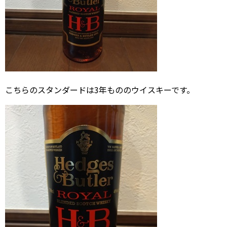
こちらのスタンダードは3年もののウイスキーです。