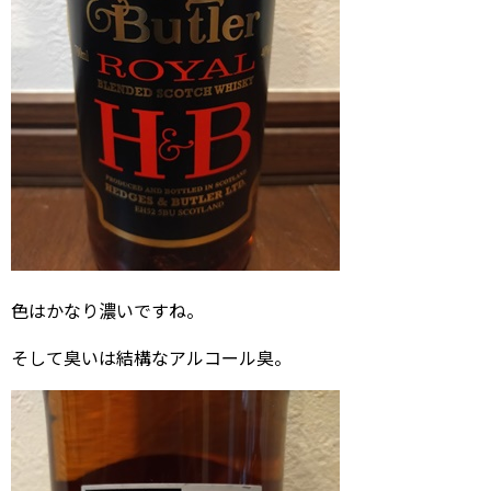
色はかなり濃いですね。
そして臭いは結構なアルコール臭。