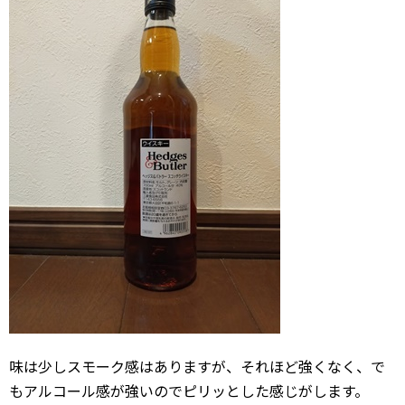
味は少しスモーク感はありますが、それほど強くなく、で
もアルコール感が強いのでピリッとした感じがします。