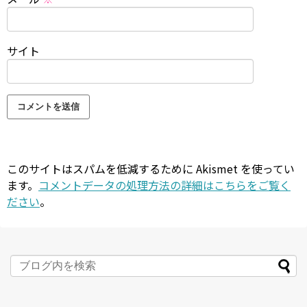
サイト
このサイトはスパムを低減するために Akismet を使ってい
ます。
コメントデータの処理方法の詳細はこちらをご覧く
ださい
。