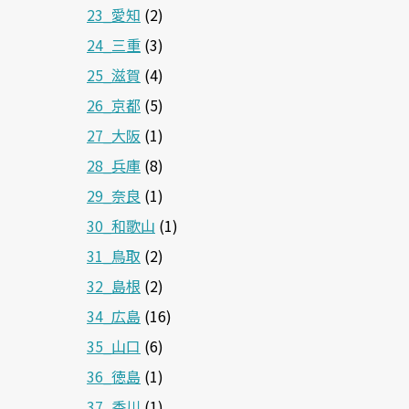
23_愛知
(2)
24_三重
(3)
25_滋賀
(4)
26_京都
(5)
27_大阪
(1)
28_兵庫
(8)
29_奈良
(1)
30_和歌山
(1)
31_鳥取
(2)
32_島根
(2)
34_広島
(16)
35_山口
(6)
36_徳島
(1)
37_香川
(1)