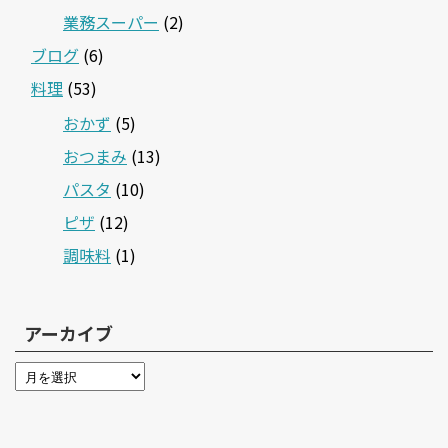
業務スーパー
(2)
ブログ
(6)
料理
(53)
おかず
(5)
おつまみ
(13)
パスタ
(10)
ピザ
(12)
調味料
(1)
アーカイブ