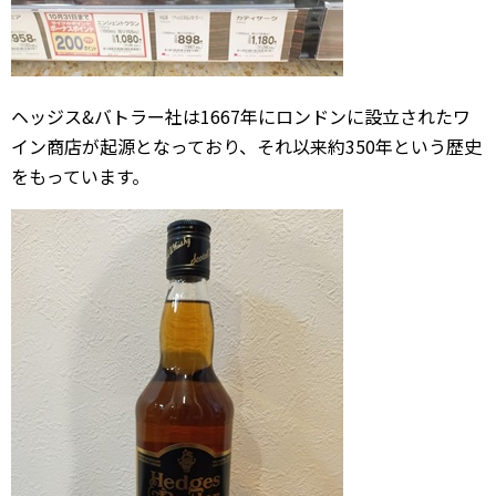
ヘッジス&バトラー社は1667年にロンドンに設立されたワ
イン商店が起源となっており、それ以来約350年という歴史
をもっています。