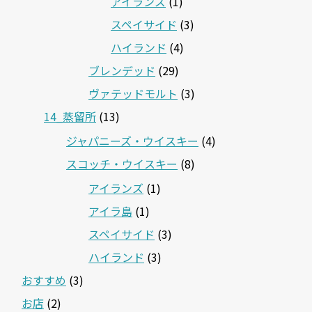
アイランズ
(1)
スペイサイド
(3)
ハイランド
(4)
ブレンデッド
(29)
ヴァテッドモルト
(3)
14_蒸留所
(13)
ジャパニーズ・ウイスキー
(4)
スコッチ・ウイスキー
(8)
アイランズ
(1)
アイラ島
(1)
スペイサイド
(3)
ハイランド
(3)
おすすめ
(3)
お店
(2)