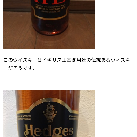
このウイスキーはイギリス王室御用達の伝統あるウィスキ
ーだそうです。