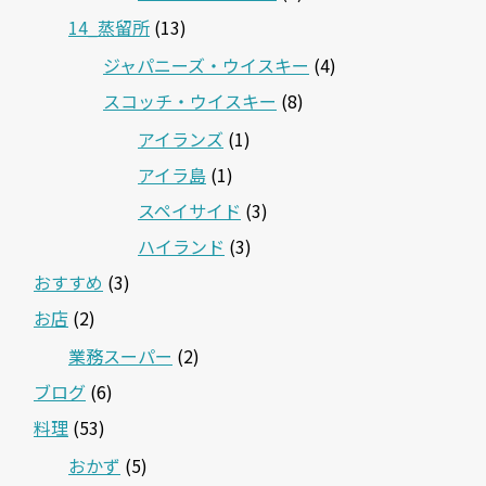
14_蒸留所
(13)
ジャパニーズ・ウイスキー
(4)
スコッチ・ウイスキー
(8)
アイランズ
(1)
アイラ島
(1)
スペイサイド
(3)
ハイランド
(3)
おすすめ
(3)
お店
(2)
業務スーパー
(2)
ブログ
(6)
料理
(53)
おかず
(5)