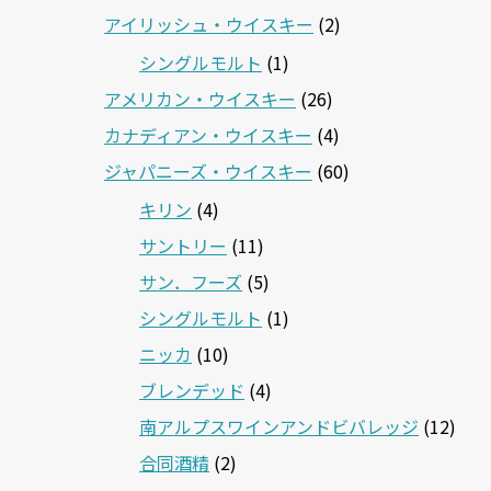
アイリッシュ・ウイスキー
(2)
シングルモルト
(1)
アメリカン・ウイスキー
(26)
カナディアン・ウイスキー
(4)
ジャパニーズ・ウイスキー
(60)
キリン
(4)
サントリー
(11)
サン．フーズ
(5)
シングルモルト
(1)
ニッカ
(10)
ブレンデッド
(4)
南アルプスワインアンドビバレッジ
(12)
合同酒精
(2)