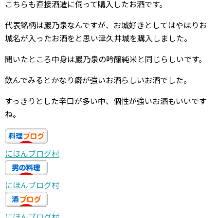
こちらも直接酒造に伺って購入したお酒です。
代表銘柄は巖乃泉なんですが、お城好きとしてはやはりお
城名が入ったお酒をと思い津久井城を購入しました。
聞いたところ中身は巖乃泉の吟醸純米と同じらしいです。
飲んでみるとかなり癖が強いお酒らしいお酒でした。
すっきりとした辛口が多い中、個性が強いお酒もいいです
ね。
にほんブログ村
にほんブログ村
にほんブログ村