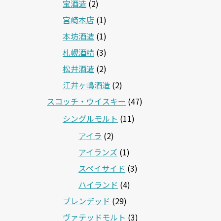
宝酒造
(2)
宮崎本店
(1)
本坊酒造
(1)
札幌酒精
(3)
松井酒造
(2)
江井ヶ嶋酒造
(2)
スコッチ・ウイスキー
(47)
シングルモルト
(11)
アイラ
(2)
アイランズ
(1)
スペイサイド
(3)
ハイランド
(4)
ブレンデッド
(29)
ヴァテッドモルト
(3)