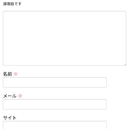
須項目です
名前
※
メール
※
サイト