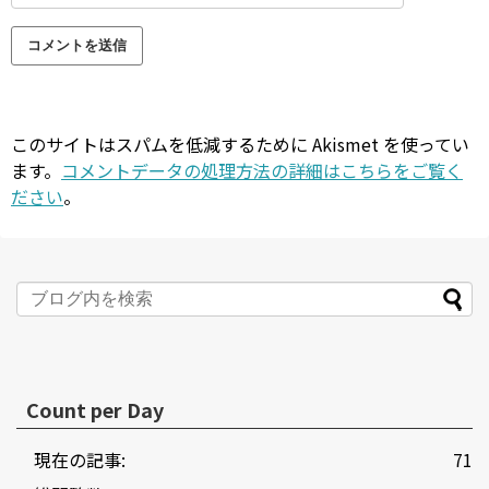
このサイトはスパムを低減するために Akismet を使ってい
ます。
コメントデータの処理方法の詳細はこちらをご覧く
ださい
。
Count per Day
現在の記事:
71