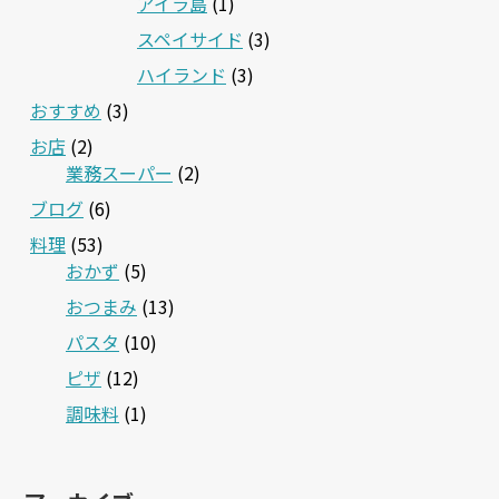
アイラ島
(1)
スペイサイド
(3)
ハイランド
(3)
おすすめ
(3)
お店
(2)
業務スーパー
(2)
ブログ
(6)
料理
(53)
おかず
(5)
おつまみ
(13)
パスタ
(10)
ピザ
(12)
調味料
(1)