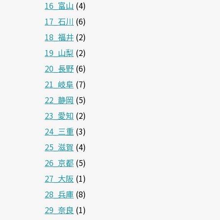
16_富山
(4)
17_石川
(6)
18_福井
(2)
19_山梨
(2)
20_長野
(6)
21_岐阜
(7)
22_静岡
(5)
23_愛知
(2)
24_三重
(3)
25_滋賀
(4)
26_京都
(5)
27_大阪
(1)
28_兵庫
(8)
29_奈良
(1)