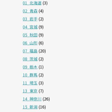
01_北海道
(3)
02_青森
(4)
03_岩手
(2)
04_宮城
(9)
05_秋田
(9)
06_山形
(6)
07_福島
(20)
08_茨城
(2)
09_栃木
(1)
10_群馬
(2)
11_埼玉
(3)
13_東京
(7)
14_神奈川
(26)
15_新潟
(16)