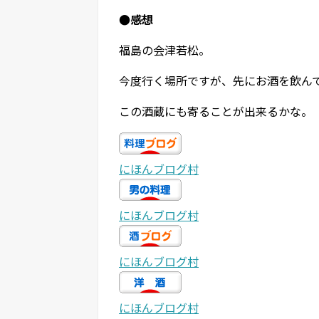
●感想
福島の会津若松。
今度行く場所ですが、先にお酒を飲ん
この酒蔵にも寄ることが出来るかな。
にほんブログ村
にほんブログ村
にほんブログ村
にほんブログ村