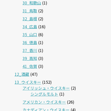
30_和歌山
(1)
31_鳥取
(2)
32_島根
(2)
34_広島
(16)
35_山口
(6)
36_徳島
(1)
37_香川
(1)
39_高知
(3)
41_佐賀
(3)
12‗酒蔵
(47)
13_ウイスキー
(152)
アイリッシュ・ウイスキー
(2)
シングルモルト
(1)
アメリカン・ウイスキー
(26)
カナディアン・ウイスキー
(4)