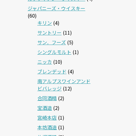
ジャパニーズ・ウイスキー
(60)
キリン
(4)
サントリー
(11)
サン．フーズ
(5)
シングルモルト
(1)
ニッカ
(10)
ブレンデッド
(4)
南アルプスワインアンド
ビバレッジ
(12)
合同酒精
(2)
宝酒造
(2)
宮崎本店
(1)
本坊酒造
(1)