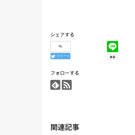
シェアする
ツイート
フォローする
関連記事