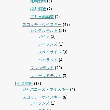
札幌酒精
(3)
松井酒造
(2)
江井ヶ嶋酒造
(2)
スコッチ・ウイスキー
(47)
シングルモルト
(11)
アイラ
(2)
アイランズ
(1)
スペイサイド
(3)
ハイランド
(4)
ブレンデッド
(29)
ヴァテッドモルト
(3)
14_蒸留所
(13)
ジャパニーズ・ウイスキー
(4)
スコッチ・ウイスキー
(8)
アイランズ
(1)