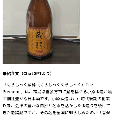
●紹介文（ChatGPTより）
「くらしっく蔵粋（くらしっくくらしっく）The
Premium」は、福島県喜多方市に蔵を構える小原酒造が醸
す個性豊かな日本酒です。小原酒造は江戸時代後期の創業
以来、会津の豊かな自然と名水を活かした酒造りを続けて
きた老舗蔵ですが、その名を全国に知らしめたのが「音楽