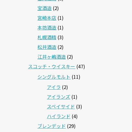
宝酒造
(2)
宮崎本店
(1)
本坊酒造
(1)
札幌酒精
(3)
松井酒造
(2)
江井ヶ嶋酒造
(2)
スコッチ・ウイスキー
(47)
シングルモルト
(11)
アイラ
(2)
アイランズ
(1)
スペイサイド
(3)
ハイランド
(4)
ブレンデッド
(29)