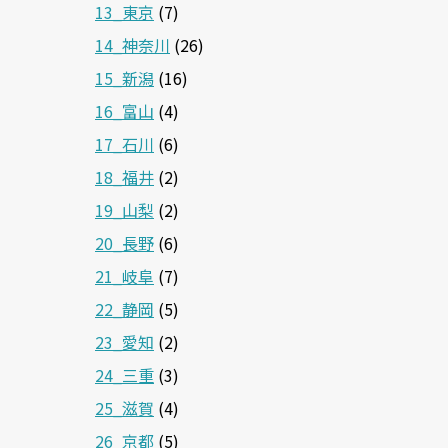
13_東京
(7)
14_神奈川
(26)
15_新潟
(16)
16_富山
(4)
17_石川
(6)
18_福井
(2)
19_山梨
(2)
20_長野
(6)
21_岐阜
(7)
22_静岡
(5)
23_愛知
(2)
24_三重
(3)
25_滋賀
(4)
26_京都
(5)