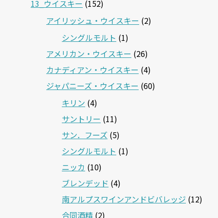
13_ウイスキー
(152)
アイリッシュ・ウイスキー
(2)
シングルモルト
(1)
アメリカン・ウイスキー
(26)
カナディアン・ウイスキー
(4)
ジャパニーズ・ウイスキー
(60)
キリン
(4)
サントリー
(11)
サン．フーズ
(5)
シングルモルト
(1)
ニッカ
(10)
ブレンデッド
(4)
南アルプスワインアンドビバレッジ
(12)
合同酒精
(2)