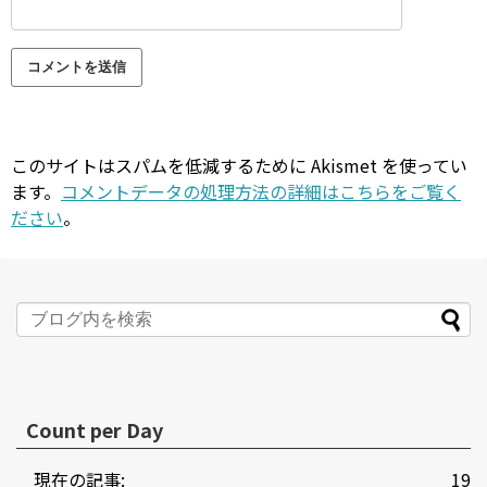
このサイトはスパムを低減するために Akismet を使ってい
ます。
コメントデータの処理方法の詳細はこちらをご覧く
ださい
。
Count per Day
現在の記事:
19