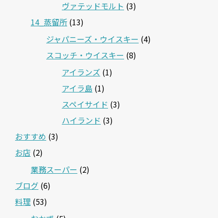
ヴァテッドモルト
(3)
14_蒸留所
(13)
ジャパニーズ・ウイスキー
(4)
スコッチ・ウイスキー
(8)
アイランズ
(1)
アイラ島
(1)
スペイサイド
(3)
ハイランド
(3)
おすすめ
(3)
お店
(2)
業務スーパー
(2)
ブログ
(6)
料理
(53)