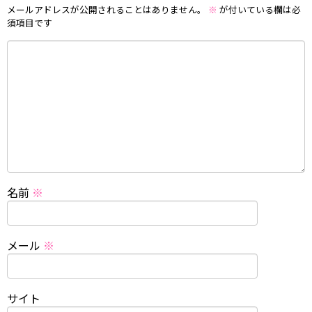
メールアドレスが公開されることはありません。
※
が付いている欄は必
須項目です
名前
※
メール
※
サイト