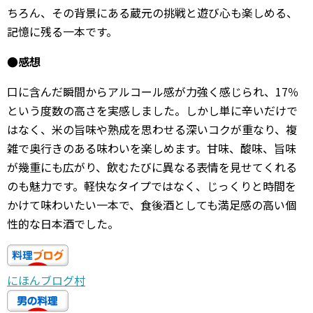
ちろん、その背景にある蔵元の挑戦と遊び心も楽しめる、
記憶に残る一本です。
●感想
口に含んだ瞬間からアルコール感が力強く感じられ、17％
という度数の高さを実感しました。しかし単に辛いだけで
はなく、米の旨味や熟成を思わせる深いコクが重なり、複
雑で奥行きのある味わいを楽しめます。甘味、酸味、旨味
が幾重にも広がり、飲むたびに異なる表情を見せてくれる
のも魅力です。軽快なタイプではなく、じっくりと時間を
かけて味わいたい一本で、食後酒としても満足感の高い個
性的な日本酒でした。
にほんブログ村