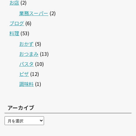
お店
(2)
業務スーパー
(2)
ブログ
(6)
料理
(53)
おかず
(5)
おつまみ
(13)
パスタ
(10)
ピザ
(12)
調味料
(1)
アーカイブ