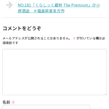
NO.181「くらしっく蔵粋 The Premium」＠小
原酒造 ＃福島県喜多方市
コメントをどうぞ
メールアドレスが公開されることはありません。
※
が付いている欄は必
須項目です
名前
※