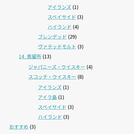
アイランズ
(1)
スペイサイド
(3)
ハイランド
(4)
ブレンデッド
(29)
ヴァテッドモルト
(3)
14_蒸留所
(13)
ジャパニーズ・ウイスキー
(4)
スコッチ・ウイスキー
(8)
アイランズ
(1)
アイラ島
(1)
スペイサイド
(3)
ハイランド
(3)
おすすめ
(3)