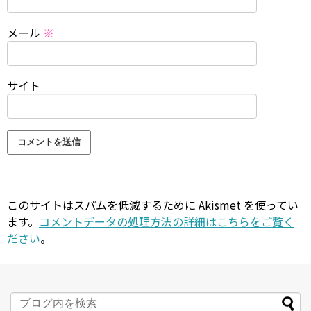
メール
※
サイト
このサイトはスパムを低減するために Akismet を使ってい
ます。
コメントデータの処理方法の詳細はこちらをご覧く
ださい
。