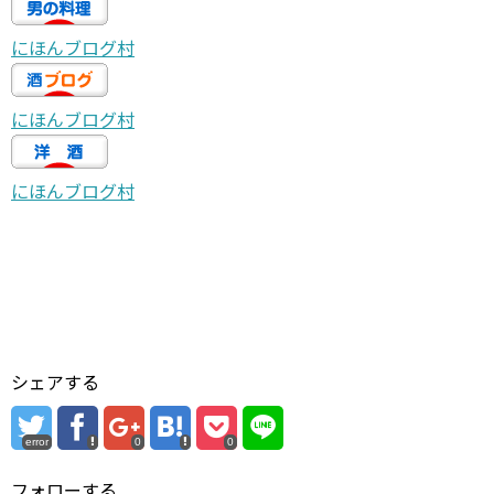
にほんブログ村
にほんブログ村
にほんブログ村
シェアする
error
0
0
フォローする