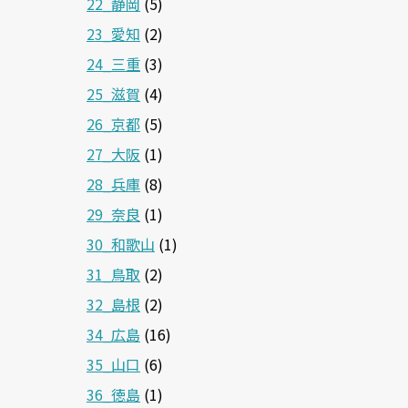
22_静岡
(5)
23_愛知
(2)
24_三重
(3)
25_滋賀
(4)
26_京都
(5)
27_大阪
(1)
28_兵庫
(8)
29_奈良
(1)
30_和歌山
(1)
31_鳥取
(2)
32_島根
(2)
34_広島
(16)
35_山口
(6)
36_徳島
(1)