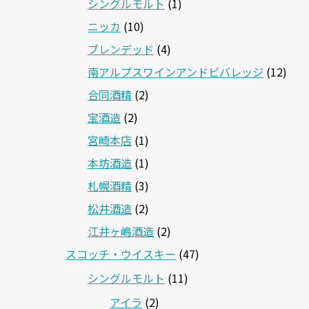
シングルモルト
(1)
ニッカ
(10)
ブレンデッド
(4)
南アルプスワインアンドビバレッジ
(12)
合同酒精
(2)
宝酒造
(2)
宮崎本店
(1)
本坊酒造
(1)
札幌酒精
(3)
松井酒造
(2)
江井ヶ嶋酒造
(2)
スコッチ・ウイスキー
(47)
シングルモルト
(11)
アイラ
(2)