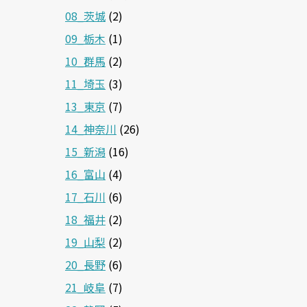
08_茨城
(2)
09_栃木
(1)
10_群馬
(2)
11_埼玉
(3)
13_東京
(7)
14_神奈川
(26)
15_新潟
(16)
16_富山
(4)
17_石川
(6)
18_福井
(2)
19_山梨
(2)
20_長野
(6)
21_岐阜
(7)