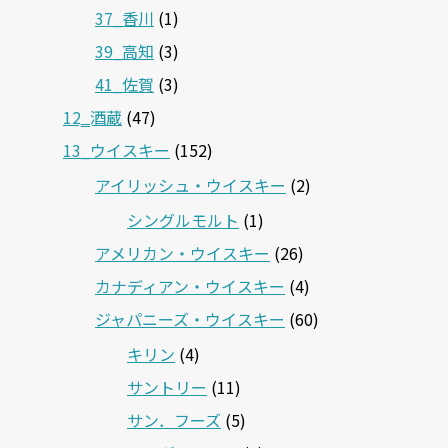
37_香川
(1)
39_高知
(3)
41_佐賀
(3)
12‗酒蔵
(47)
13_ウイスキー
(152)
アイリッシュ・ウイスキー
(2)
シングルモルト
(1)
アメリカン・ウイスキー
(26)
カナディアン・ウイスキー
(4)
ジャパニーズ・ウイスキー
(60)
キリン
(4)
サントリー
(11)
サン．フーズ
(5)