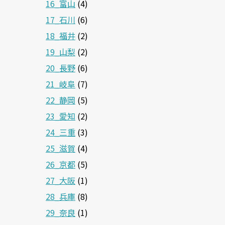
16_富山
(4)
17_石川
(6)
18_福井
(2)
19_山梨
(2)
20_長野
(6)
21_岐阜
(7)
22_静岡
(5)
23_愛知
(2)
24_三重
(3)
25_滋賀
(4)
26_京都
(5)
27_大阪
(1)
28_兵庫
(8)
29_奈良
(1)