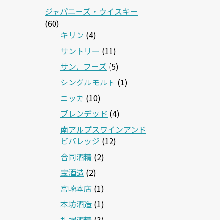
ジャパニーズ・ウイスキー
(60)
キリン
(4)
サントリー
(11)
サン．フーズ
(5)
シングルモルト
(1)
ニッカ
(10)
ブレンデッド
(4)
南アルプスワインアンド
ビバレッジ
(12)
合同酒精
(2)
宝酒造
(2)
宮崎本店
(1)
本坊酒造
(1)
札幌酒精
(3)