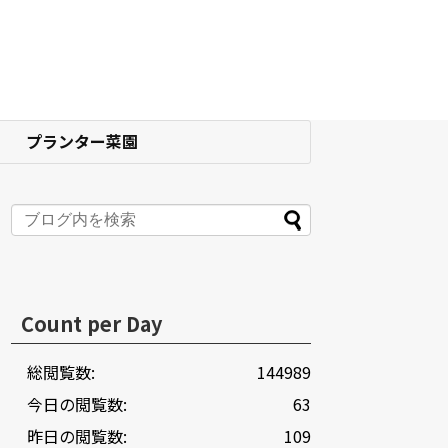
プランター菜園
Count per Day
総閲覧数:
144989
今日の閲覧数:
63
昨日の閲覧数:
109