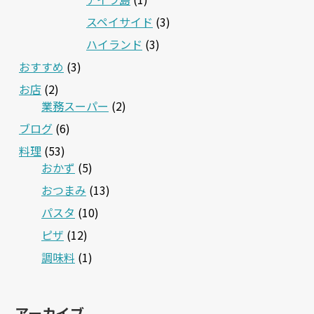
スペイサイド
(3)
ハイランド
(3)
おすすめ
(3)
お店
(2)
業務スーパー
(2)
ブログ
(6)
料理
(53)
おかず
(5)
おつまみ
(13)
パスタ
(10)
ピザ
(12)
調味料
(1)
アーカイブ