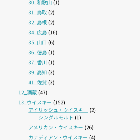
30_和歌山
(1)
31_鳥取
(2)
32_島根
(2)
34_広島
(16)
35_山口
(6)
36_徳島
(1)
37_香川
(1)
39_高知
(3)
41_佐賀
(3)
12‗酒蔵
(47)
13_ウイスキー
(152)
アイリッシュ・ウイスキー
(2)
シングルモルト
(1)
アメリカン・ウイスキー
(26)
カナディアン・ウイスキー
(4)