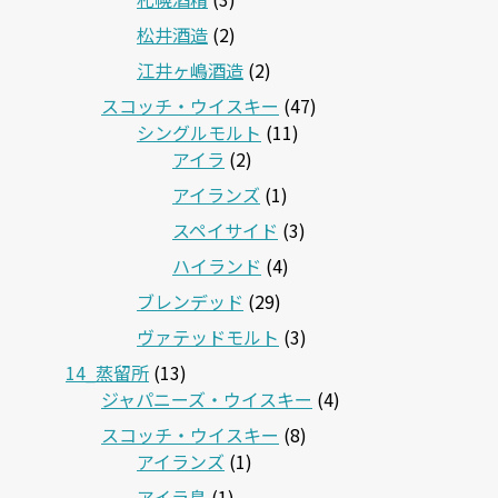
松井酒造
(2)
江井ヶ嶋酒造
(2)
スコッチ・ウイスキー
(47)
シングルモルト
(11)
アイラ
(2)
アイランズ
(1)
スペイサイド
(3)
ハイランド
(4)
ブレンデッド
(29)
ヴァテッドモルト
(3)
14_蒸留所
(13)
ジャパニーズ・ウイスキー
(4)
スコッチ・ウイスキー
(8)
アイランズ
(1)
アイラ島
(1)