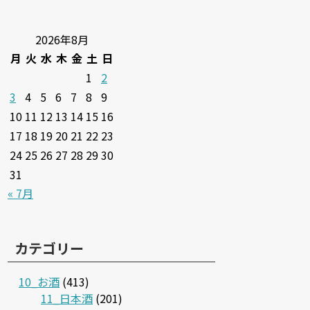
2026年8月
月
火
水
木
金
土
日
1
2
3
4
5
6
7
8
9
10
11
12
13
14
15
16
17
18
19
20
21
22
23
24
25
26
27
28
29
30
31
« 7月
カテゴリー
10_お酒
(413)
11_日本酒
(201)