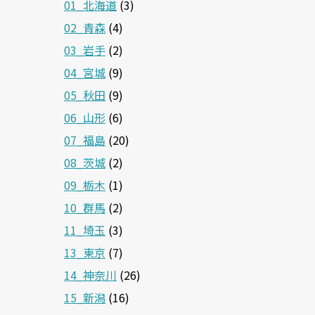
01_北海道
(3)
02_青森
(4)
03_岩手
(2)
04_宮城
(9)
05_秋田
(9)
06_山形
(6)
07_福島
(20)
08_茨城
(2)
09_栃木
(1)
10_群馬
(2)
11_埼玉
(3)
13_東京
(7)
14_神奈川
(26)
15_新潟
(16)