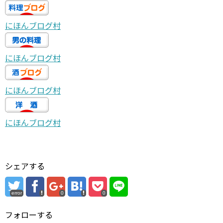
にほんブログ村
にほんブログ村
にほんブログ村
にほんブログ村
シェアする
error
0
0
フォローする