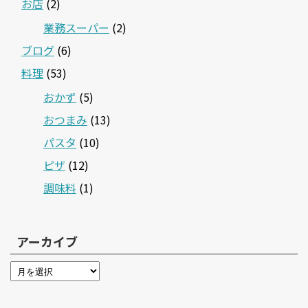
お店
(2)
業務スーパー
(2)
ブログ
(6)
料理
(53)
おかず
(5)
おつまみ
(13)
パスタ
(10)
ピザ
(12)
調味料
(1)
アーカイブ