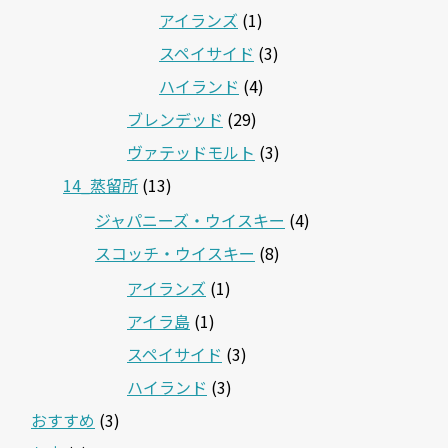
アイランズ
(1)
スペイサイド
(3)
ハイランド
(4)
ブレンデッド
(29)
ヴァテッドモルト
(3)
14_蒸留所
(13)
ジャパニーズ・ウイスキー
(4)
スコッチ・ウイスキー
(8)
アイランズ
(1)
アイラ島
(1)
スペイサイド
(3)
ハイランド
(3)
おすすめ
(3)