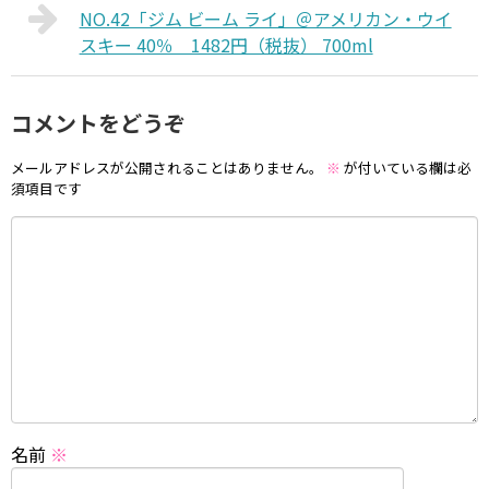
NO.42「ジム ビーム ライ」＠アメリカン・ウイ
スキー 40％ 1482円（税抜） 700ml
コメントをどうぞ
メールアドレスが公開されることはありません。
※
が付いている欄は必
須項目です
名前
※