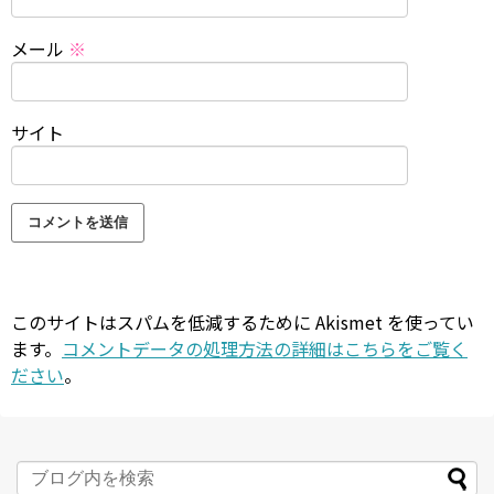
メール
※
サイト
このサイトはスパムを低減するために Akismet を使ってい
ます。
コメントデータの処理方法の詳細はこちらをご覧く
ださい
。