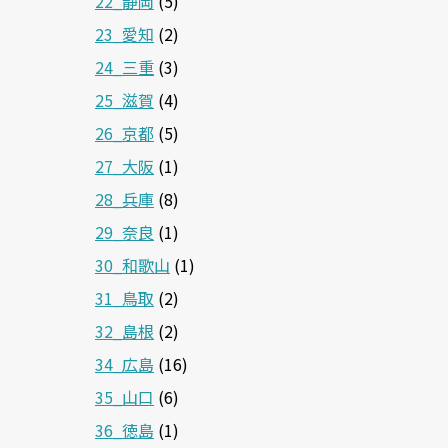
22_静岡
(5)
23_愛知
(2)
24_三重
(3)
25_滋賀
(4)
26_京都
(5)
27_大阪
(1)
28_兵庫
(8)
29_奈良
(1)
30_和歌山
(1)
31_鳥取
(2)
32_島根
(2)
34_広島
(16)
35_山口
(6)
36_徳島
(1)