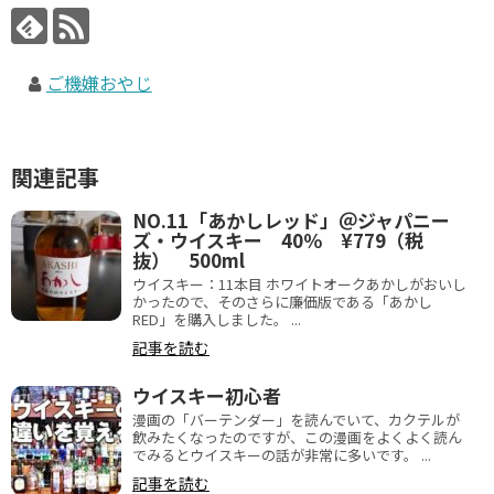
ご機嫌おやじ
関連記事
NO.11「あかしレッド」＠ジャパニー
ズ・ウイスキー 40％ ¥779（税
抜） 500ml
ウイスキー：11本目 ホワイトオークあかしがおいし
かったので、そのさらに廉価版である「あかし
RED」を購入しました。 ...
記事を読む
ウイスキー初心者
漫画の「バーテンダー」を読んでいて、カクテルが
飲みたくなったのですが、この漫画をよくよく読ん
でみるとウイスキーの話が非常に多いです。 ...
記事を読む