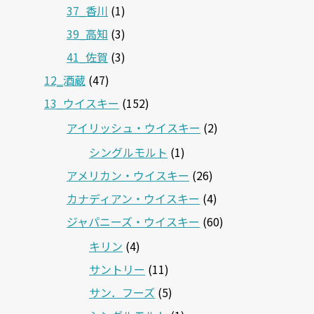
37_香川
(1)
39_高知
(3)
41_佐賀
(3)
12‗酒蔵
(47)
13_ウイスキー
(152)
アイリッシュ・ウイスキー
(2)
シングルモルト
(1)
アメリカン・ウイスキー
(26)
カナディアン・ウイスキー
(4)
ジャパニーズ・ウイスキー
(60)
キリン
(4)
サントリー
(11)
サン．フーズ
(5)