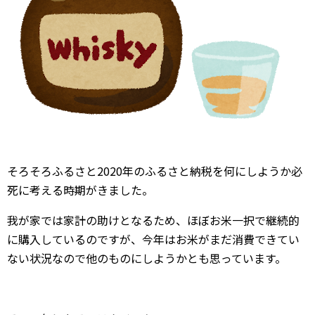
そろそろふるさと2020年のふるさと納税を何にしようか必
死に考える時期がきました。
我が家では家計の助けとなるため、ほぼお米一択で継続的
に購入しているのですが、今年はお米がまだ消費できてい
ない状況なので他のものにしようかとも思っています。