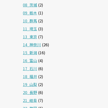
08_茨城
(2)
09_栃木
(1)
10_群馬
(2)
11_埼玉
(3)
13_東京
(7)
14_神奈川
(26)
15_新潟
(16)
16_富山
(4)
17_石川
(6)
18_福井
(2)
19_山梨
(2)
20_長野
(6)
21_岐阜
(7)