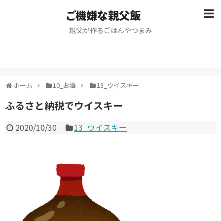
ご機嫌な親父飯
親父が作るごはんやつまみ
ホーム
10_お酒
13_ウイスキー
ふるさと納税でウイスキー
2020/10/30
13_ウイスキー