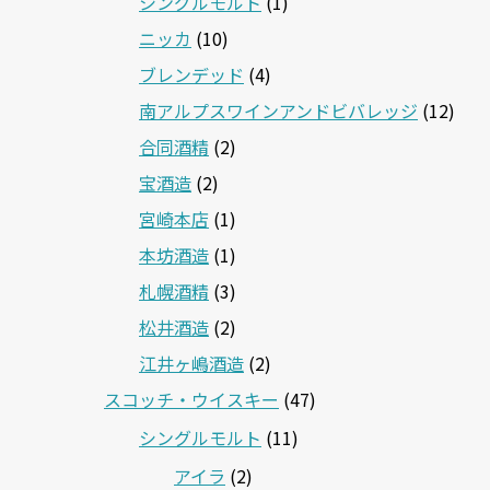
シングルモルト
(1)
ニッカ
(10)
ブレンデッド
(4)
南アルプスワインアンドビバレッジ
(12)
合同酒精
(2)
宝酒造
(2)
宮崎本店
(1)
本坊酒造
(1)
札幌酒精
(3)
松井酒造
(2)
江井ヶ嶋酒造
(2)
スコッチ・ウイスキー
(47)
シングルモルト
(11)
アイラ
(2)