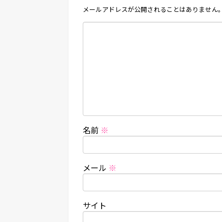
メールアドレスが公開されることはありません
名前
※
メール
※
サイト