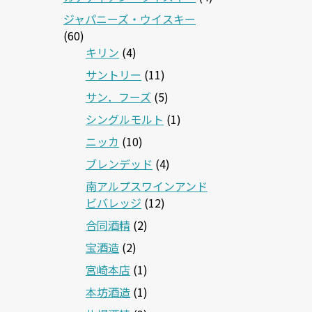
ジャパニーズ・ウイスキー
(60)
キリン
(4)
サントリー
(11)
サン．フーズ
(5)
シングルモルト
(1)
ニッカ
(10)
ブレンデッド
(4)
南アルプスワインアンド
ビバレッジ
(12)
合同酒精
(2)
宝酒造
(2)
宮崎本店
(1)
本坊酒造
(1)