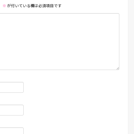
。
※
が付いている欄は必須項目です