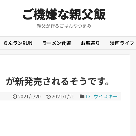
ご機嫌な親父飯
親父が作るごはんやつまみ
らんランRUN
ラーメン食道
お城巡り
漫画ライフ
」が新発売されるそうです。
2021/1/20
2021/1/21
13_ウイスキー