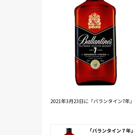
2021年3月23日に「バランタイン7
「バランタイン７年