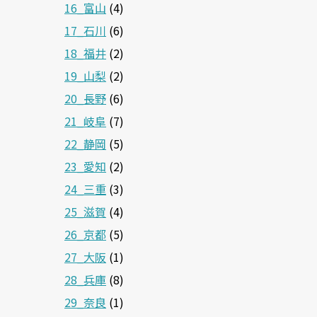
16_富山
(4)
17_石川
(6)
18_福井
(2)
19_山梨
(2)
20_長野
(6)
21_岐阜
(7)
22_静岡
(5)
23_愛知
(2)
24_三重
(3)
25_滋賀
(4)
26_京都
(5)
27_大阪
(1)
28_兵庫
(8)
29_奈良
(1)