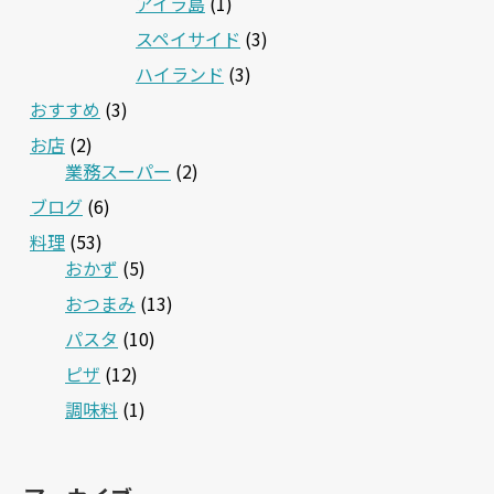
アイラ島
(1)
スペイサイド
(3)
ハイランド
(3)
おすすめ
(3)
お店
(2)
業務スーパー
(2)
ブログ
(6)
料理
(53)
おかず
(5)
おつまみ
(13)
パスタ
(10)
ピザ
(12)
調味料
(1)