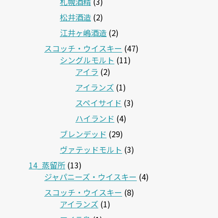
札幌酒精
(3)
松井酒造
(2)
江井ヶ嶋酒造
(2)
スコッチ・ウイスキー
(47)
シングルモルト
(11)
アイラ
(2)
アイランズ
(1)
スペイサイド
(3)
ハイランド
(4)
ブレンデッド
(29)
ヴァテッドモルト
(3)
14_蒸留所
(13)
ジャパニーズ・ウイスキー
(4)
スコッチ・ウイスキー
(8)
アイランズ
(1)