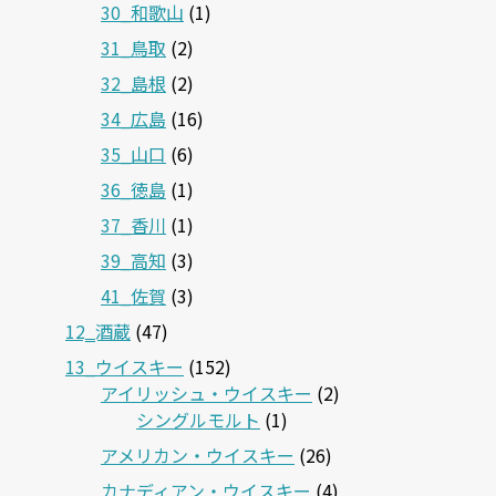
30_和歌山
(1)
31_鳥取
(2)
32_島根
(2)
34_広島
(16)
35_山口
(6)
36_徳島
(1)
37_香川
(1)
39_高知
(3)
41_佐賀
(3)
12‗酒蔵
(47)
13_ウイスキー
(152)
アイリッシュ・ウイスキー
(2)
シングルモルト
(1)
アメリカン・ウイスキー
(26)
カナディアン・ウイスキー
(4)