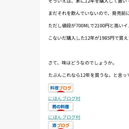
そういえば、家に12年を購入して置い
まだそれを飲んでいないので、発売前
ただし値段が700MLで2100円と高い
こないだ購入した12年が1985円で
さて、味はどうなのでしょうか。
たぶんこれなら12年を買うな。と言っ
にほんブログ村
にほんブログ村