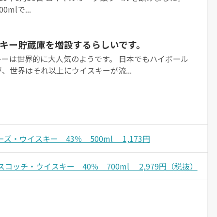
mlで...
キー貯蔵庫を増設するらしいです。
キーは世界的に大人気のようです。 日本でもハイボール
、世界はそれ以上にウイスキーが流...
ズ・ウイスキー 43％ 500ml 1,173円
スコッチ・ウイスキー 40％ 700ml 2,979円（税抜）