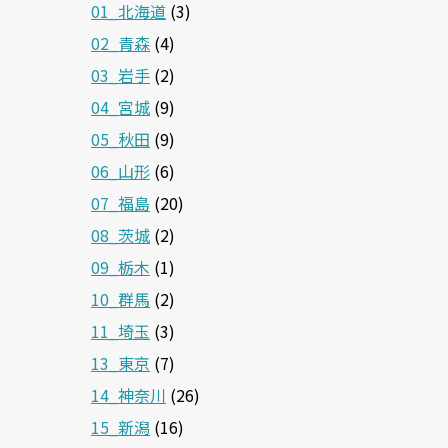
01_北海道
(3)
02_青森
(4)
03_岩手
(2)
04_宮城
(9)
05_秋田
(9)
06_山形
(6)
07_福島
(20)
08_茨城
(2)
09_栃木
(1)
10_群馬
(2)
11_埼玉
(3)
13_東京
(7)
14_神奈川
(26)
15_新潟
(16)