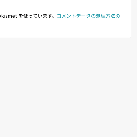
ismet を使っています。
コメントデータの処理方法の