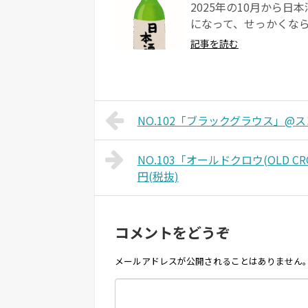
2025年の10月から
になって、せっかくなら
記事を読む
NO.102「ブラックグラウス」@ス
NO.103「オールドクロウ(OLD 
円(税抜)
コメントをどうぞ
メールアドレスが公開されることはありません