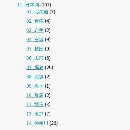
11_日本酒
(201)
01_北海道
(3)
02_青森
(4)
03_岩手
(2)
04_宮城
(9)
05_秋田
(9)
06_山形
(6)
07_福島
(20)
08_茨城
(2)
09_栃木
(1)
10_群馬
(2)
11_埼玉
(3)
13_東京
(7)
14_神奈川
(26)