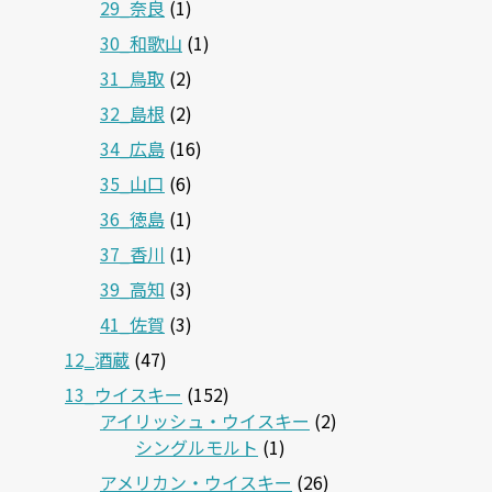
29_奈良
(1)
30_和歌山
(1)
31_鳥取
(2)
32_島根
(2)
34_広島
(16)
35_山口
(6)
36_徳島
(1)
37_香川
(1)
39_高知
(3)
41_佐賀
(3)
12‗酒蔵
(47)
13_ウイスキー
(152)
アイリッシュ・ウイスキー
(2)
シングルモルト
(1)
アメリカン・ウイスキー
(26)