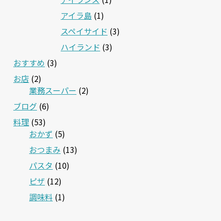
アイラ島
(1)
スペイサイド
(3)
ハイランド
(3)
おすすめ
(3)
お店
(2)
業務スーパー
(2)
ブログ
(6)
料理
(53)
おかず
(5)
おつまみ
(13)
パスタ
(10)
ピザ
(12)
調味料
(1)