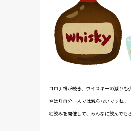
コロナ禍が続き、ウイスキーの減りも
やはり自分一人では減らないですね。
宅飲みを開催して、みんなに飲んでも