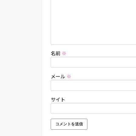
名前
※
メール
※
サイト