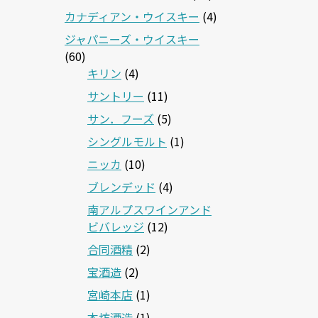
カナディアン・ウイスキー
(4)
ジャパニーズ・ウイスキー
(60)
キリン
(4)
サントリー
(11)
サン．フーズ
(5)
シングルモルト
(1)
ニッカ
(10)
ブレンデッド
(4)
南アルプスワインアンド
ビバレッジ
(12)
合同酒精
(2)
宝酒造
(2)
宮崎本店
(1)
本坊酒造
(1)