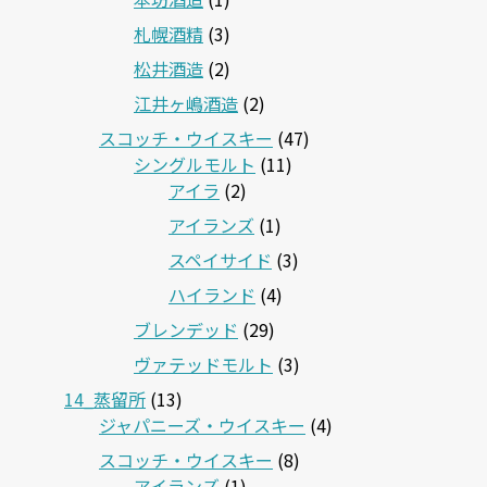
札幌酒精
(3)
松井酒造
(2)
江井ヶ嶋酒造
(2)
スコッチ・ウイスキー
(47)
シングルモルト
(11)
アイラ
(2)
アイランズ
(1)
スペイサイド
(3)
ハイランド
(4)
ブレンデッド
(29)
ヴァテッドモルト
(3)
14_蒸留所
(13)
ジャパニーズ・ウイスキー
(4)
スコッチ・ウイスキー
(8)
アイランズ
(1)