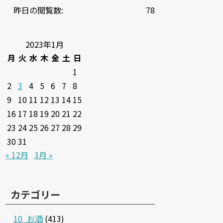
昨日の閲覧数:
78
2023年1月
月
火
水
木
金
土
日
1
2
3
4
5
6
7
8
9
10
11
12
13
14
15
16
17
18
19
20
21
22
23
24
25
26
27
28
29
30
31
« 12月
3月 »
カテゴリー
10_お酒
(413)