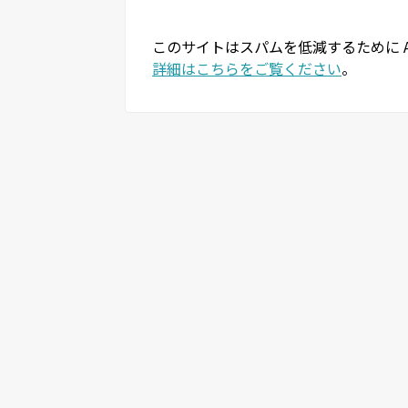
このサイトはスパムを低減するために Ak
詳細はこちらをご覧ください
。