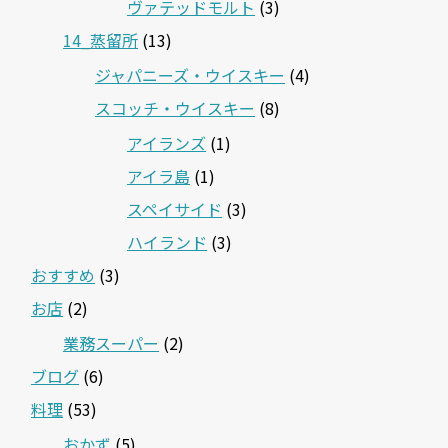
ヴァテッドモルト
(3)
14_蒸留所
(13)
ジャパニーズ・ウイスキー
(4)
スコッチ・ウイスキー
(8)
アイランズ
(1)
アイラ島
(1)
スペイサイド
(3)
ハイランド
(3)
おすすめ
(3)
お店
(2)
業務スーパー
(2)
ブログ
(6)
料理
(53)
おかず
(5)