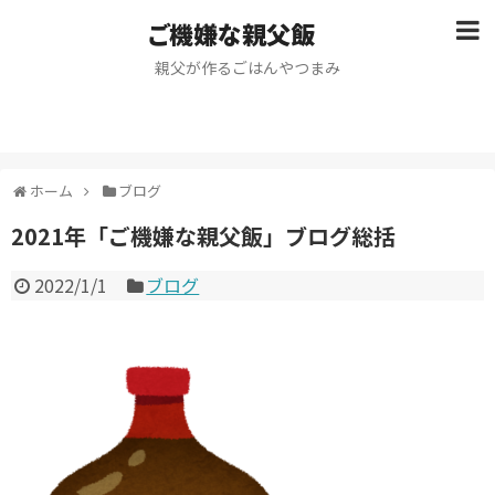
ご機嫌な親父飯
親父が作るごはんやつまみ
ホーム
ブログ
2021年「ご機嫌な親父飯」ブログ総括
2022/1/1
ブログ