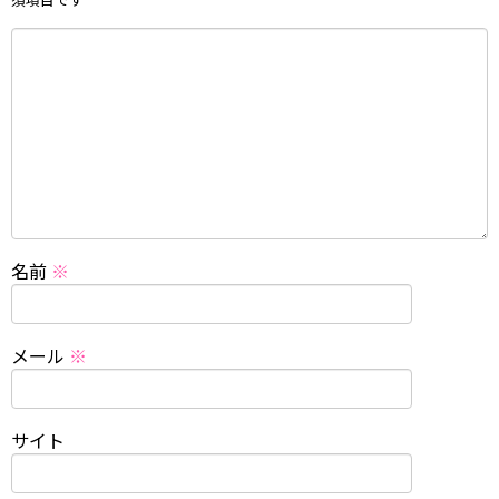
名前
※
メール
※
サイト