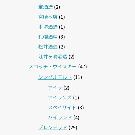
宝酒造
(2)
宮崎本店
(1)
本坊酒造
(1)
札幌酒精
(3)
松井酒造
(2)
江井ヶ嶋酒造
(2)
スコッチ・ウイスキー
(47)
シングルモルト
(11)
アイラ
(2)
アイランズ
(1)
スペイサイド
(3)
ハイランド
(4)
ブレンデッド
(29)