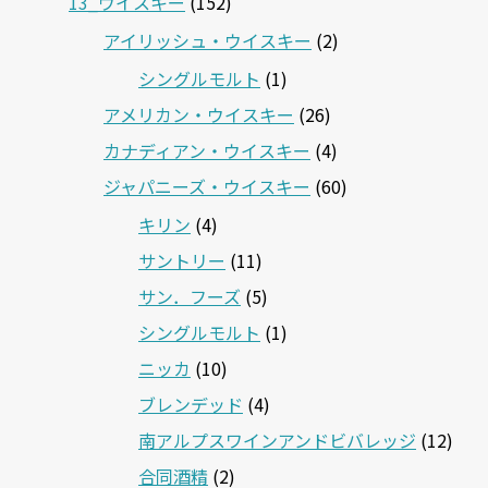
13_ウイスキー
(152)
アイリッシュ・ウイスキー
(2)
シングルモルト
(1)
アメリカン・ウイスキー
(26)
カナディアン・ウイスキー
(4)
ジャパニーズ・ウイスキー
(60)
キリン
(4)
サントリー
(11)
サン．フーズ
(5)
シングルモルト
(1)
ニッカ
(10)
ブレンデッド
(4)
南アルプスワインアンドビバレッジ
(12)
合同酒精
(2)