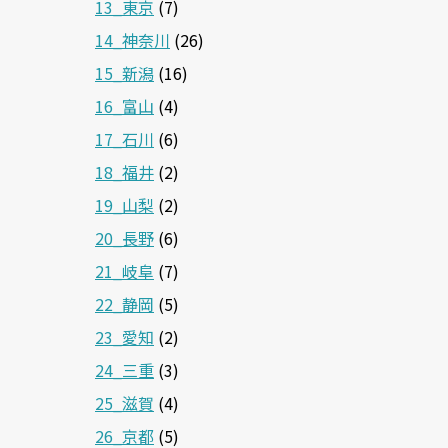
13_東京
(7)
14_神奈川
(26)
15_新潟
(16)
16_富山
(4)
17_石川
(6)
18_福井
(2)
19_山梨
(2)
20_長野
(6)
21_岐阜
(7)
22_静岡
(5)
23_愛知
(2)
24_三重
(3)
25_滋賀
(4)
26_京都
(5)