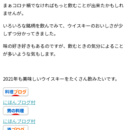
まぁコロナ禍でなければもっと飲むことが出来たかもしれ
ませんが。
いろいろな銘柄を飲んでみて、ウイスキーのおいしさが少
しずつ分かってきました。
味の好き好きもあるのですが、飲むときの気分によること
が多いような気もします。
2021年も美味しいウイスキーをたくさん飲みたいです。
にほんブログ村
にほんブログ村