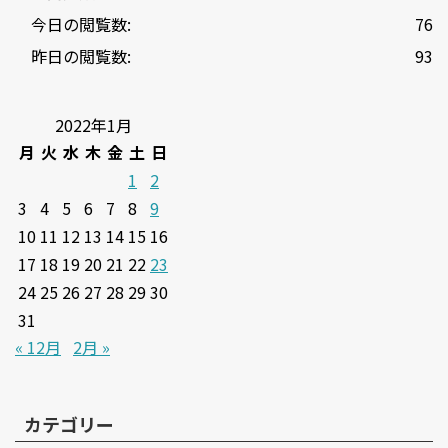
今日の閲覧数:
76
昨日の閲覧数:
93
2022年1月
月
火
水
木
金
土
日
1
2
3
4
5
6
7
8
9
10
11
12
13
14
15
16
17
18
19
20
21
22
23
24
25
26
27
28
29
30
31
« 12月
2月 »
カテゴリー