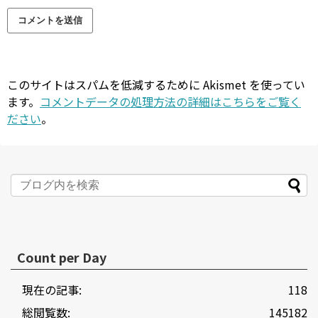
このサイトはスパムを低減するために Akismet を使ってい
ます。
コメントデータの処理方法の詳細はこちらをご覧く
ださい
。
Count per Day
現在の記事:
118
総閲覧数:
145182