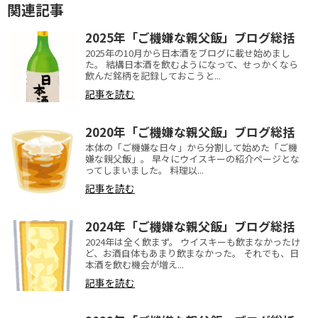
関連記事
2025年「ご機嫌な親父飯」ブログ総括
2025年の10月から日本酒をブログに載せ始めまし
た。 結構日本酒を飲むようになって、せっかくなら
飲んだ銘柄を記録しておこうと...
記事を読む
2020年「ご機嫌な親父飯」ブログ総括
本体の「ご機嫌な日々」から分割して始めた「ご機
嫌な親父飯」。 早々にウイスキーの紹介ページとな
ってしまいました。 料理以...
記事を読む
2024年「ご機嫌な親父飯」ブログ総括
2024年は全く飲まず。 ウイスキーも飲まなかったけ
ど、お酒自体もあまり飲まなかった。 それでも、日
本酒を飲む機会が増え...
記事を読む