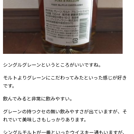
シングルグレーンというところがいいですね。
モルトよりグレーンにこだわってみたといった感じが好き
です。
飲んでみると非常に飲みやすい。
グレーンの持つクセの無い飲みやすさが出ていますが、そ
れでいて美味しさもしっかりあります。
シングルモルトが一番といったウイスキー通もいますが、