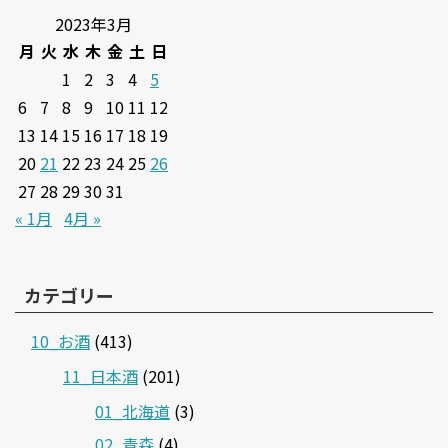
2023年3月
月
火
水
木
金
土
日
1
2
3
4
5
6
7
8
9
10
11
12
13
14
15
16
17
18
19
20
21
22
23
24
25
26
27
28
29
30
31
« 1月
4月 »
カテゴリー
10_お酒
(413)
11_日本酒
(201)
01_北海道
(3)
02_青森
(4)