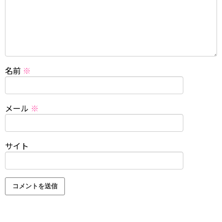
名前
※
メール
※
サイト