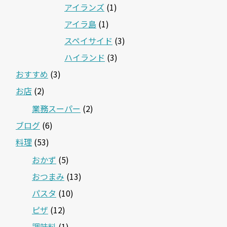
アイランズ
(1)
アイラ島
(1)
スペイサイド
(3)
ハイランド
(3)
おすすめ
(3)
お店
(2)
業務スーパー
(2)
ブログ
(6)
料理
(53)
おかず
(5)
おつまみ
(13)
パスタ
(10)
ピザ
(12)
調味料
(1)