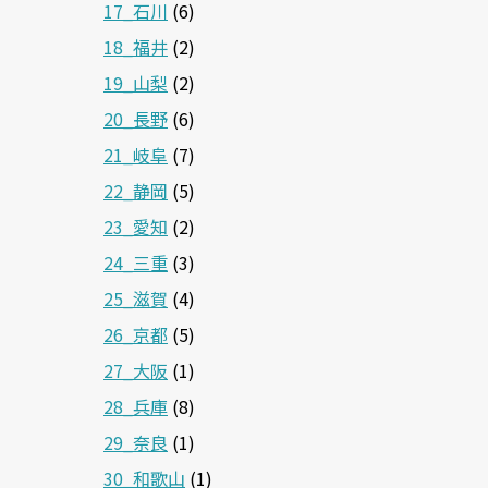
17_石川
(6)
18_福井
(2)
19_山梨
(2)
20_長野
(6)
21_岐阜
(7)
22_静岡
(5)
23_愛知
(2)
24_三重
(3)
25_滋賀
(4)
26_京都
(5)
27_大阪
(1)
28_兵庫
(8)
29_奈良
(1)
30_和歌山
(1)