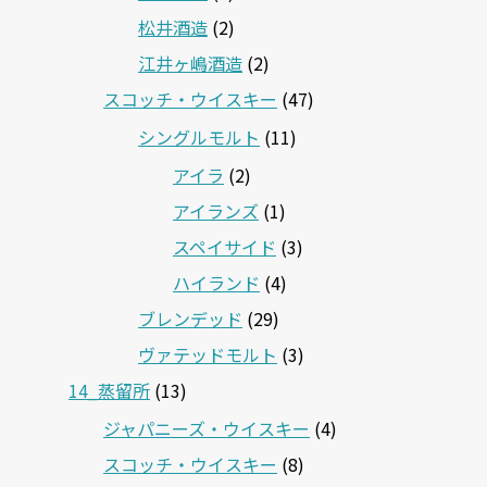
松井酒造
(2)
江井ヶ嶋酒造
(2)
スコッチ・ウイスキー
(47)
シングルモルト
(11)
アイラ
(2)
アイランズ
(1)
スペイサイド
(3)
ハイランド
(4)
ブレンデッド
(29)
ヴァテッドモルト
(3)
14_蒸留所
(13)
ジャパニーズ・ウイスキー
(4)
スコッチ・ウイスキー
(8)