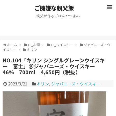
ご機嫌な親父飯
親父が作るごはんやつまみ
ホーム
10_お酒
13_ウイスキー
ジャパニーズ・ウ
イスキー
キリン
NO.104「キリン シングルグレーンウイスキ
ー 富士」＠ジャパニーズ・ウイスキー
46% 700ml 4,650円（税抜）
2023/3/21
キリン
,
ジャパニーズ・ウイスキー