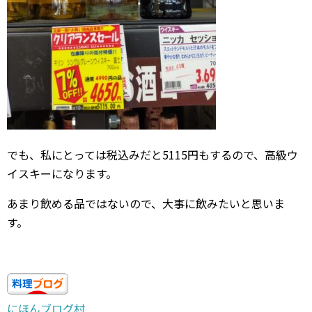
でも、私にとっては税込みだと5115円もするので、高級ウ
イスキーになります。
あまり飲める品ではないので、大事に飲みたいと思いま
す。
にほんブログ村