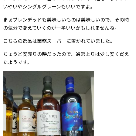
いやいやシングルグレーンもいいですよ。
まぁブレンデッドも美味しいものは美味しいので、その時
の気分で変えていくのが一番いいかもしれませんね。
こちらの逸品は業務スーパーに置かれていました。
ちょうど安売りの時だったので、通常よりは少し安く買え
たようです。