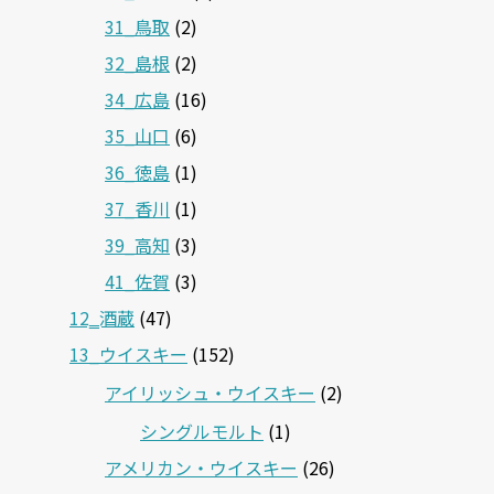
31_鳥取
(2)
32_島根
(2)
34_広島
(16)
35_山口
(6)
36_徳島
(1)
37_香川
(1)
39_高知
(3)
41_佐賀
(3)
12‗酒蔵
(47)
13_ウイスキー
(152)
アイリッシュ・ウイスキー
(2)
シングルモルト
(1)
アメリカン・ウイスキー
(26)