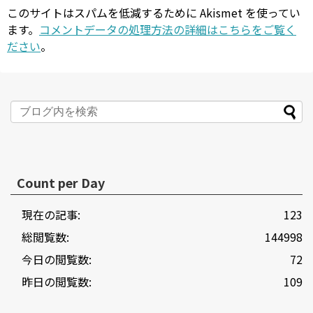
このサイトはスパムを低減するために Akismet を使ってい
ます。
コメントデータの処理方法の詳細はこちらをご覧く
ださい
。
Count per Day
現在の記事:
123
総閲覧数:
144998
今日の閲覧数:
72
昨日の閲覧数:
109