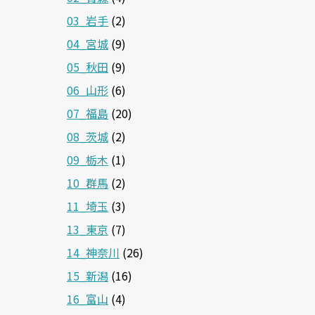
03_岩手
(2)
04_宮城
(9)
05_秋田
(9)
06_山形
(6)
07_福島
(20)
08_茨城
(2)
09_栃木
(1)
10_群馬
(2)
11_埼玉
(3)
13_東京
(7)
14_神奈川
(26)
15_新潟
(16)
16_富山
(4)