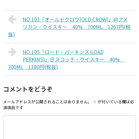
NO.103「オールドクロウ(OLD CROW)」@アメ
リカン・ウイスキー 40% 700ML 1267円(税
抜)
NO.105「ロード・パーキンス(LOAD
PERKINS)」＠スコッチ・ウイスキー 40%
700ML 1380円(税抜)
コメントをどうぞ
メールアドレスが公開されることはありません。
※
が付いている欄は必
須項目です