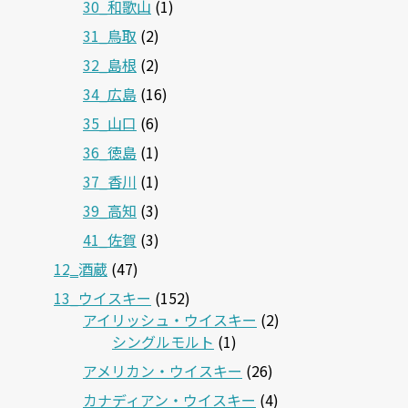
30_和歌山
(1)
31_鳥取
(2)
32_島根
(2)
34_広島
(16)
35_山口
(6)
36_徳島
(1)
37_香川
(1)
39_高知
(3)
41_佐賀
(3)
12‗酒蔵
(47)
13_ウイスキー
(152)
アイリッシュ・ウイスキー
(2)
シングルモルト
(1)
アメリカン・ウイスキー
(26)
カナディアン・ウイスキー
(4)