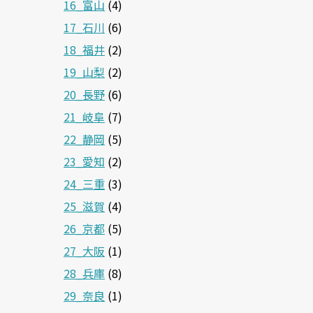
16_富山
(4)
17_石川
(6)
18_福井
(2)
19_山梨
(2)
20_長野
(6)
21_岐阜
(7)
22_静岡
(5)
23_愛知
(2)
24_三重
(3)
25_滋賀
(4)
26_京都
(5)
27_大阪
(1)
28_兵庫
(8)
29_奈良
(1)