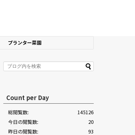
プランター菜園
Count per Day
総閲覧数:
145126
今日の閲覧数:
20
昨日の閲覧数:
93