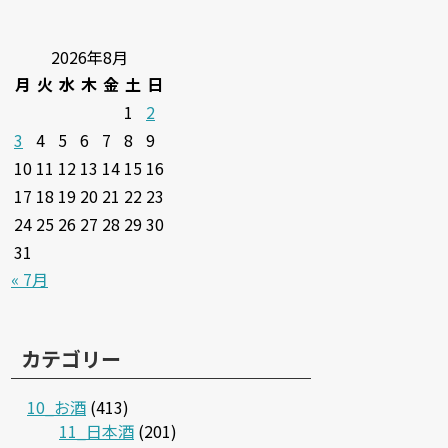
2026年8月
月
火
水
木
金
土
日
1
2
3
4
5
6
7
8
9
10
11
12
13
14
15
16
17
18
19
20
21
22
23
24
25
26
27
28
29
30
31
« 7月
カテゴリー
10_お酒
(413)
11_日本酒
(201)