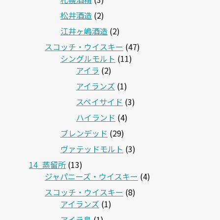
松井酒造
(2)
江井ヶ嶋酒造
(2)
スコッチ・ウイスキー
(47)
シングルモルト
(11)
アイラ
(2)
アイランズ
(1)
スペイサイド
(3)
ハイランド
(4)
ブレンデッド
(29)
ヴァテッドモルト
(3)
14_蒸留所
(13)
ジャパニーズ・ウイスキー
(4)
スコッチ・ウイスキー
(8)
アイランズ
(1)
アイラ島
(1)