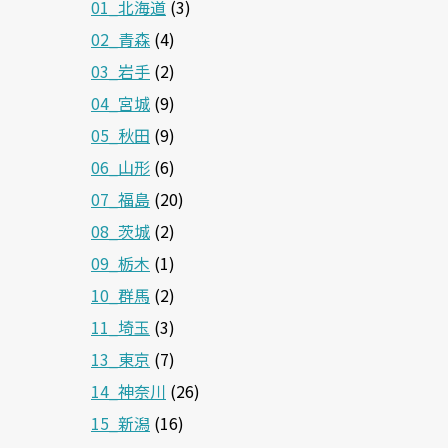
01_北海道
(3)
02_青森
(4)
03_岩手
(2)
04_宮城
(9)
05_秋田
(9)
06_山形
(6)
07_福島
(20)
08_茨城
(2)
09_栃木
(1)
10_群馬
(2)
11_埼玉
(3)
13_東京
(7)
14_神奈川
(26)
15_新潟
(16)