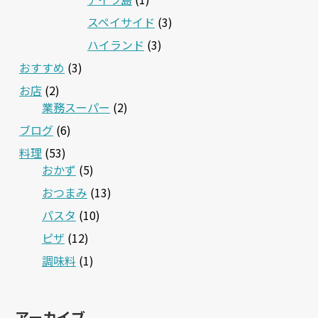
スペイサイド
(3)
ハイランド
(3)
おすすめ
(3)
お店
(2)
業務スーパー
(2)
ブログ
(6)
料理
(53)
おかず
(5)
おつまみ
(13)
パスタ
(10)
ピザ
(12)
調味料
(1)
アーカイブ