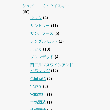
ジャパニーズ・ウイスキー
(60)
キリン
(4)
サントリー
(11)
サン．フーズ
(5)
シングルモルト
(1)
ニッカ
(10)
ブレンデッド
(4)
南アルプスワインアンド
ビバレッジ
(12)
合同酒精
(2)
宝酒造
(2)
宮崎本店
(1)
本坊酒造
(1)
札幌酒精
(3)