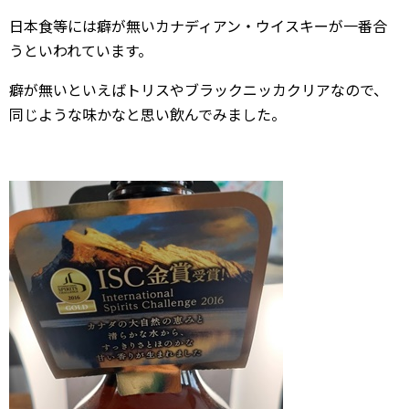
日本食等には癖が無いカナディアン・ウイスキーが一番合
うといわれています。
癖が無いといえばトリスやブラックニッカクリアなので、
同じような味かなと思い飲んでみました。