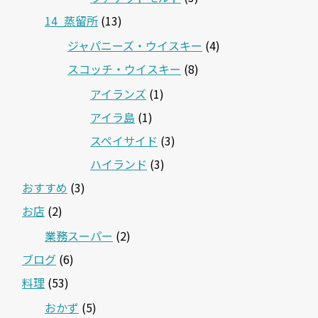
14_蒸留所
(13)
ジャパニーズ・ウイスキー
(4)
スコッチ・ウイスキー
(8)
アイランズ
(1)
アイラ島
(1)
スペイサイド
(3)
ハイランド
(3)
おすすめ
(3)
お店
(2)
業務スーパー
(2)
ブログ
(6)
料理
(53)
おかず
(5)