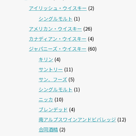
アイリッシュ・ウイスキー
(2)
シングルモルト
(1)
アメリカン・ウイスキー
(26)
カナディアン・ウイスキー
(4)
ジャパニーズ・ウイスキー
(60)
キリン
(4)
サントリー
(11)
サン．フーズ
(5)
シングルモルト
(1)
ニッカ
(10)
ブレンデッド
(4)
南アルプスワインアンドビバレッジ
(12)
合同酒精
(2)