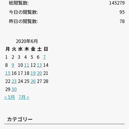
総閲覧数:
145279
今日の閲覧数:
95
昨日の閲覧数:
78
2020年6月
月
火
水
木
金
土
日
1
2
3
4
5
6
7
8
9
10
11
12
13
14
15
16
17
18
19
20
21
22
23
24
25
26
27
28
29
30
« 5月
7月 »
カテゴリー