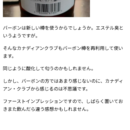
バーボンは新しい樽を使うからでしょうか。エステル臭と
いうようですが。
そんなカナディアンクラブもバーボン樽を再利用して使い
ます。
同じように酸化して匂うのかもしれません。
しかし、バーボンの方ではあまり感じないのに、カナディ
アン・クラブから感じるのは不思議です。
ファーストインプレッションですので、しばらく置いてお
きまた飲んだら違う感想かもしれません。