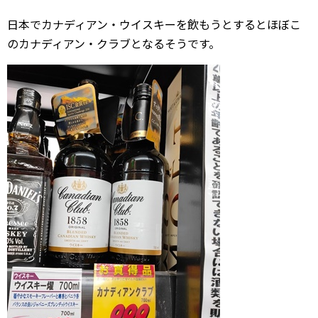
日本でカナディアン・ウイスキーを飲もうとするとほぼこ
のカナディアン・クラブとなるそうです。