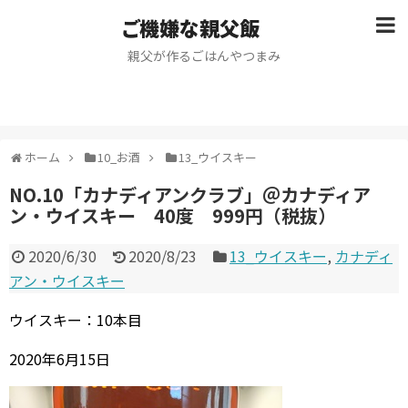
ご機嫌な親父飯
親父が作るごはんやつまみ
ホーム
10_お酒
13_ウイスキー
NO.10「カナディアンクラブ」＠カナディア
ン・ウイスキー 40度 999円（税抜）
2020/6/30
2020/8/23
13_ウイスキー
,
カナディ
アン・ウイスキー
ウイスキー：10本目
2020年6月15日