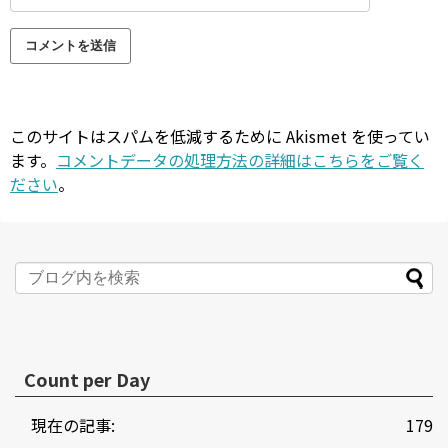
このサイトはスパムを低減するために Akismet を使ってい
ます。
コメントデータの処理方法の詳細はこちらをご覧く
ださい
。
Count per Day
現在の記事:
179