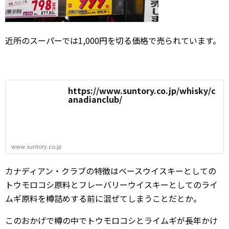
近所のスーパーでは1,000円を切る価格で売られています。
https://www.suntory.co.jp/whisky/c
anadianclub/
www.suntory.co.jp
カナディアン・クラブの特徴はベースウイスキーとしての
トウモロコシ原料とフレーバリーウイスキーとしてのライ
ムギ原料を樽詰めする前に混ぜてしまうことだとか。
このおかげで樽の中でトウモロコシとライムギが長年かけ