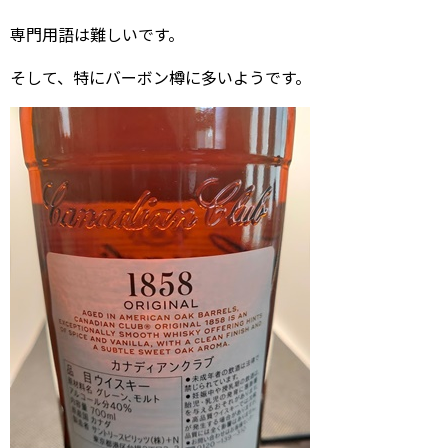
専門用語は難しいです。
そして、特にバーボン樽に多いようです。