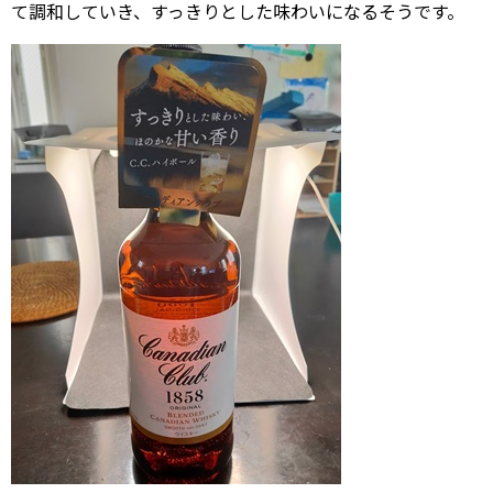
て調和していき、すっきりとした味わいになるそうです。