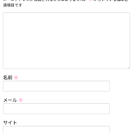
須項目です
名前
※
メール
※
サイト