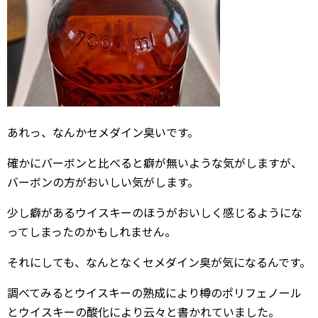
あれっ、なんかセメダイン臭いです。
確かにバーボンと比べると癖が無いような気がしますが、
バーボンの方がおいしい気がします。
少し癖があるウイスキーのほうがおいしく感じるようにな
ってしまったのかもしれません。
それにしても、なんとなくセメダイン臭が気になるんです。
調べてみるとウイスキーの熟成により樽のポリフェノール
とウイスキーの酸化により云々と書かれていました。