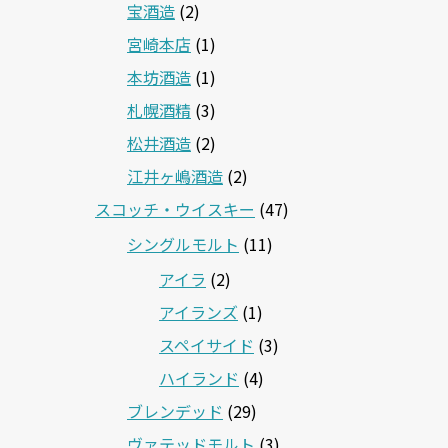
宝酒造
(2)
宮崎本店
(1)
本坊酒造
(1)
札幌酒精
(3)
松井酒造
(2)
江井ヶ嶋酒造
(2)
スコッチ・ウイスキー
(47)
シングルモルト
(11)
アイラ
(2)
アイランズ
(1)
スペイサイド
(3)
ハイランド
(4)
ブレンデッド
(29)
ヴァテッドモルト
(3)