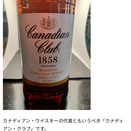
カナディアン・ウイスキーの代表ともいうべき「カナディ
アン・クラブ」です。