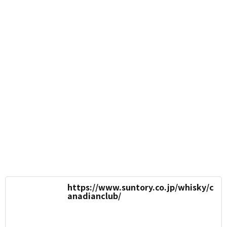
https://www.suntory.co.jp/whisky/c
anadianclub/