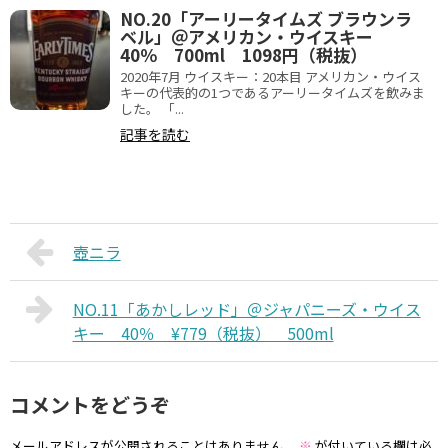
NO.20「アーリータイムズ ブラウンラ
ベル」＠アメリカン・ウイスキー
40％ 700ml 1098円（税抜）
2020年7月 ウイスキー：20本目 アメリカン・ウイス
キーの代表的の1つであるアーリータイムズを飲みま
した。 「...
記事を読む
壺ニラ
NO.11「あかしレッド」＠ジャパニーズ・ウイス
キー 40％ ¥779（税抜） 500ml
コメントをどうぞ
メールアドレスが公開されることはありません。
※
が付いている欄は必