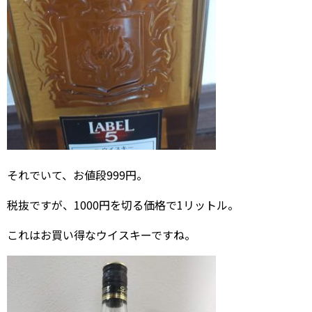
それでいて、お値段999円。
税抜ですが、1000円を切る価格で1リットル。
これはお買い得なウイスキーですね。