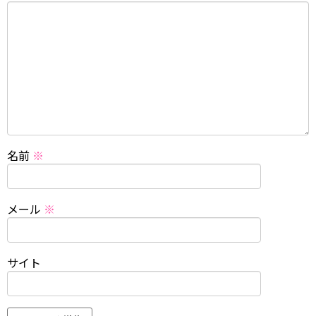
名前
※
メール
※
サイト