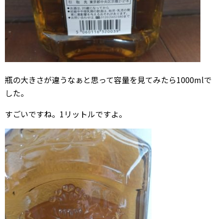
瓶の大きさが違うなぁと思って容量を見てみたら1000mlで
した。
すごいですね。1リットルですよ。