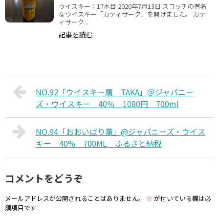
ウイスキー：17本目 2020年7月13日 スコッチの有名
なウイスキー「カティサーク」を開けました。 カテ
ィサーク...
記事を読む
NO.92「ウイスキー鷹 TAKA」＠ジャパニー
ズ・ウイスキー 40％ 1080円 700ml
NO.94「おおいばり薫」@ジャパニーズ・ウイス
キー 40% 700ML ふるさと納税
コメントをどうぞ
メールアドレスが公開されることはありません。
※
が付いている欄は必
須項目です