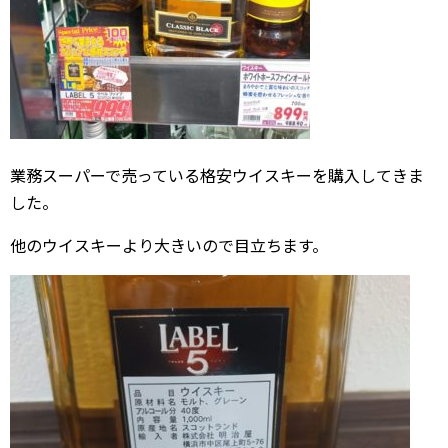
業務スーパーで売っている格安ウイスキーを購入してきま
した。
他のウイスキーより大きいので目立ちます。