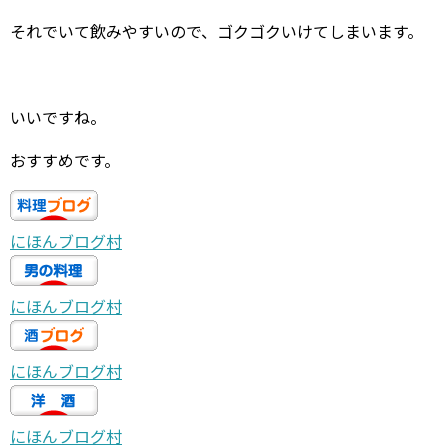
それでいて飲みやすいので、ゴクゴクいけてしまいます。
いいですね。
おすすめです。
にほんブログ村
にほんブログ村
にほんブログ村
にほんブログ村