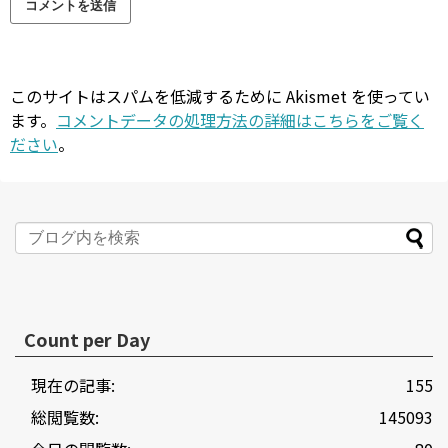
このサイトはスパムを低減するために Akismet を使ってい
ます。
コメントデータの処理方法の詳細はこちらをご覧く
ださい
。
Count per Day
現在の記事:
155
総閲覧数:
145093