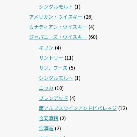
シングルモルト
(1)
アメリカン・ウイスキー
(26)
カナディアン・ウイスキー
(4)
ジャパニーズ・ウイスキー
(60)
キリン
(4)
サントリー
(11)
サン．フーズ
(5)
シングルモルト
(1)
ニッカ
(10)
ブレンデッド
(4)
南アルプスワインアンドビバレッジ
(12)
合同酒精
(2)
宝酒造
(2)