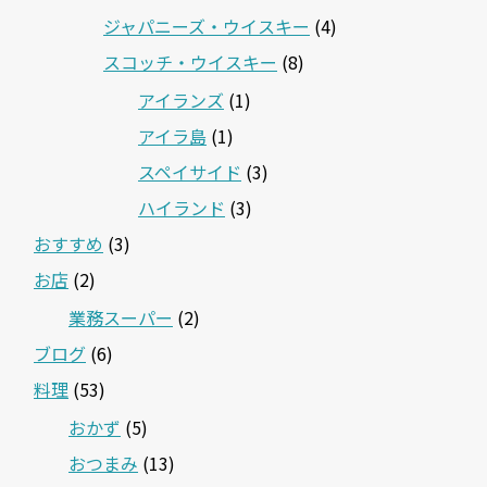
ジャパニーズ・ウイスキー
(4)
スコッチ・ウイスキー
(8)
アイランズ
(1)
アイラ島
(1)
スペイサイド
(3)
ハイランド
(3)
おすすめ
(3)
お店
(2)
業務スーパー
(2)
ブログ
(6)
料理
(53)
おかず
(5)
おつまみ
(13)