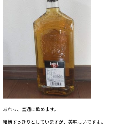
あれっ、普通に飲めます。
結構すっきりとしていますが、美味しいですよ。