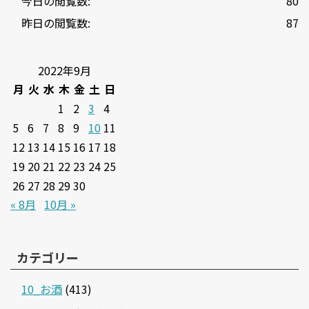
今日の閲覧数:
80
昨日の閲覧数:
87
2022年9月
月
火
水
木
金
土
日
1
2
3
4
5
6
7
8
9
10
11
12
13
14
15
16
17
18
19
20
21
22
23
24
25
26
27
28
29
30
« 8月
10月 »
カテゴリー
10_お酒
(413)