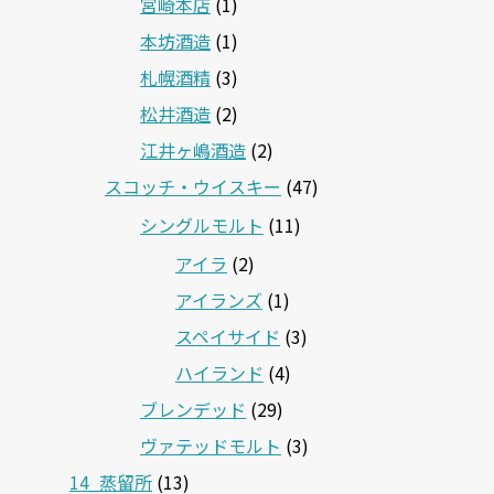
宮崎本店
(1)
本坊酒造
(1)
札幌酒精
(3)
松井酒造
(2)
江井ヶ嶋酒造
(2)
スコッチ・ウイスキー
(47)
シングルモルト
(11)
アイラ
(2)
アイランズ
(1)
スペイサイド
(3)
ハイランド
(4)
ブレンデッド
(29)
ヴァテッドモルト
(3)
14_蒸留所
(13)