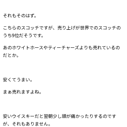
それもそのはず。
こちらのスコッチですが、売り上げが世界でのスコッチの
うち9位だそうです。
あのホワイトホースやティーチャーズよりも売れているの
だとか。
安くてうまい。
まぁ売れますよね。
安いウイスキーだと翌朝少し頭が痛かったりするのです
が、それもありません。