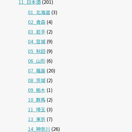
11_日本酒
(201)
01_北海道
(3)
02_青森
(4)
03_岩手
(2)
04_宮城
(9)
05_秋田
(9)
06_山形
(6)
07_福島
(20)
08_茨城
(2)
09_栃木
(1)
10_群馬
(2)
11_埼玉
(3)
13_東京
(7)
14_神奈川
(26)