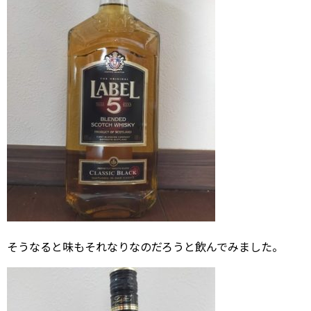
そうなると味もそれなりなのだろうと飲んでみました。