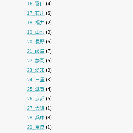
16_富山
(4)
17_石川
(6)
18_福井
(2)
19_山梨
(2)
20_長野
(6)
21_岐阜
(7)
22_静岡
(5)
23_愛知
(2)
24_三重
(3)
25_滋賀
(4)
26_京都
(5)
27_大阪
(1)
28_兵庫
(8)
29_奈良
(1)