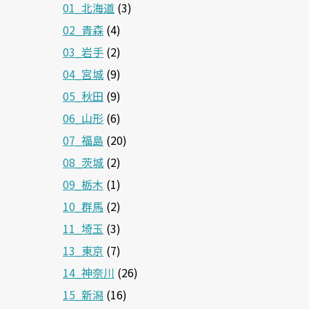
01_北海道
(3)
02_青森
(4)
03_岩手
(2)
04_宮城
(9)
05_秋田
(9)
06_山形
(6)
07_福島
(20)
08_茨城
(2)
09_栃木
(1)
10_群馬
(2)
11_埼玉
(3)
13_東京
(7)
14_神奈川
(26)
15_新潟
(16)