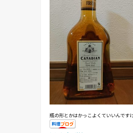
瓶の形とかはかっこよくていいんです