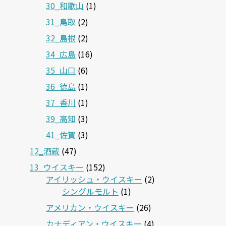
30_和歌山
(1)
31_鳥取
(2)
32_島根
(2)
34_広島
(16)
35_山口
(6)
36_徳島
(1)
37_香川
(1)
39_高知
(3)
41_佐賀
(3)
12‗酒蔵
(47)
13_ウイスキー
(152)
アイリッシュ・ウイスキー
(2)
シングルモルト
(1)
アメリカン・ウイスキー
(26)
カナディアン・ウイスキー
(4)