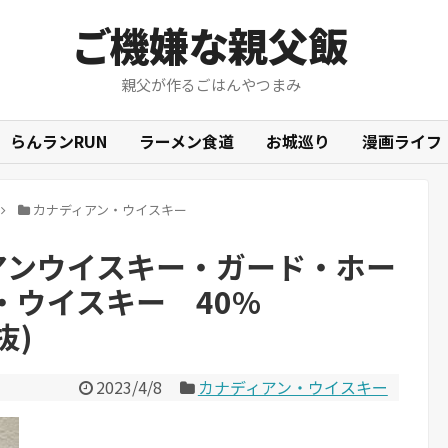
ご機嫌な親父飯
親父が作るごはんやつまみ
らんランRUN
ラーメン食道
お城巡り
漫画ライフ
カナディアン・ウイスキー
ィアンウイスキー・ガード・ホー
・ウイスキー 40%
抜)
2023/4/8
カナディアン・ウイスキー