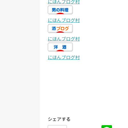
にほんブログ村
にほんブログ村
にほんブログ村
にほんブログ村
シェアする