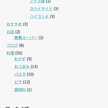
アイラ島
(1)
スペイサイド
(3)
ハイランド
(3)
おすすめ
(3)
お店
(2)
業務スーパー
(2)
ブログ
(6)
料理
(53)
おかず
(5)
おつまみ
(13)
パスタ
(10)
ピザ
(12)
調味料
(1)