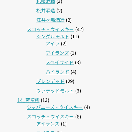
札幌酒精
(3)
松井酒造
(2)
江井ヶ嶋酒造
(2)
スコッチ・ウイスキー
(47)
シングルモルト
(11)
アイラ
(2)
アイランズ
(1)
スペイサイド
(3)
ハイランド
(4)
ブレンデッド
(29)
ヴァテッドモルト
(3)
14_蒸留所
(13)
ジャパニーズ・ウイスキー
(4)
スコッチ・ウイスキー
(8)
アイランズ
(1)