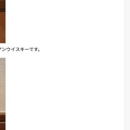
ィアンウイスキーです。