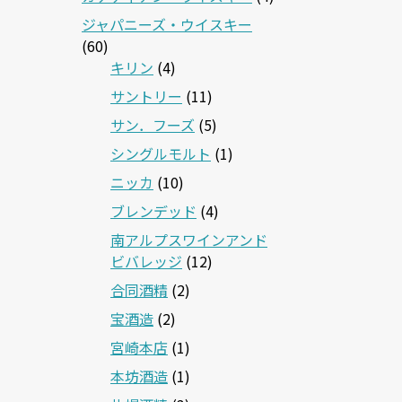
ジャパニーズ・ウイスキー
(60)
キリン
(4)
サントリー
(11)
サン．フーズ
(5)
シングルモルト
(1)
ニッカ
(10)
ブレンデッド
(4)
南アルプスワインアンド
ビバレッジ
(12)
合同酒精
(2)
宝酒造
(2)
宮崎本店
(1)
本坊酒造
(1)