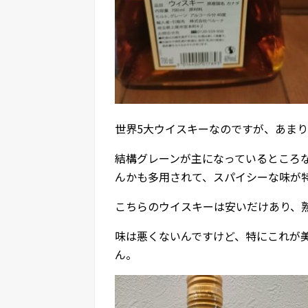
世界5大ウイスキーなのですが、あま
結構グレーンが主になっているところ
んかも多用されて、スパイシーな味が
こちらのウイスキーは安いだけあり、
味は悪くないんですけど、特にこれが
ん。