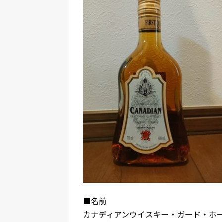
■名前
カナディアンウイスキー・ガード・ホ