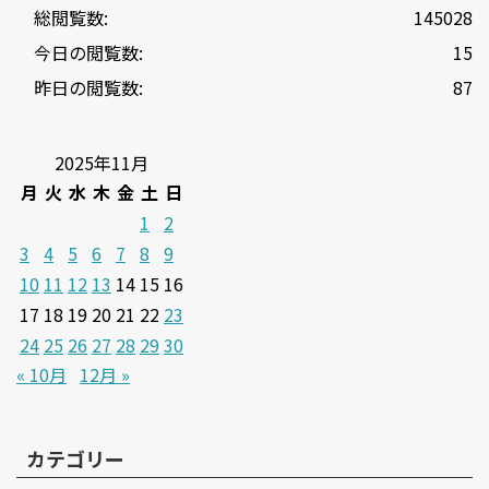
総閲覧数:
145028
今日の閲覧数:
15
昨日の閲覧数:
87
2025年11月
月
火
水
木
金
土
日
1
2
3
4
5
6
7
8
9
10
11
12
13
14
15
16
17
18
19
20
21
22
23
24
25
26
27
28
29
30
« 10月
12月 »
カテゴリー