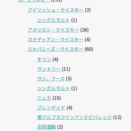
アイリッシュ・ウイスキー
(2)
シングルモルト
(1)
アメリカン・ウイスキー
(26)
カナディアン・ウイスキー
(4)
ジャパニーズ・ウイスキー
(60)
キリン
(4)
サントリー
(11)
サン．フーズ
(5)
シングルモルト
(1)
ニッカ
(10)
ブレンデッド
(4)
南アルプスワインアンドビバレッジ
(12)
合同酒精
(2)