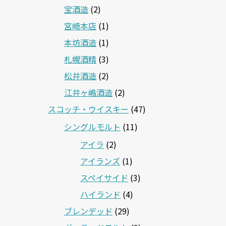
宝酒造
(2)
宮崎本店
(1)
本坊酒造
(1)
札幌酒精
(3)
松井酒造
(2)
江井ヶ嶋酒造
(2)
スコッチ・ウイスキー
(47)
シングルモルト
(11)
アイラ
(2)
アイランズ
(1)
スペイサイド
(3)
ハイランド
(4)
ブレンデッド
(29)