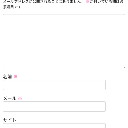
メールアドレスが公開されることはありません。
※
が付いている欄は必
須項目です
名前
※
メール
※
サイト