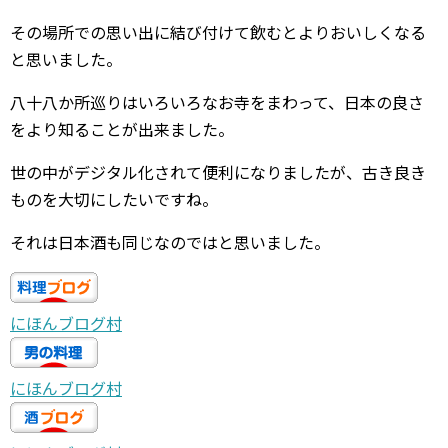
その場所での思い出に結び付けて飲むとよりおいしくなる
と思いました。
八十八か所巡りはいろいろなお寺をまわって、日本の良さ
をより知ることが出来ました。
世の中がデジタル化されて便利になりましたが、古き良き
ものを大切にしたいですね。
それは日本酒も同じなのではと思いました。
にほんブログ村
にほんブログ村