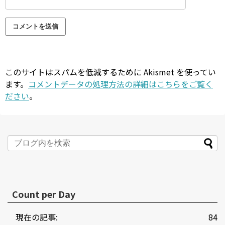
このサイトはスパムを低減するために Akismet を使ってい
ます。
コメントデータの処理方法の詳細はこちらをご覧く
ださい
。
Count per Day
現在の記事:
84