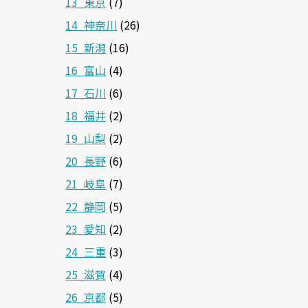
13_東京
(7)
14_神奈川
(26)
15_新潟
(16)
16_富山
(4)
17_石川
(6)
18_福井
(2)
19_山梨
(2)
20_長野
(6)
21_岐阜
(7)
22_静岡
(5)
23_愛知
(2)
24_三重
(3)
25_滋賀
(4)
26_京都
(5)