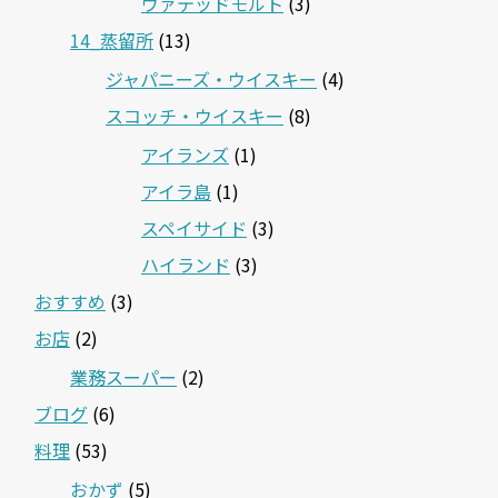
ヴァテッドモルト
(3)
14_蒸留所
(13)
ジャパニーズ・ウイスキー
(4)
スコッチ・ウイスキー
(8)
アイランズ
(1)
アイラ島
(1)
スペイサイド
(3)
ハイランド
(3)
おすすめ
(3)
お店
(2)
業務スーパー
(2)
ブログ
(6)
料理
(53)
おかず
(5)