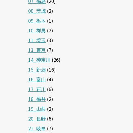
07_福島
(20)
08_茨城
(2)
09_栃木
(1)
10_群馬
(2)
11_埼玉
(3)
13_東京
(7)
14_神奈川
(26)
15_新潟
(16)
16_富山
(4)
17_石川
(6)
18_福井
(2)
19_山梨
(2)
20_長野
(6)
21_岐阜
(7)