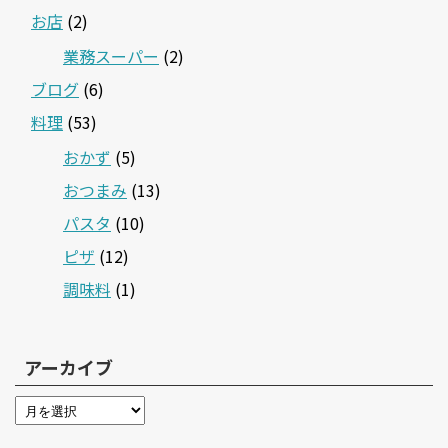
お店
(2)
業務スーパー
(2)
ブログ
(6)
料理
(53)
おかず
(5)
おつまみ
(13)
パスタ
(10)
ピザ
(12)
調味料
(1)
アーカイブ