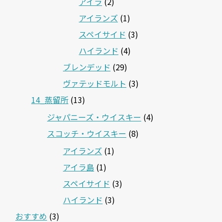
アイラ
(2)
アイランズ
(1)
スペイサイド
(3)
ハイランド
(4)
ブレンデッド
(29)
ヴァテッドモルト
(3)
14_蒸留所
(13)
ジャパニーズ・ウイスキー
(4)
スコッチ・ウイスキー
(8)
アイランズ
(1)
アイラ島
(1)
スペイサイド
(3)
ハイランド
(3)
おすすめ
(3)