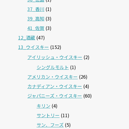
37_香川
(1)
39_高知
(3)
41_佐賀
(3)
12‗酒蔵
(47)
13_ウイスキー
(152)
アイリッシュ・ウイスキー
(2)
シングルモルト
(1)
アメリカン・ウイスキー
(26)
カナディアン・ウイスキー
(4)
ジャパニーズ・ウイスキー
(60)
キリン
(4)
サントリー
(11)
サン．フーズ
(5)