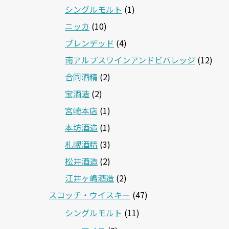
シングルモルト
(1)
ニッカ
(10)
ブレンデッド
(4)
南アルプスワインアンドビバレッジ
(12)
合同酒精
(2)
宝酒造
(2)
宮崎本店
(1)
本坊酒造
(1)
札幌酒精
(3)
松井酒造
(2)
江井ヶ嶋酒造
(2)
スコッチ・ウイスキー
(47)
シングルモルト
(11)