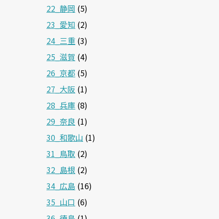
22_静岡
(5)
23_愛知
(2)
24_三重
(3)
25_滋賀
(4)
26_京都
(5)
27_大阪
(1)
28_兵庫
(8)
29_奈良
(1)
30_和歌山
(1)
31_鳥取
(2)
32_島根
(2)
34_広島
(16)
35_山口
(6)
36_徳島
(1)