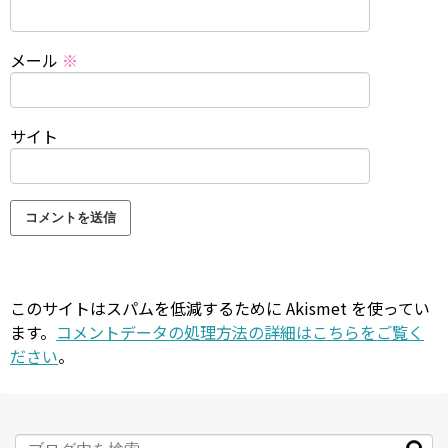
メール
※
サイト
このサイトはスパムを低減するために Akismet を使ってい
ます。
コメントデータの処理方法の詳細はこちらをご覧く
ださい
。