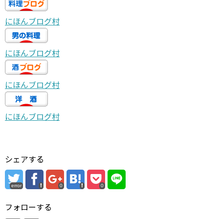
にほんブログ村
にほんブログ村
にほんブログ村
にほんブログ村
シェアする
error
0
0
フォローする