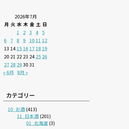
2026年7月
月
火
水
木
金
土
日
1
2
3
4
5
6
7
8
9
10
11
12
13
14
15
16
17
18
19
20
21
22
23
24
25
26
27
28
29
30
31
« 6月
8月 »
カテゴリー
10_お酒
(413)
11_日本酒
(201)
01_北海道
(3)