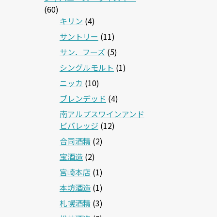
(60)
キリン
(4)
サントリー
(11)
サン．フーズ
(5)
シングルモルト
(1)
ニッカ
(10)
ブレンデッド
(4)
南アルプスワインアンド
ビバレッジ
(12)
合同酒精
(2)
宝酒造
(2)
宮崎本店
(1)
本坊酒造
(1)
札幌酒精
(3)