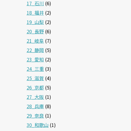
17_石川
(6)
18_福井
(2)
19_山梨
(2)
20_長野
(6)
21_岐阜
(7)
22_静岡
(5)
23_愛知
(2)
24_三重
(3)
25_滋賀
(4)
26_京都
(5)
27_大阪
(1)
28_兵庫
(8)
29_奈良
(1)
30_和歌山
(1)