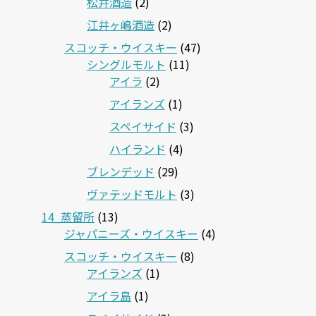
松井酒造
(2)
江井ヶ嶋酒造
(2)
スコッチ・ウイスキー
(47)
シングルモルト
(11)
アイラ
(2)
アイランズ
(1)
スペイサイド
(3)
ハイランド
(4)
ブレンデッド
(29)
ヴァテッドモルト
(3)
14_蒸留所
(13)
ジャパニーズ・ウイスキー
(4)
スコッチ・ウイスキー
(8)
アイランズ
(1)
アイラ島
(1)