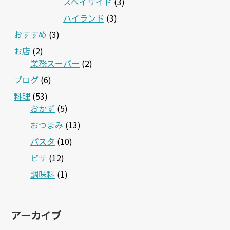
スペイサイド
(3)
ハイランド
(3)
おすすめ
(3)
お店
(2)
業務スーパー
(2)
ブログ
(6)
料理
(53)
おかず
(5)
おつまみ
(13)
パスタ
(10)
ピザ
(12)
調味料
(1)
アーカイブ