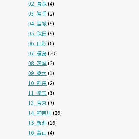
02_青森
(4)
03_岩手
(2)
04_宮城
(9)
05_秋田
(9)
06_山形
(6)
07_福島
(20)
08_茨城
(2)
09_栃木
(1)
10_群馬
(2)
11_埼玉
(3)
13_東京
(7)
14_神奈川
(26)
15_新潟
(16)
16_富山
(4)