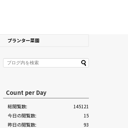
プランター菜園
Count per Day
総閲覧数:
145121
今日の閲覧数:
15
昨日の閲覧数:
93