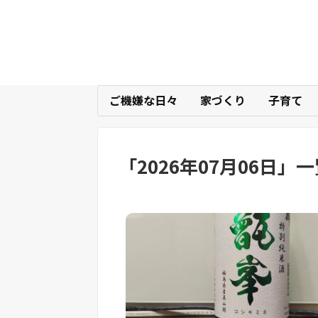
ご機嫌な日々
家づくり
子育て
「
2026年07月06日
」
一