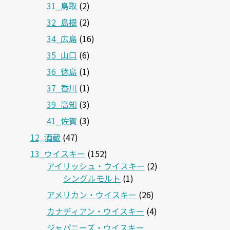
31_鳥取
(2)
32_島根
(2)
34_広島
(16)
35_山口
(6)
36_徳島
(1)
37_香川
(1)
39_高知
(3)
41_佐賀
(3)
12‗酒蔵
(47)
13_ウイスキー
(152)
アイリッシュ・ウイスキー
(2)
シングルモルト
(1)
アメリカン・ウイスキー
(26)
カナディアン・ウイスキー
(4)
ジャパニーズ・ウイスキー