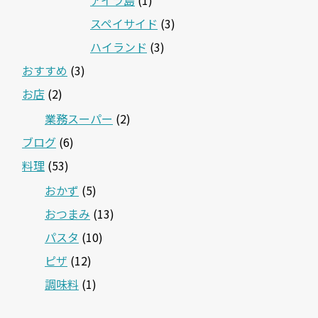
スペイサイド
(3)
ハイランド
(3)
おすすめ
(3)
お店
(2)
業務スーパー
(2)
ブログ
(6)
料理
(53)
おかず
(5)
おつまみ
(13)
パスタ
(10)
ピザ
(12)
調味料
(1)