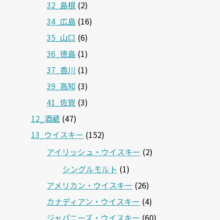
32_島根
(2)
34_広島
(16)
35_山口
(6)
36_徳島
(1)
37_香川
(1)
39_高知
(3)
41_佐賀
(3)
12‗酒蔵
(47)
13_ウイスキー
(152)
アイリッシュ・ウイスキー
(2)
シングルモルト
(1)
アメリカン・ウイスキー
(26)
カナディアン・ウイスキー
(4)
ジャパニーズ・ウイスキー
(60)