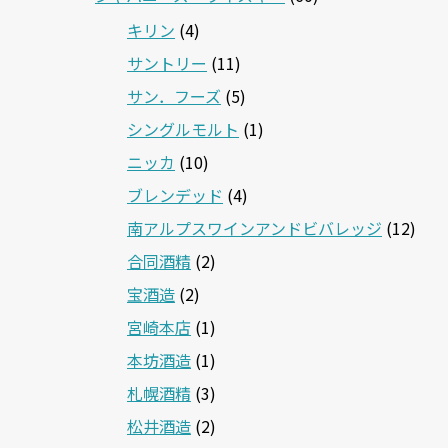
キリン
(4)
サントリー
(11)
サン．フーズ
(5)
シングルモルト
(1)
ニッカ
(10)
ブレンデッド
(4)
南アルプスワインアンドビバレッジ
(12)
合同酒精
(2)
宝酒造
(2)
宮崎本店
(1)
本坊酒造
(1)
札幌酒精
(3)
松井酒造
(2)