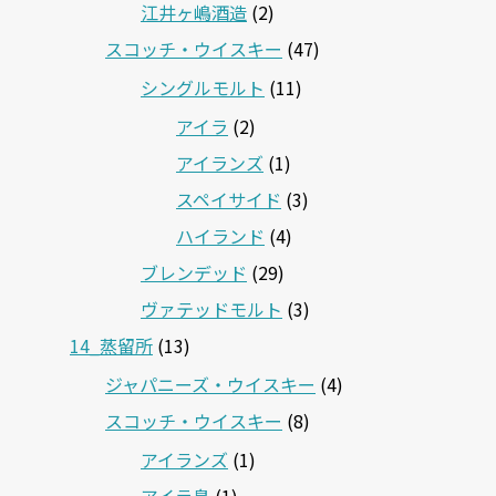
江井ヶ嶋酒造
(2)
スコッチ・ウイスキー
(47)
シングルモルト
(11)
アイラ
(2)
アイランズ
(1)
スペイサイド
(3)
ハイランド
(4)
ブレンデッド
(29)
ヴァテッドモルト
(3)
14_蒸留所
(13)
ジャパニーズ・ウイスキー
(4)
スコッチ・ウイスキー
(8)
アイランズ
(1)
アイラ島
(1)