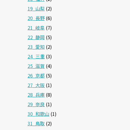
19_山梨
(2)
20_長野
(6)
21_岐阜
(7)
22_静岡
(5)
23_愛知
(2)
24_三重
(3)
25_滋賀
(4)
26_京都
(5)
27_大阪
(1)
28_兵庫
(8)
29_奈良
(1)
30_和歌山
(1)
31_鳥取
(2)