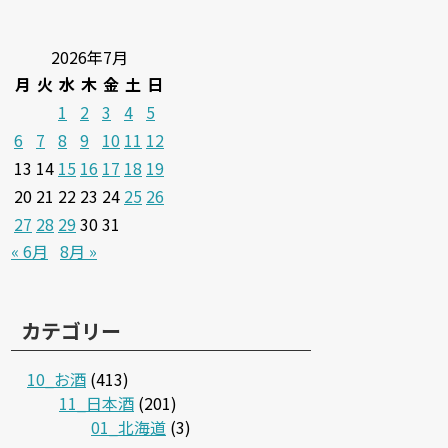
2026年7月
月
火
水
木
金
土
日
1
2
3
4
5
6
7
8
9
10
11
12
13
14
15
16
17
18
19
20
21
22
23
24
25
26
27
28
29
30
31
« 6月
8月 »
カテゴリー
10_お酒
(413)
11_日本酒
(201)
01_北海道
(3)