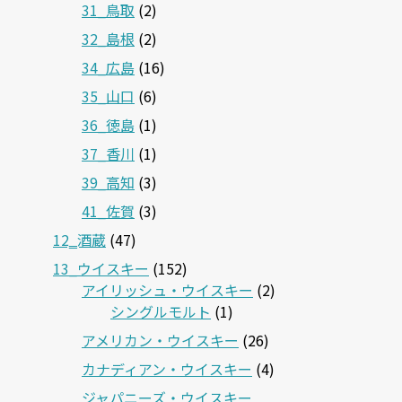
31_鳥取
(2)
32_島根
(2)
34_広島
(16)
35_山口
(6)
36_徳島
(1)
37_香川
(1)
39_高知
(3)
41_佐賀
(3)
12‗酒蔵
(47)
13_ウイスキー
(152)
アイリッシュ・ウイスキー
(2)
シングルモルト
(1)
アメリカン・ウイスキー
(26)
カナディアン・ウイスキー
(4)
ジャパニーズ・ウイスキー