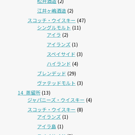
松井酒造
(2)
江井ヶ嶋酒造
(2)
スコッチ・ウイスキー
(47)
シングルモルト
(11)
アイラ
(2)
アイランズ
(1)
スペイサイド
(3)
ハイランド
(4)
ブレンデッド
(29)
ヴァテッドモルト
(3)
14_蒸留所
(13)
ジャパニーズ・ウイスキー
(4)
スコッチ・ウイスキー
(8)
アイランズ
(1)
アイラ島
(1)