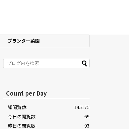
プランター菜園
Count per Day
総閲覧数:
145175
今日の閲覧数:
69
昨日の閲覧数:
93