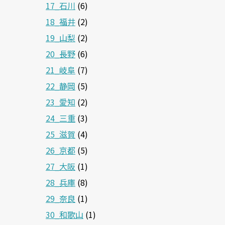
17_石川
(6)
18_福井
(2)
19_山梨
(2)
20_長野
(6)
21_岐阜
(7)
22_静岡
(5)
23_愛知
(2)
24_三重
(3)
25_滋賀
(4)
26_京都
(5)
27_大阪
(1)
28_兵庫
(8)
29_奈良
(1)
30_和歌山
(1)