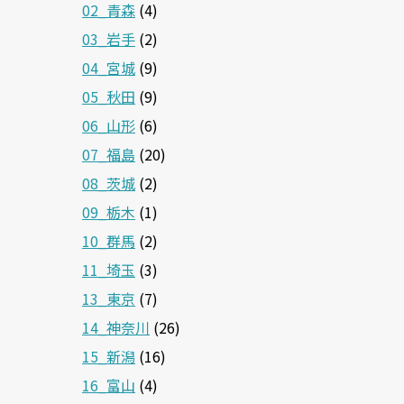
02_青森
(4)
03_岩手
(2)
04_宮城
(9)
05_秋田
(9)
06_山形
(6)
07_福島
(20)
08_茨城
(2)
09_栃木
(1)
10_群馬
(2)
11_埼玉
(3)
13_東京
(7)
14_神奈川
(26)
15_新潟
(16)
16_富山
(4)