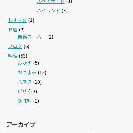
スペイサイド
(3)
ハイランド
(3)
おすすめ
(3)
お店
(2)
業務スーパー
(2)
ブログ
(6)
料理
(53)
おかず
(5)
おつまみ
(13)
パスタ
(10)
ピザ
(12)
調味料
(1)
アーカイブ