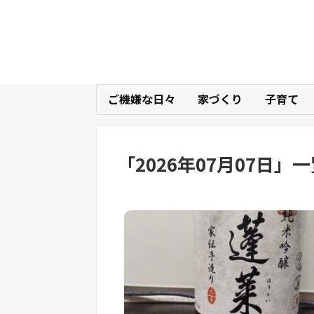
ご機嫌な日々
家づくり
子育て
「
2026年07月07日
」
一