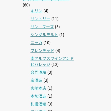
(60)
キリン
(4)
サントリー
(11)
サン．フーズ
(5)
シングルモルト
(1)
ニッカ
(10)
ブレンデッド
(4)
南アルプスワインアンド
ビバレッジ
(12)
合同酒精
(2)
宝酒造
(2)
宮崎本店
(1)
本坊酒造
(1)
札幌酒精
(3)