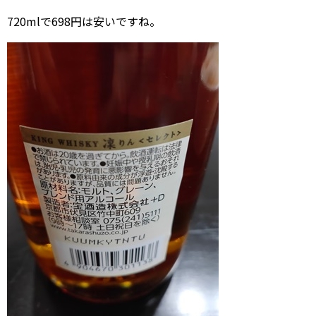
720mlで698円は安いですね。