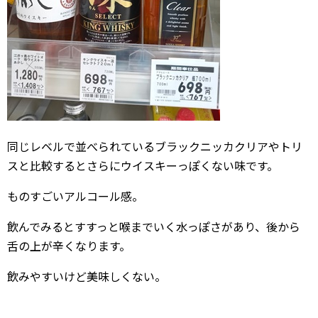
同じレベルで並べられているブラックニッカクリアやトリ
スと比較するとさらにウイスキーっぽくない味です。
ものすごいアルコール感。
飲んでみるとすすっと喉までいく水っぽさがあり、後から
舌の上が辛くなります。
飲みやすいけど美味しくない。