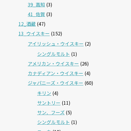
39_高知
(3)
41_佐賀
(3)
12‗酒蔵
(47)
13_ウイスキー
(152)
アイリッシュ・ウイスキー
(2)
シングルモルト
(1)
アメリカン・ウイスキー
(26)
カナディアン・ウイスキー
(4)
ジャパニーズ・ウイスキー
(60)
キリン
(4)
サントリー
(11)
サン．フーズ
(5)
シングルモルト
(1)