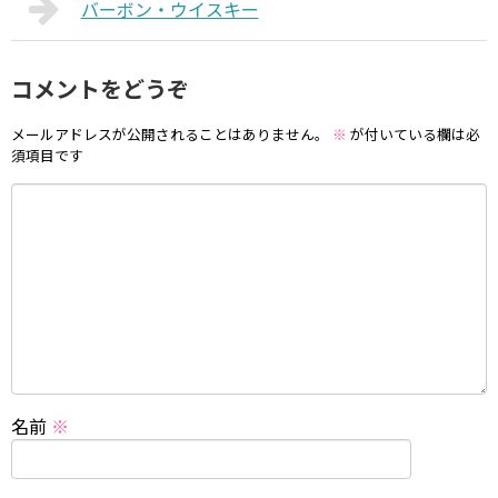
バーボン・ウイスキー
コメントをどうぞ
メールアドレスが公開されることはありません。
※
が付いている欄は必
須項目です
名前
※