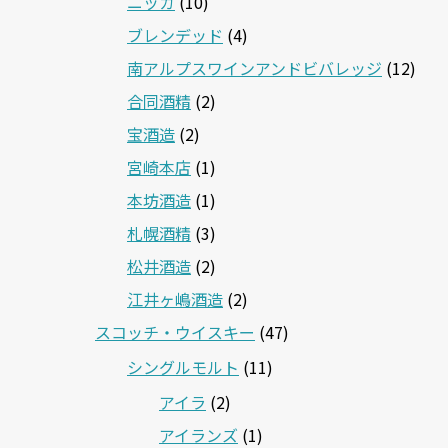
ニッカ
(10)
ブレンデッド
(4)
南アルプスワインアンドビバレッジ
(12)
合同酒精
(2)
宝酒造
(2)
宮崎本店
(1)
本坊酒造
(1)
札幌酒精
(3)
松井酒造
(2)
江井ヶ嶋酒造
(2)
スコッチ・ウイスキー
(47)
シングルモルト
(11)
アイラ
(2)
アイランズ
(1)