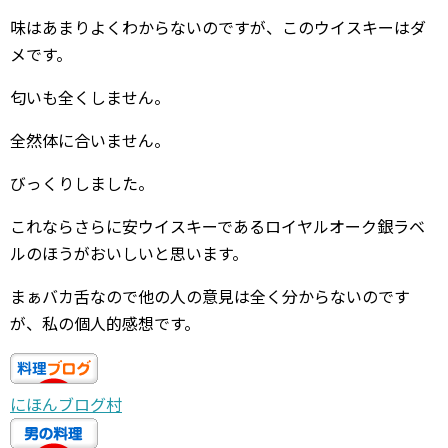
味はあまりよくわからないのですが、このウイスキーはダ
メです。
匂いも全くしません。
全然体に合いません。
びっくりしました。
これならさらに安ウイスキーであるロイヤルオーク銀ラベ
ルのほうがおいしいと思います。
まぁバカ舌なので他の人の意見は全く分からないのです
が、私の個人的感想です。
にほんブログ村