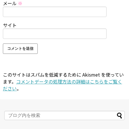
メール
※
サイト
このサイトはスパムを低減するために Akismet を使ってい
ます。
コメントデータの処理方法の詳細はこちらをご覧く
ださい
。