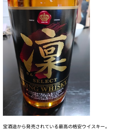
宝酒造から発売されている最高の格安ウイスキー。