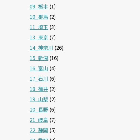
09_栃木
(1)
10_群馬
(2)
11_埼玉
(3)
13_東京
(7)
14_神奈川
(26)
15_新潟
(16)
16_富山
(4)
17_石川
(6)
18_福井
(2)
19_山梨
(2)
20_長野
(6)
21_岐阜
(7)
22_静岡
(5)