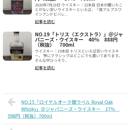
2020年7月23日 ウイスキー：22本目 日本の聞いたこ
とがない安いウイスキーといえば、「南アルプスワ
インアンドビバレ...
記事を読む
NO.19「トリス〈エクストラ〉」＠ジャ
パニーズ・ウイスキー 40％ 888円
（税抜） 700ml
ウイスキー：19本目 トリスといえば安いウイスキ
ー。 特にクラシックはどこにでも置いてあります。
そんな中ひっそり...
記事を読む
NO.15「ロイヤルオーク銀ラベル Royal Oak
Whisky」＠ジャパニーズ・ウイスキー 37％
598円（税抜）700ml