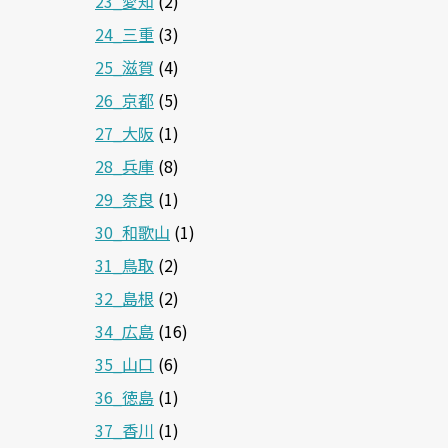
23_愛知
(2)
24_三重
(3)
25_滋賀
(4)
26_京都
(5)
27_大阪
(1)
28_兵庫
(8)
29_奈良
(1)
30_和歌山
(1)
31_鳥取
(2)
32_島根
(2)
34_広島
(16)
35_山口
(6)
36_徳島
(1)
37_香川
(1)