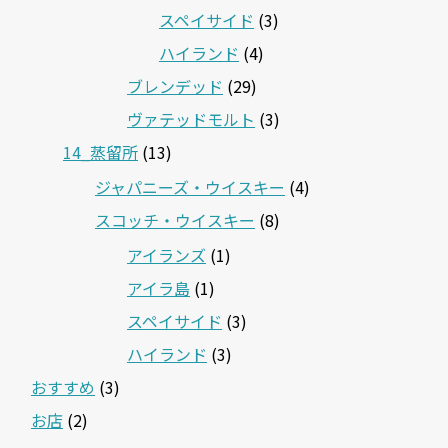
スペイサイド
(3)
ハイランド
(4)
ブレンデッド
(29)
ヴァテッドモルト
(3)
14_蒸留所
(13)
ジャパニーズ・ウイスキー
(4)
スコッチ・ウイスキー
(8)
アイランズ
(1)
アイラ島
(1)
スペイサイド
(3)
ハイランド
(3)
おすすめ
(3)
お店
(2)