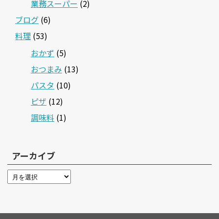
業務スーパー
(2)
ブログ
(6)
料理
(53)
おかず
(5)
おつまみ
(13)
パスタ
(10)
ピザ
(12)
調味料
(1)
アーカイブ