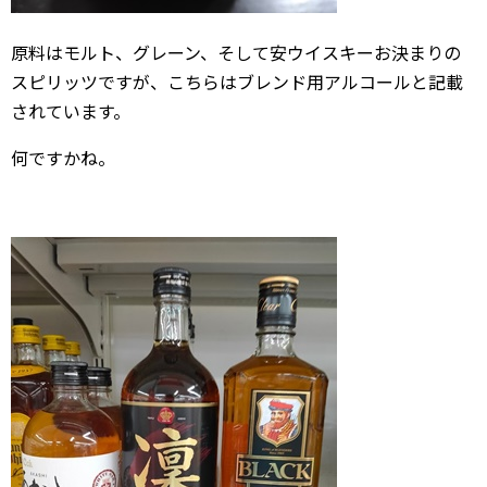
原料はモルト、グレーン、そして安ウイスキーお決まりの
スピリッツですが、こちらはブレンド用アルコールと記載
されています。
何ですかね。